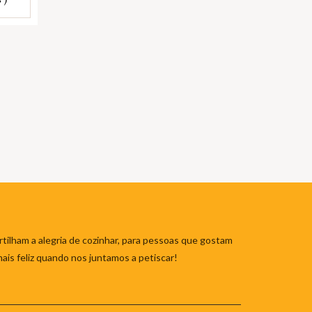
tilham a alegria de cozinhar, para pessoas que gostam
mais feliz quando nos juntamos a petiscar!