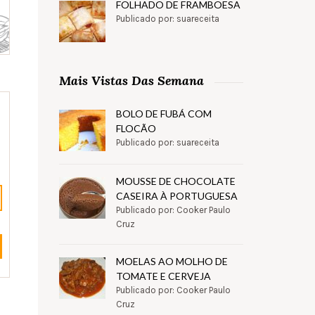
FOLHADO DE FRAMBOESA
Publicado por: suareceita
Mais Vistas Das Semana
BOLO DE FUBÁ COM
FLOCÃO
Publicado por: suareceita
MOUSSE DE CHOCOLATE
CASEIRA À PORTUGUESA
Publicado por: Cooker Paulo
Cruz
MOELAS AO MOLHO DE
TOMATE E CERVEJA
Publicado por: Cooker Paulo
Cruz