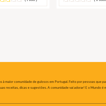
s à maior comunidade de gulosos em Portugal. Feito por pessoas que par
 suas receitas, dicas e sugestões. A comunidade vai adorar! E o Mundo é 