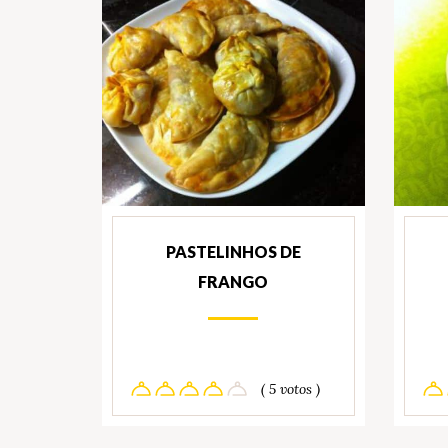
PASTELINHOS DE
FRANGO
( 5 votos )