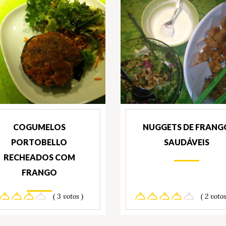
COGUMELOS
NUGGETS DE FRANG
PORTOBELLO
SAUDÁVEIS
RECHEADOS COM
FRANGO
( 3 votos )
( 2 votos