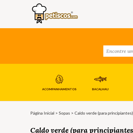
ACOMPANHAMENTOS
BACALHAU
Página Inicial
>
Sopas
> Caldo verde (para principiantes)
Caldo verde (para principiantes