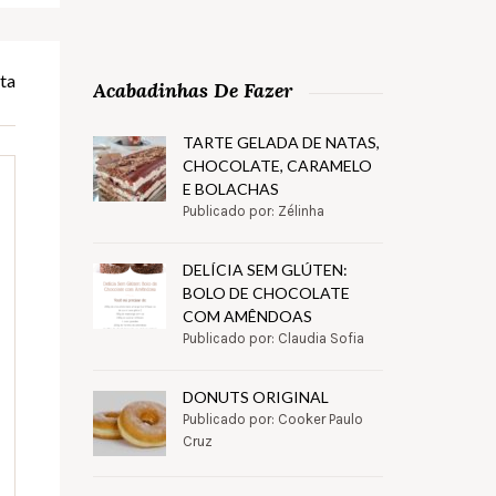
ta
Acabadinhas De Fazer
TARTE GELADA DE NATAS,
CHOCOLATE, CARAMELO
E BOLACHAS
Publicado por: Zélinha
DELÍCIA SEM GLÚTEN:
BOLO DE CHOCOLATE
COM AMÊNDOAS
Publicado por: Claudia Sofia
DONUTS ORIGINAL
Publicado por: Cooker Paulo
Cruz