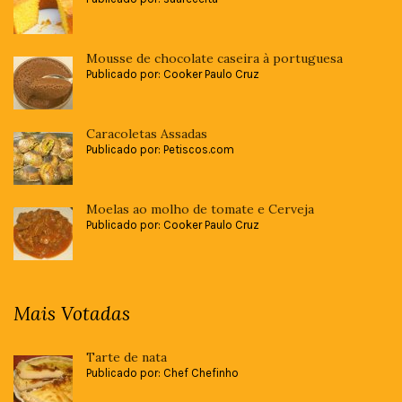
Mousse de chocolate caseira à portuguesa
Publicado por: Cooker Paulo Cruz
Caracoletas Assadas
Publicado por: Petiscos.com
Moelas ao molho de tomate e Cerveja
Publicado por: Cooker Paulo Cruz
Mais Votadas
Tarte de nata
Publicado por: Chef Chefinho