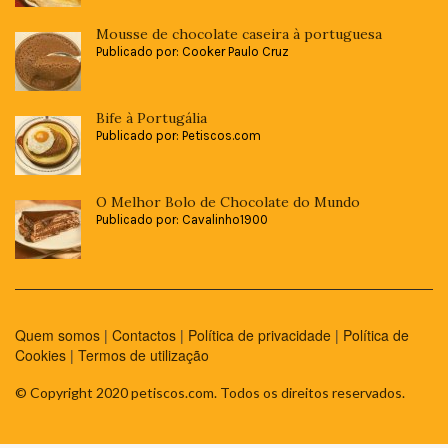
Mousse de chocolate caseira à portuguesa
Publicado por: Cooker Paulo Cruz
Bife à Portugália
Publicado por: Petiscos.com
O Melhor Bolo de Chocolate do Mundo
Publicado por: Cavalinho1900
Quem somos
|
Contactos
|
Política de privacidade
|
Política de
Cookies
|
Termos de utilização
© Copyright 2020 petiscos.com. Todos os direitos reservados.