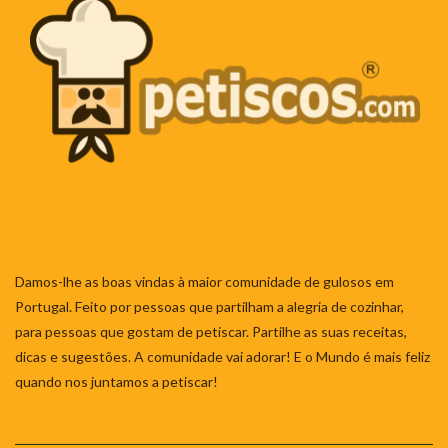
Damos-lhe as boas vindas à maior comunidade de gulosos em
Portugal. Feito por pessoas que partilham a alegria de cozinhar,
para pessoas que gostam de petiscar. Partilhe as suas receitas,
dicas e sugestões. A comunidade vai adorar! E o Mundo é mais feliz
quando nos juntamos a petiscar!