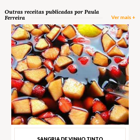
Outras receitas publicadas por Paula
Ferreira
Ver mais +
SANGRIA DE VINHO TINTO