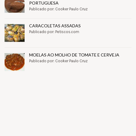
PORTUGUESA
Publicado por: Cooker Paulo Cruz
CARACOLETAS ASSADAS
Publicado por: Petiscos.com
MOELAS AO MOLHO DE TOMATE E CERVEJA
Publicado por: Cooker Paulo Cruz