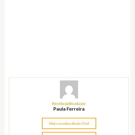
Receita publicada por
Paula Ferreira
Mais receitas deste Chef