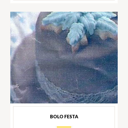
BOLO FESTA