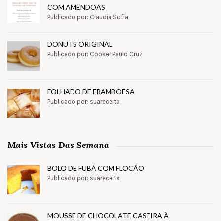
COM AMÊNDOAS
Publicado por: Claudia Sofia
DONUTS ORIGINAL
Publicado por: Cooker Paulo Cruz
FOLHADO DE FRAMBOESA
Publicado por: suareceita
Mais Vistas Das Semana
BOLO DE FUBÁ COM FLOCÃO
Publicado por: suareceita
MOUSSE DE CHOCOLATE CASEIRA À