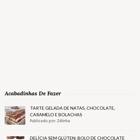
Acabadinhas De Fazer
TARTE GELADA DE NATAS, CHOCOLATE,
CARAMELO E BOLACHAS
Publicado por: Zélinha
DELÍCIA SEM GLÚTEN: BOLO DE CHOCOLATE