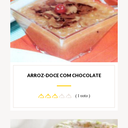
ARROZ-DOCE COM CHOCOLATE
( 1 voto )