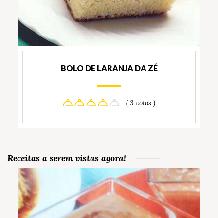
BOLO DE LARANJA DA ZÉ
( 3 votos )
Receitas a serem vistas agora!