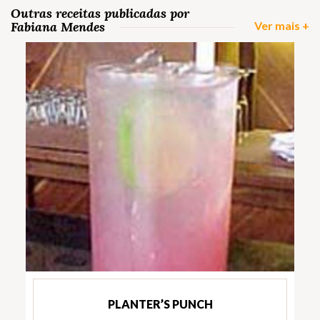
Outras receitas publicadas por
Fabiana Mendes
Ver mais +
PLANTER’S PUNCH