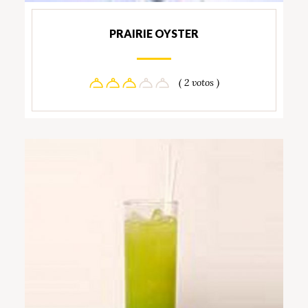
PRAIRIE OYSTER
( 2 votos )