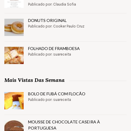
Publicado por: Claudia Sofia
DONUTS ORIGINAL
Publicado por: Cooker Paulo Cruz
FOLHADO DE FRAMBOESA
Publicado por: suareceita
Mais Vistas Das Semana
BOLO DE FUBÁ COM FLOCÃO
Publicado por: suareceita
MOUSSE DE CHOCOLATE CASEIRA À
PORTUGUESA