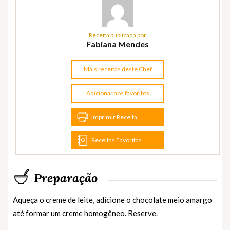
Receita publicada por
Fabiana Mendes
Mais receitas deste Chef
Adicionar aos favoritos
Imprimir Receita
Receitas Favoritas
Preparação
Aqueça o creme de leite, adicione o chocolate meio amargo
até formar um creme homogêneo. Reserve.