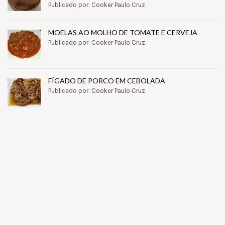
Publicado por: Cooker Paulo Cruz
MOELAS AO MOLHO DE TOMATE E CERVEJA
Publicado por: Cooker Paulo Cruz
FÍGADO DE PORCO EM CEBOLADA
Publicado por: Cooker Paulo Cruz