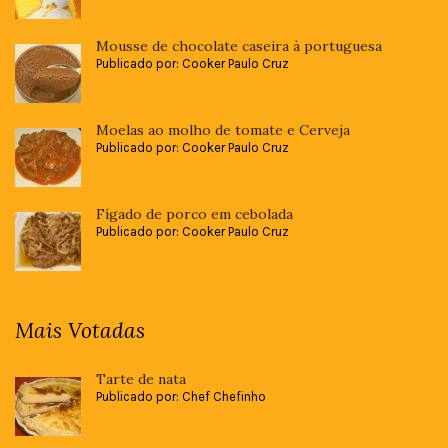
Mousse de chocolate caseira à portuguesa
Publicado por: Cooker Paulo Cruz
Moelas ao molho de tomate e Cerveja
Publicado por: Cooker Paulo Cruz
Fígado de porco em cebolada
Publicado por: Cooker Paulo Cruz
Mais Votadas
Tarte de nata
Publicado por: Chef Chefinho