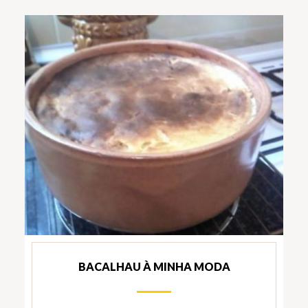
BACALHAU À MINHA MODA