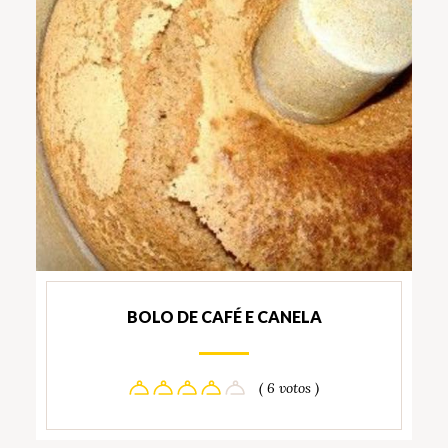
BOLO DE CAFÉ E CANELA
( 6 votos )