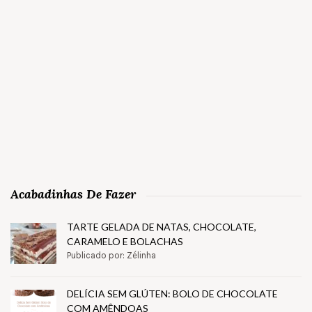
Acabadinhas De Fazer
TARTE GELADA DE NATAS, CHOCOLATE,
CARAMELO E BOLACHAS
Publicado por: Zélinha
DELÍCIA SEM GLÚTEN: BOLO DE CHOCOLATE
COM AMÊNDOAS