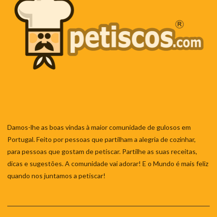
Damos-lhe as boas vindas à maior comunidade de gulosos em
Portugal. Feito por pessoas que partilham a alegria de cozinhar,
para pessoas que gostam de petiscar. Partilhe as suas receitas,
dicas e sugestões. A comunidade vai adorar! E o Mundo é mais feliz
quando nos juntamos a petiscar!