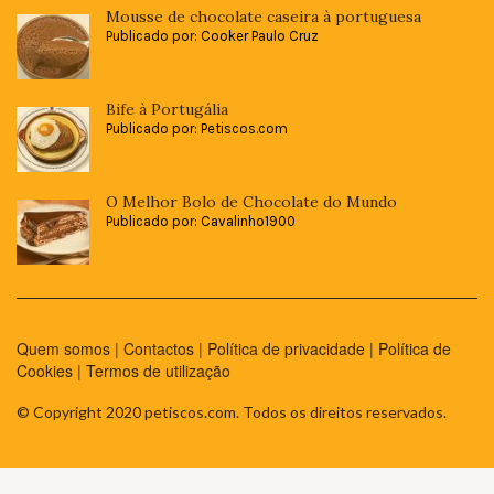
Mousse de chocolate caseira à portuguesa
Publicado por: Cooker Paulo Cruz
Bife à Portugália
Publicado por: Petiscos.com
O Melhor Bolo de Chocolate do Mundo
Publicado por: Cavalinho1900
Quem somos
|
Contactos
|
Política de privacidade
|
Política de
Cookies
|
Termos de utilização
© Copyright 2020 petiscos.com. Todos os direitos reservados.