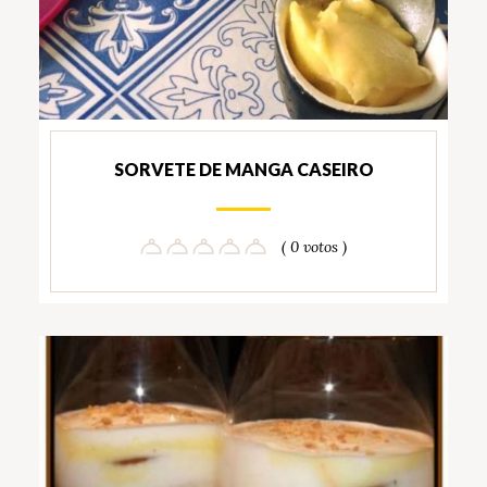
SORVETE DE MANGA CASEIRO
( 0 votos )