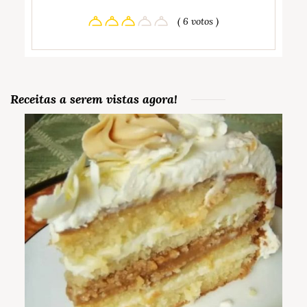
( 6 votos )
Receitas a serem vistas agora!