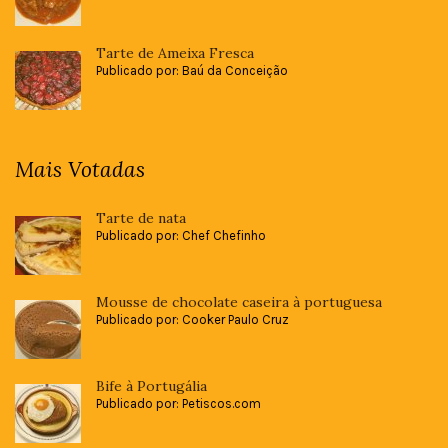
Tarte de Ameixa Fresca
Publicado por: Baú da Conceição
Mais Votadas
Tarte de nata
Publicado por: Chef Chefinho
Mousse de chocolate caseira à portuguesa
Publicado por: Cooker Paulo Cruz
Bife à Portugália
Publicado por: Petiscos.com