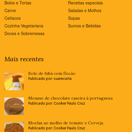
Bolos e Tortas
Receitas especiais
Carne
Saladas e Molhos
Celíacos
Sopas
Cozinha Vegetariana
Sumos e Bebidas
Doces e Sobremesas
Mais recentes
Bolo de fubá com flocão
Publicado por: suareceita
Mousse de chocolate caseira à portuguesa
Publicado por: Cooker Paulo Cruz
Moelas ao molho de tomate e Cerveja
Publicado por: Cooker Paulo Cruz