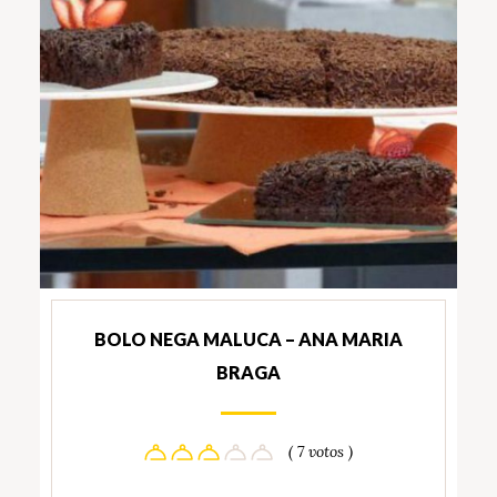
BOLO NEGA MALUCA – ANA MARIA
BRAGA
( 7 votos )