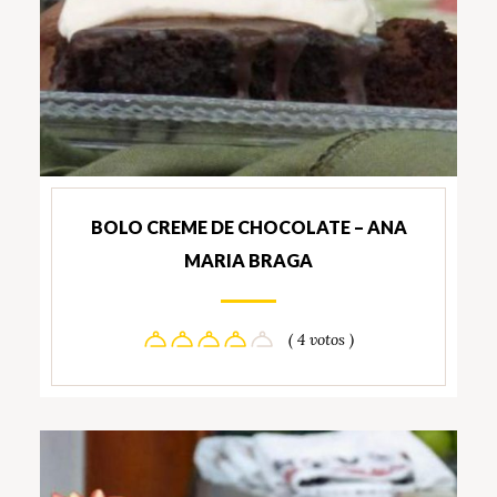
BOLO CREME DE CHOCOLATE – ANA
MARIA BRAGA
( 4 votos )