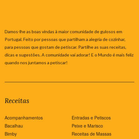
Damos-lhe as boas vindas à maior comunidade de gulosos em
Portugal. Feito por pessoas que partilham a alegria de cozinhar,
para pessoas que gostam de petiscar. Partilhe as suas receitas,
dicas e sugestões. A comunidade vai adorar! E o Mundo é mais feliz
quando nos juntamos a petiscar!
Receitas
Acompanhamentos
Entradas e Petiscos
Bacalhau
Peixe e Marisco
Bimby
Receitas de Massas