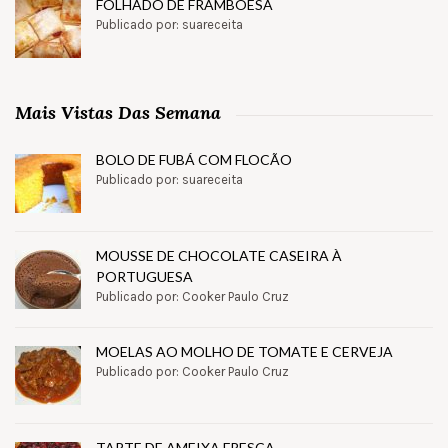
FOLHADO DE FRAMBOESA
Publicado por: suareceita
Mais Vistas Das Semana
BOLO DE FUBÁ COM FLOCÃO
Publicado por: suareceita
MOUSSE DE CHOCOLATE CASEIRA À
PORTUGUESA
Publicado por: Cooker Paulo Cruz
MOELAS AO MOLHO DE TOMATE E CERVEJA
Publicado por: Cooker Paulo Cruz
TARTE DE AMEIXA FRESCA