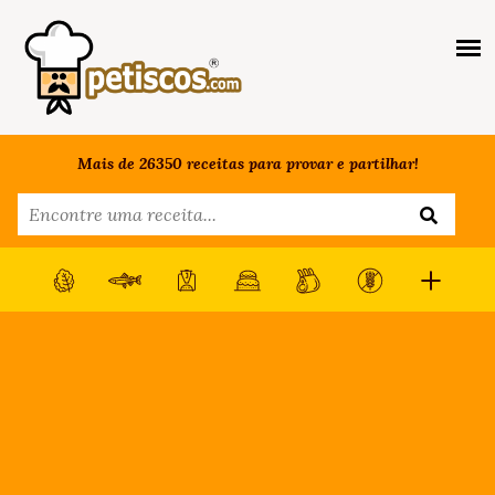
Mais de 26350 receitas para provar e partilhar!