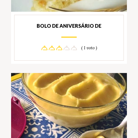
BOLO DE ANIVERSÁRIO DE
( 1 voto )