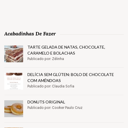
Acabadinhas De Fazer
TARTE GELADA DE NATAS, CHOCOLATE,
CARAMELO E BOLACHAS
Publicado por: Zélinha
DELÍCIA SEM GLÚTEN: BOLO DE CHOCOLATE
COM AMÊNDOAS
Publicado por: Claudia Sofia
DONUTS ORIGINAL
Publicado por: Cooker Paulo Cruz