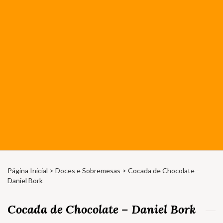
Página Inicial
>
Doces e Sobremesas
> Cocada de Chocolate –
Daniel Bork
Cocada de Chocolate – Daniel Bork