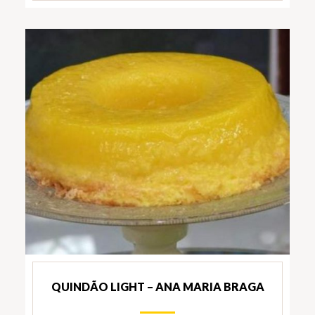
QUINDÃO LIGHT – ANA MARIA BRAGA