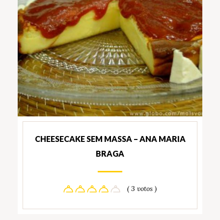
CHEESECAKE SEM MASSA – ANA MARIA
BRAGA
( 3 votos )