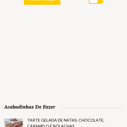
Acabadinhas De Fazer
TARTE GELADA DE NATAS, CHOCOLATE,
CARAMELO E BOLACHAS