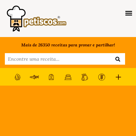
Mais de 26350 receitas para provar e partilhar!