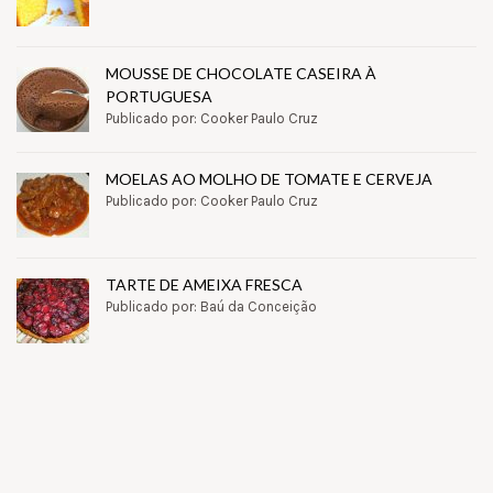
MOUSSE DE CHOCOLATE CASEIRA À
PORTUGUESA
Publicado por: Cooker Paulo Cruz
MOELAS AO MOLHO DE TOMATE E CERVEJA
Publicado por: Cooker Paulo Cruz
TARTE DE AMEIXA FRESCA
Publicado por: Baú da Conceição