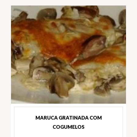
MARUCA GRATINADA COM
COGUMELOS