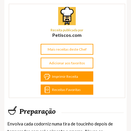
Receita publicada por
Petiscos.com
Mais receitas deste Chef
Adicionar aos favoritos
Imprimir Receita
Receitas Favoritas
Preparação
Envolva cada codorniz numa tira de toucinho depois de