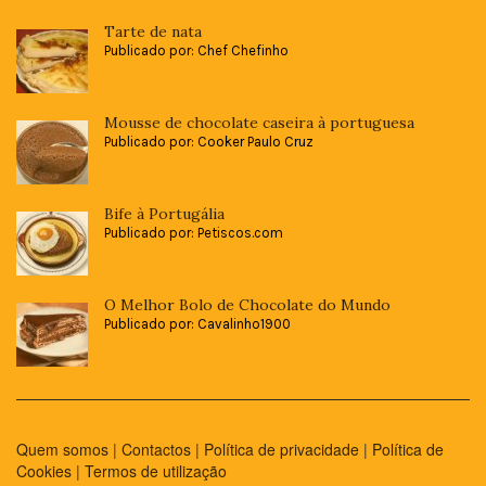
Tarte de nata
Publicado por: Chef Chefinho
Mousse de chocolate caseira à portuguesa
Publicado por: Cooker Paulo Cruz
Bife à Portugália
Publicado por: Petiscos.com
O Melhor Bolo de Chocolate do Mundo
Publicado por: Cavalinho1900
Quem somos
|
Contactos
|
Política de privacidade
|
Política de
Cookies
|
Termos de utilização