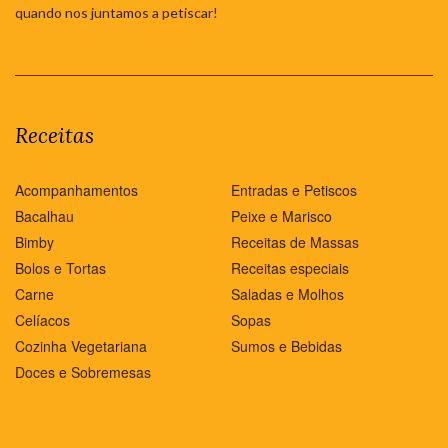
quando nos juntamos a petiscar!
Receitas
Acompanhamentos
Entradas e Petiscos
Bacalhau
Peixe e Marisco
Bimby
Receitas de Massas
Bolos e Tortas
Receitas especiais
Carne
Saladas e Molhos
Celíacos
Sopas
Cozinha Vegetariana
Sumos e Bebidas
Doces e Sobremesas