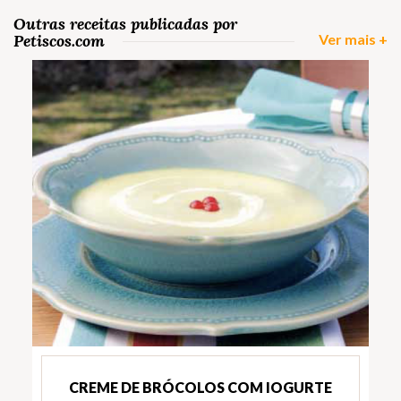
Outras receitas publicadas por
Petiscos.com
Ver mais +
CREME DE BRÓCOLOS COM IOGURTE