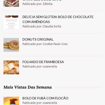
Publicado por: Zélinha
DELÍCIA SEM GLÚTEN: BOLO DE CHOCOLATE
COM AMÊNDOAS
Publicado por: Claudia Sofia
DONUTS ORIGINAL
Publicado por: Cooker Paulo Cruz
FOLHADO DE FRAMBOESA
Publicado por: suareceita
Mais Vistas Das Semana
BOLO DE FUBÁ COM FLOCÃO
Publicado por: suareceita