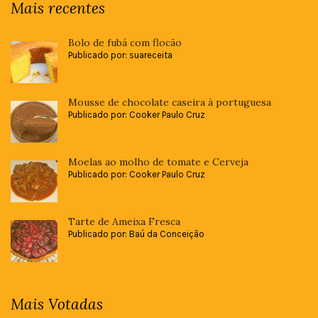
Mais recentes
Bolo de fubá com flocão
Publicado por: suareceita
Mousse de chocolate caseira à portuguesa
Publicado por: Cooker Paulo Cruz
Moelas ao molho de tomate e Cerveja
Publicado por: Cooker Paulo Cruz
Tarte de Ameixa Fresca
Publicado por: Baú da Conceição
Mais Votadas