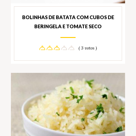
BOLINHAS DE BATATA COM CUBOS DE
BERINGELA E TOMATE SECO
( 3 votos )