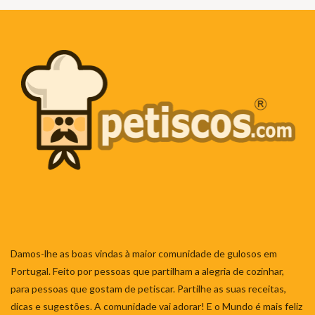
Damos-lhe as boas vindas à maior comunidade de gulosos em
Portugal. Feito por pessoas que partilham a alegria de cozinhar,
para pessoas que gostam de petiscar. Partilhe as suas receitas,
dicas e sugestões. A comunidade vai adorar! E o Mundo é mais feliz