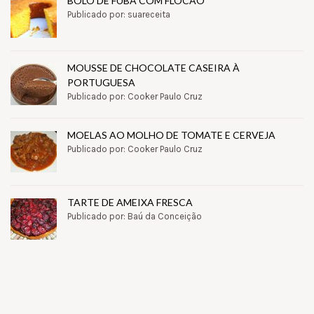
BOLO DE FUBÁ COM FLOCÃO
Publicado por: suareceita
MOUSSE DE CHOCOLATE CASEIRA À
PORTUGUESA
Publicado por: Cooker Paulo Cruz
MOELAS AO MOLHO DE TOMATE E CERVEJA
Publicado por: Cooker Paulo Cruz
TARTE DE AMEIXA FRESCA
Publicado por: Baú da Conceição