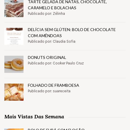
TARTE GELADA DE NATAS, CHOCOLATE,
CARAMELO E BOLACHAS
Publicado por: Zélinha
DELÍCIA SEM GLÚTEN: BOLO DE CHOCOLATE
COM AMÊNDOAS
Publicado por: Claudia Sofia
DONUTS ORIGINAL
Publicado por: Cooker Paulo Cruz
FOLHADO DE FRAMBOESA
Publicado por: suareceita
Mais Vistas Das Semana