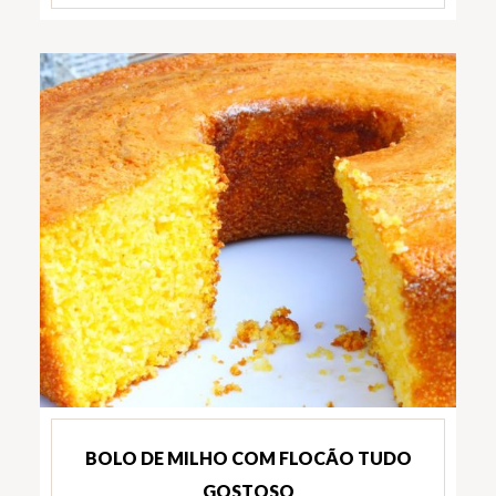
BOLO DE MILHO COM FLOCÃO TUDO
GOSTOSO