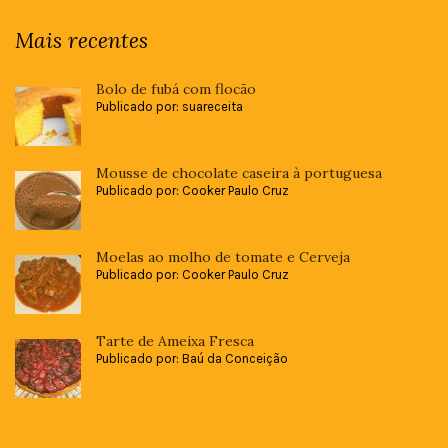
Mais recentes
Bolo de fubá com flocão
Publicado por: suareceita
Mousse de chocolate caseira à portuguesa
Publicado por: Cooker Paulo Cruz
Moelas ao molho de tomate e Cerveja
Publicado por: Cooker Paulo Cruz
Tarte de Ameixa Fresca
Publicado por: Baú da Conceição