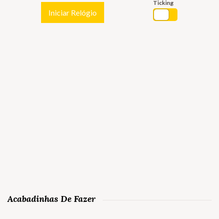
Ticking
Iniciar Relógio
Acabadinhas De Fazer