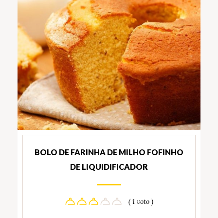
BOLO DE FARINHA DE MILHO FOFINHO
DE LIQUIDIFICADOR
( 1 voto )