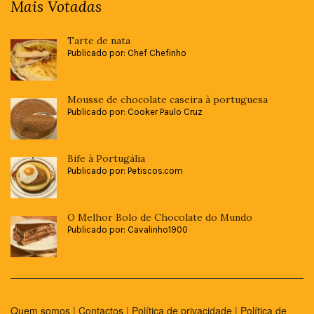
Mais Votadas
Tarte de nata
Publicado por: Chef Chefinho
Mousse de chocolate caseira à portuguesa
Publicado por: Cooker Paulo Cruz
Bife à Portugália
Publicado por: Petiscos.com
O Melhor Bolo de Chocolate do Mundo
Publicado por: Cavalinho1900
Quem somos
|
Contactos
|
Política de privacidade
|
Política de