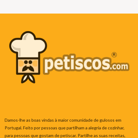
Damos-lhe as boas vindas à maior comunidade de gulosos em
Portugal. Feito por pessoas que partilham a alegria de cozinhar,
para pessoas que gostam de petiscar. Partilhe as suas receitas,