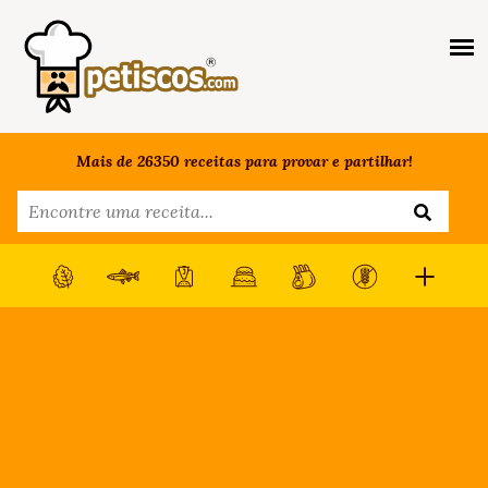
Mais de 26350 receitas para provar e partilhar!