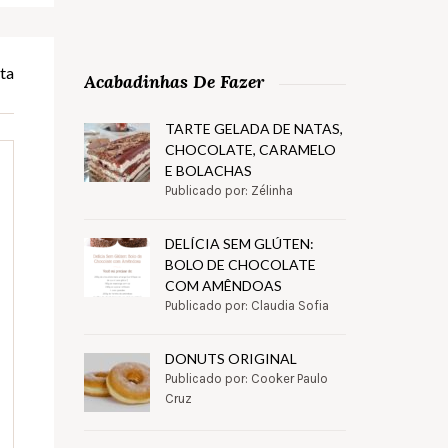
ta
Acabadinhas De Fazer
TARTE GELADA DE NATAS,
CHOCOLATE, CARAMELO
E BOLACHAS
Publicado por: Zélinha
DELÍCIA SEM GLÚTEN:
BOLO DE CHOCOLATE
COM AMÊNDOAS
Publicado por: Claudia Sofia
DONUTS ORIGINAL
Publicado por: Cooker Paulo
Cruz