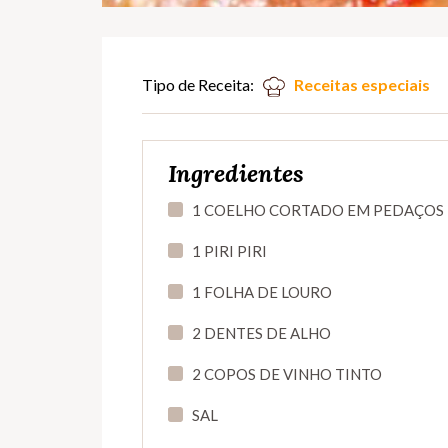
Tipo de Receita:
Receitas especiais
Ingredientes
1 COELHO CORTADO EM PEDAÇOS
1 PIRI PIRI
1 FOLHA DE LOURO
2 DENTES DE ALHO
2 COPOS DE VINHO TINTO
SAL