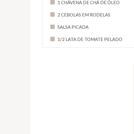
1 CHÁVENA DE CHÁ DE ÓLEO
2 CEBOLAS EM RODELAS
SALSA PICADA
1/2 LATA DE TOMATE PELADO