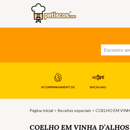
ACOMPANHAMENTOS
BACALHAU
Página Inicial
>
Receitas especiais
> COELHO EM VINH
COELHO EM VINHA D’ALHOS