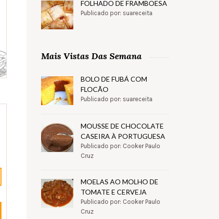
FOLHADO DE FRAMBOESA
Publicado por: suareceita
Mais Vistas Das Semana
BOLO DE FUBÁ COM
FLOCÃO
Publicado por: suareceita
MOUSSE DE CHOCOLATE
CASEIRA À PORTUGUESA
Publicado por: Cooker Paulo
Cruz
MOELAS AO MOLHO DE
TOMATE E CERVEJA
Publicado por: Cooker Paulo
Cruz