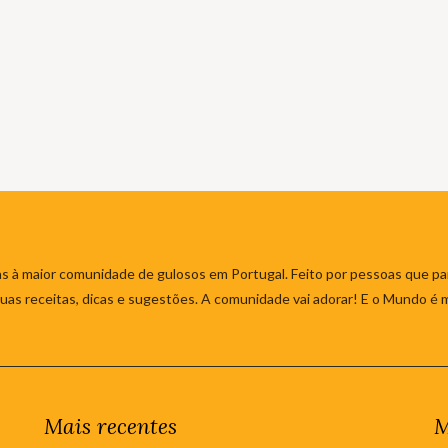
s à maior comunidade de gulosos em Portugal. Feito por pessoas que par
 suas receitas, dicas e sugestões. A comunidade vai adorar! E o Mundo é 
Mais recentes
M