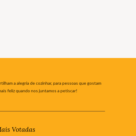
tilham a alegria de cozinhar, para pessoas que gostam
mais feliz quando nos juntamos a petiscar!
ais Votadas