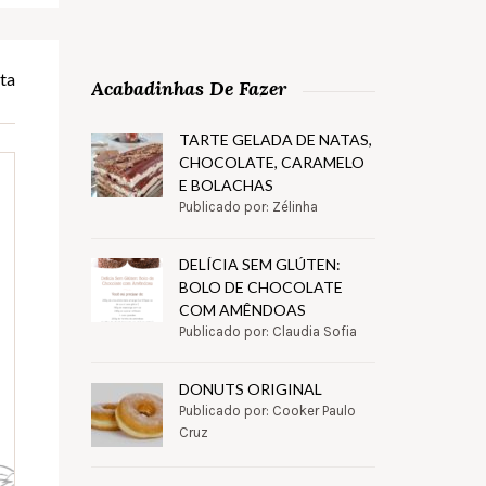
ta
Acabadinhas De Fazer
TARTE GELADA DE NATAS,
CHOCOLATE, CARAMELO
E BOLACHAS
Publicado por: Zélinha
DELÍCIA SEM GLÚTEN:
BOLO DE CHOCOLATE
COM AMÊNDOAS
Publicado por: Claudia Sofia
DONUTS ORIGINAL
Publicado por: Cooker Paulo
Cruz