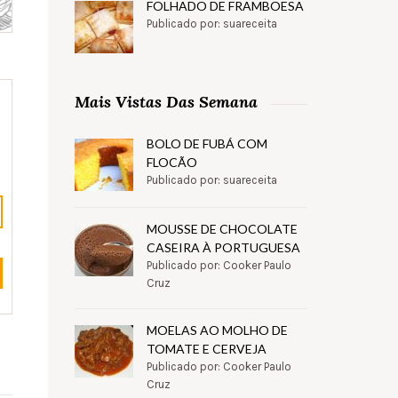
FOLHADO DE FRAMBOESA
Publicado por: suareceita
Mais Vistas Das Semana
BOLO DE FUBÁ COM
FLOCÃO
Publicado por: suareceita
MOUSSE DE CHOCOLATE
CASEIRA À PORTUGUESA
Publicado por: Cooker Paulo
Cruz
MOELAS AO MOLHO DE
TOMATE E CERVEJA
Publicado por: Cooker Paulo
Cruz