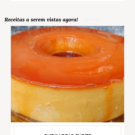
Receitas a serem vistas agora!