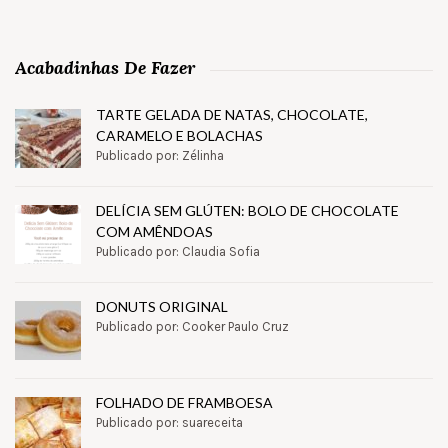
Acabadinhas De Fazer
TARTE GELADA DE NATAS, CHOCOLATE,
CARAMELO E BOLACHAS
Publicado por: Zélinha
DELÍCIA SEM GLÚTEN: BOLO DE CHOCOLATE
COM AMÊNDOAS
Publicado por: Claudia Sofia
DONUTS ORIGINAL
Publicado por: Cooker Paulo Cruz
FOLHADO DE FRAMBOESA
Publicado por: suareceita