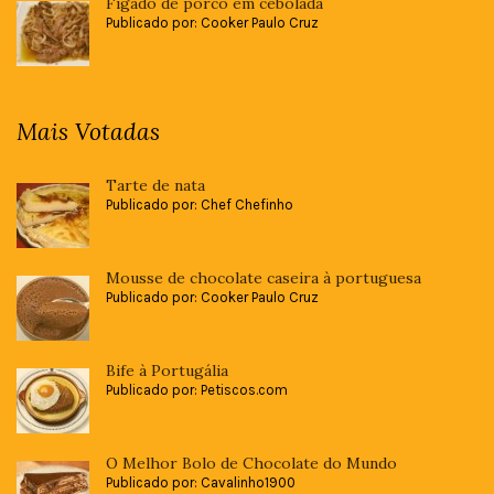
Fígado de porco em cebolada
Publicado por: Cooker Paulo Cruz
Mais Votadas
Tarte de nata
Publicado por: Chef Chefinho
Mousse de chocolate caseira à portuguesa
Publicado por: Cooker Paulo Cruz
Bife à Portugália
Publicado por: Petiscos.com
O Melhor Bolo de Chocolate do Mundo
Publicado por: Cavalinho1900