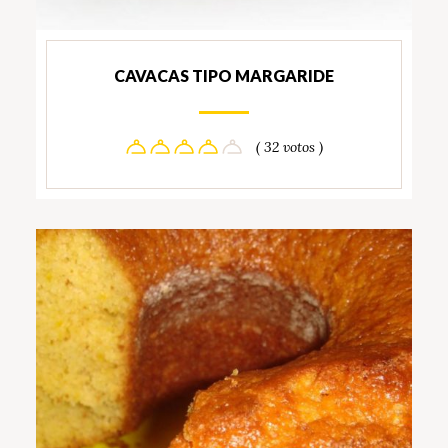
CAVACAS TIPO MARGARIDE
( 32 votos )