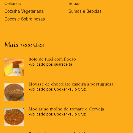
Celíacos
Sopas
Cozinha Vegetariana
Sumos e Bebidas
Doces e Sobremesas
Mais recentes
Bolo de fubá com flocão
Publicado por: suareceita
Mousse de chocolate caseira à portuguesa
Publicado por: Cooker Paulo Cruz
Moelas ao molho de tomate e Cerveja
Publicado por: Cooker Paulo Cruz