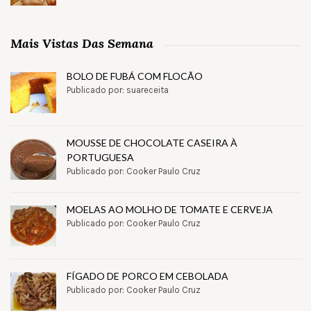
Mais Vistas Das Semana
BOLO DE FUBÁ COM FLOCÃO
Publicado por: suareceita
MOUSSE DE CHOCOLATE CASEIRA À
PORTUGUESA
Publicado por: Cooker Paulo Cruz
MOELAS AO MOLHO DE TOMATE E CERVEJA
Publicado por: Cooker Paulo Cruz
FÍGADO DE PORCO EM CEBOLADA
Publicado por: Cooker Paulo Cruz