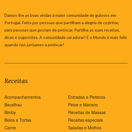
Damos-lhe as boas vindas à maior comunidade de gulosos em
Portugal. Feito por pessoas que partilham a alegria de cozinhar,
para pessoas que gostam de petiscar. Partilhe as suas receitas,
dicas e sugestões. A comunidade vai adorar! E o Mundo é mais feliz
quando nos juntamos a petiscar!
Receitas
Acompanhamentos
Entradas e Petiscos
Bacalhau
Peixe e Marisco
Bimby
Receitas de Massas
Bolos e Tortas
Receitas especiais
Carne
Saladas e Molhos