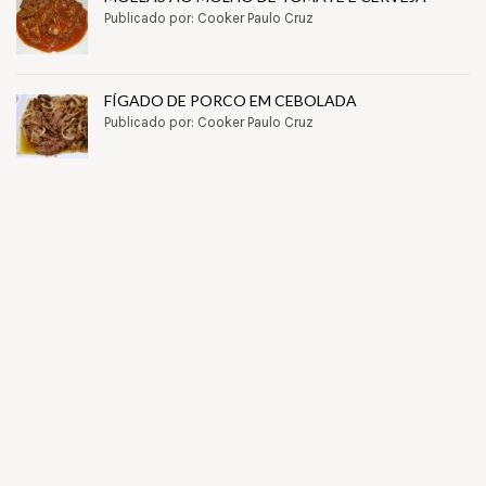
Publicado por: Cooker Paulo Cruz
FÍGADO DE PORCO EM CEBOLADA
Publicado por: Cooker Paulo Cruz