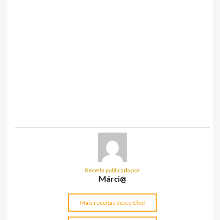
Receita publicada por
Márci@
Mais receitas deste Chef