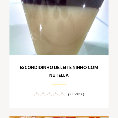
ESCONDIDINHO DE LEITE NINHO COM
NUTELLA
( 0 votos )