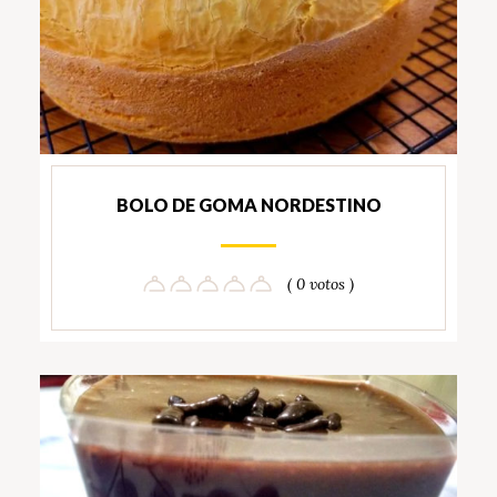
BOLO DE GOMA NORDESTINO
( 0 votos )