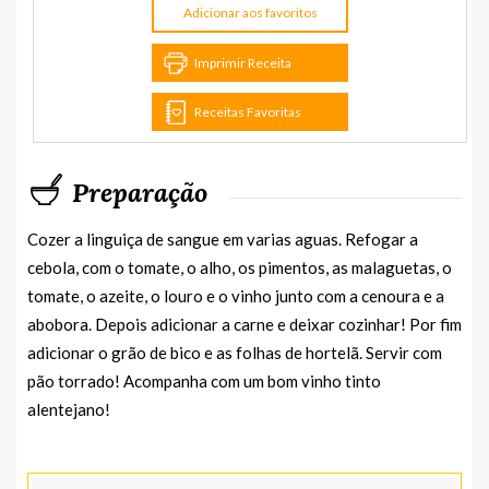
Adicionar aos favoritos
Imprimir Receita
Receitas Favoritas
Preparação
Cozer a linguiça de sangue em varias aguas. Refogar a
cebola, com o tomate, o alho, os pimentos, as malaguetas, o
tomate, o azeite, o louro e o vinho junto com a cenoura e a
abobora. Depois adicionar a carne e deixar cozinhar! Por fim
adicionar o grão de bico e as folhas de hortelã. Servir com
pão torrado! Acompanha com um bom vinho tinto
alentejano!