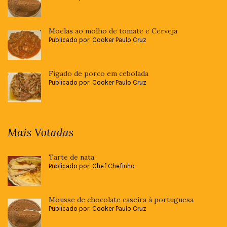
Moelas ao molho de tomate e Cerveja
Publicado por: Cooker Paulo Cruz
Fígado de porco em cebolada
Publicado por: Cooker Paulo Cruz
Mais Votadas
Tarte de nata
Publicado por: Chef Chefinho
Mousse de chocolate caseira à portuguesa
Publicado por: Cooker Paulo Cruz