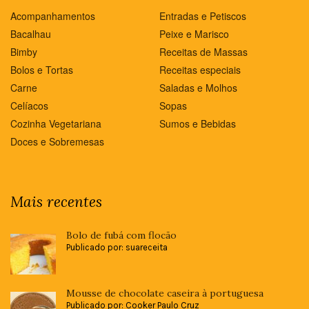
Acompanhamentos
Entradas e Petiscos
Bacalhau
Peixe e Marisco
Bimby
Receitas de Massas
Bolos e Tortas
Receitas especiais
Carne
Saladas e Molhos
Celíacos
Sopas
Cozinha Vegetariana
Sumos e Bebidas
Doces e Sobremesas
Mais recentes
Bolo de fubá com flocão
Publicado por: suareceita
Mousse de chocolate caseira à portuguesa
Publicado por: Cooker Paulo Cruz