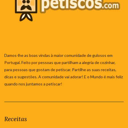
Damos-lhe as boas vindas à maior comunidade de gulosos em
Portugal. Feito por pessoas que partilham a alegria de cozinhar,
para pessoas que gostam de petiscar. Partilhe as suas receitas,
dicas e sugestões. A comunidade vai adorar! E o Mundo é mais feliz
quando nos juntamos a petiscar!
Receitas