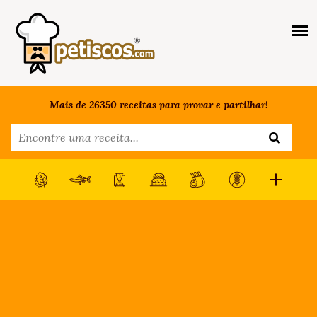
Mais de 26350 receitas para provar e partilhar!