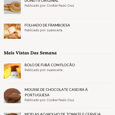
DONUTS ORIGINAL
Publicado por: Cooker Paulo Cruz
FOLHADO DE FRAMBOESA
Publicado por: suareceita
Mais Vistas Das Semana
BOLO DE FUBÁ COM FLOCÃO
Publicado por: suareceita
MOUSSE DE CHOCOLATE CASEIRA À
PORTUGUESA
Publicado por: Cooker Paulo Cruz
MOELAS AO MOLHO DE TOMATE E CERVEJA