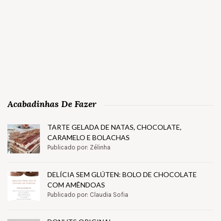
Acabadinhas De Fazer
TARTE GELADA DE NATAS, CHOCOLATE,
CARAMELO E BOLACHAS
Publicado por: Zélinha
DELÍCIA SEM GLÚTEN: BOLO DE CHOCOLATE
COM AMÊNDOAS
Publicado por: Claudia Sofia