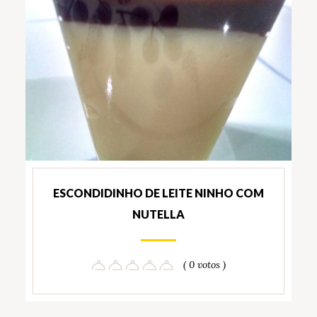
ESCONDIDINHO DE LEITE NINHO COM
NUTELLA
( 0 votos )