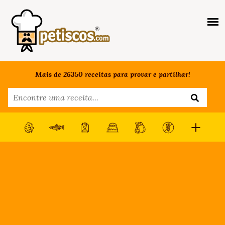
Mais de 26350 receitas para provar e partilhar!