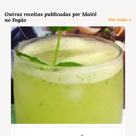
Outras receitas publicadas por Maitê
no Fogão
Ver mais +