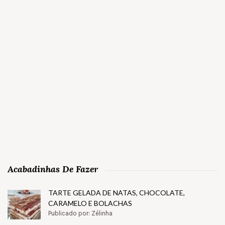
Acabadinhas De Fazer
TARTE GELADA DE NATAS, CHOCOLATE,
CARAMELO E BOLACHAS
Publicado por: Zélinha