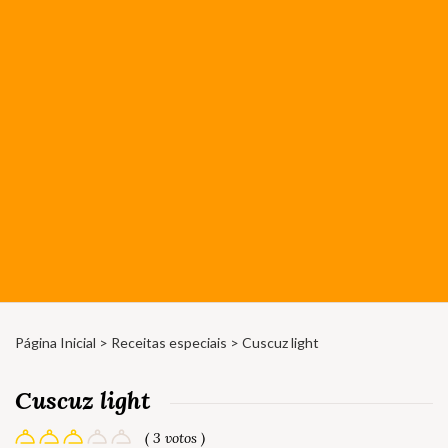
Página Inicial
>
Receitas especiais
> Cuscuz light
Cuscuz light
( 3 votos )