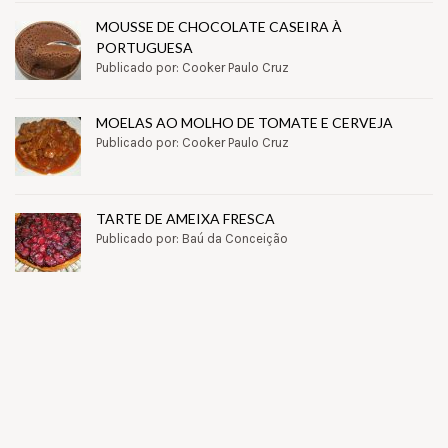
MOUSSE DE CHOCOLATE CASEIRA À
PORTUGUESA
Publicado por: Cooker Paulo Cruz
MOELAS AO MOLHO DE TOMATE E CERVEJA
Publicado por: Cooker Paulo Cruz
TARTE DE AMEIXA FRESCA
Publicado por: Baú da Conceição