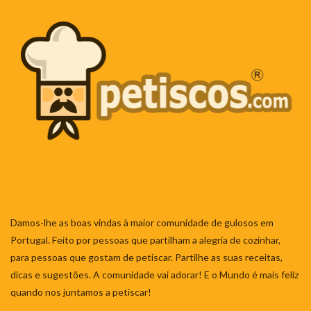
Damos-lhe as boas vindas à maior comunidade de gulosos em
Portugal. Feito por pessoas que partilham a alegria de cozinhar,
para pessoas que gostam de petiscar. Partilhe as suas receitas,
dicas e sugestões. A comunidade vai adorar! E o Mundo é mais feliz
quando nos juntamos a petiscar!