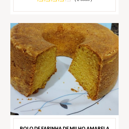
BOLO DE FARINHA DE MILHO AMARELA