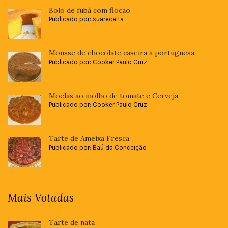
Bolo de fubá com flocão
Publicado por: suareceita
Mousse de chocolate caseira à portuguesa
Publicado por: Cooker Paulo Cruz
Moelas ao molho de tomate e Cerveja
Publicado por: Cooker Paulo Cruz
Tarte de Ameixa Fresca
Publicado por: Baú da Conceição
Mais Votadas
Tarte de nata