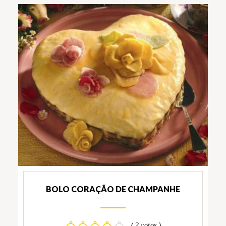
BOLO CORAÇÃO DE CHAMPANHE
( 2 votos )