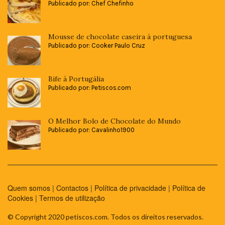
Publicado por: Chef Chefinho
Mousse de chocolate caseira à portuguesa
Publicado por: Cooker Paulo Cruz
Bife à Portugália
Publicado por: Petiscos.com
O Melhor Bolo de Chocolate do Mundo
Publicado por: Cavalinho1900
Quem somos
|
Contactos
|
Política de privacidade
|
Política de
Cookies
|
Termos de utilização
© Copyright 2020 petiscos.com. Todos os direitos reservados.