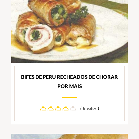
BIFES DE PERU RECHEADOS DE CHORAR
POR MAIS
( 6 votos )