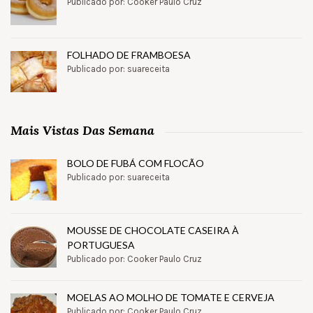
Publicado por: Cooker Paulo Cruz
FOLHADO DE FRAMBOESA
Publicado por: suareceita
Mais Vistas Das Semana
BOLO DE FUBÁ COM FLOCÃO
Publicado por: suareceita
MOUSSE DE CHOCOLATE CASEIRA À
PORTUGUESA
Publicado por: Cooker Paulo Cruz
MOELAS AO MOLHO DE TOMATE E CERVEJA
Publicado por: Cooker Paulo Cruz