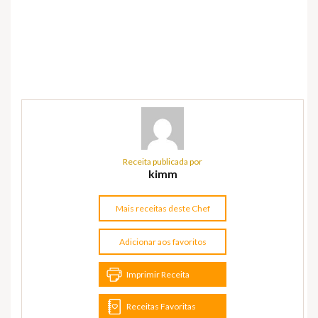
Receita publicada por
kimm
Mais receitas deste Chef
Adicionar aos favoritos
Imprimir Receita
Receitas Favoritas