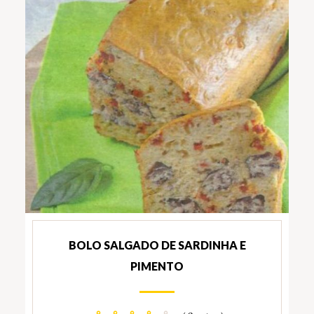
BOLO SALGADO DE SARDINHA E
PIMENTO