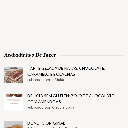
Acabadinhas De Fazer
TARTE GELADA DE NATAS, CHOCOLATE,
CARAMELO E BOLACHAS
Publicado por: Zélinha
DELÍCIA SEM GLÚTEN: BOLO DE CHOCOLATE
COM AMÊNDOAS
Publicado por: Claudia Sofia
DONUTS ORIGINAL