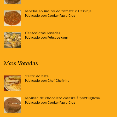
Moelas ao molho de tomate e Cerveja
Publicado por: Cooker Paulo Cruz
Caracoletas Assadas
Publicado por: Petiscos.com
Mais Votadas
Tarte de nata
Publicado por: Chef Chefinho
Mousse de chocolate caseira à portuguesa
Publicado por: Cooker Paulo Cruz