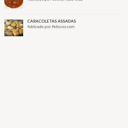
CARACOLETAS ASSADAS
Publicado por: Petiscos.com