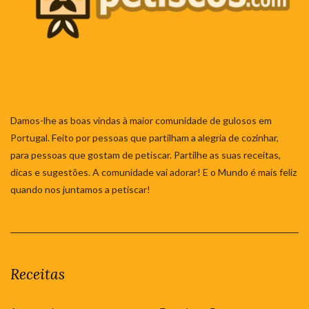
Damos-lhe as boas vindas à maior comunidade de gulosos em
Portugal. Feito por pessoas que partilham a alegria de cozinhar,
para pessoas que gostam de petiscar. Partilhe as suas receitas,
dicas e sugestões. A comunidade vai adorar! E o Mundo é mais feliz
quando nos juntamos a petiscar!
Receitas