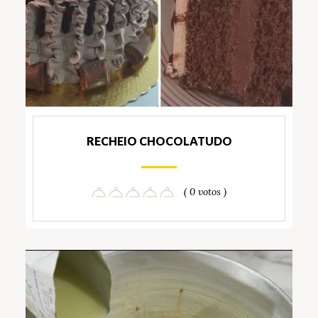
RECHEIO CHOCOLATUDO
( 0 votos )