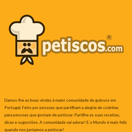
Damos-lhe as boas vindas à maior comunidade de gulosos em
Portugal. Feito por pessoas que partilham a alegria de cozinhar,
para pessoas que gostam de petiscar. Partilhe as suas receitas,
dicas e sugestões. A comunidade vai adorar! E o Mundo é mais feliz
quando nos juntamos a petiscar!