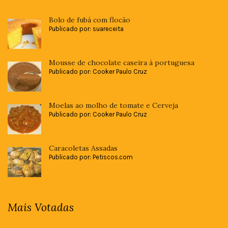
Bolo de fubá com flocão
Publicado por: suareceita
Mousse de chocolate caseira à portuguesa
Publicado por: Cooker Paulo Cruz
Moelas ao molho de tomate e Cerveja
Publicado por: Cooker Paulo Cruz
Caracoletas Assadas
Publicado por: Petiscos.com
Mais Votadas