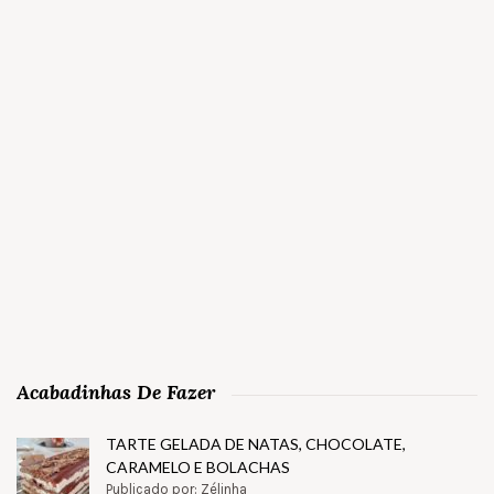
Acabadinhas De Fazer
TARTE GELADA DE NATAS, CHOCOLATE,
CARAMELO E BOLACHAS
Publicado por: Zélinha