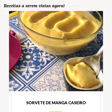
Receitas a serem vistas agora!
SORVETE DE MANGA CASEIRO