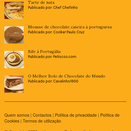
Tarte de nata
Publicado por: Chef Chefinho
Mousse de chocolate caseira à portuguesa
Publicado por: Cooker Paulo Cruz
Bife à Portugália
Publicado por: Petiscos.com
O Melhor Bolo de Chocolate do Mundo
Publicado por: Cavalinho1900
Quem somos
|
Contactos
|
Política de privacidade
|
Política de
Cookies
|
Termos de utilização