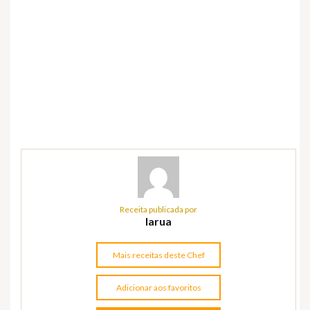
Receita publicada por
larua
Mais receitas deste Chef
Adicionar aos favoritos