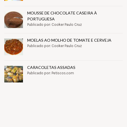
MOUSSE DE CHOCOLATE CASEIRA À
PORTUGUESA
Publicado por: Cooker Paulo Cruz
MOELAS AO MOLHO DE TOMATE E CERVEJA
Publicado por: Cooker Paulo Cruz
CARACOLETAS ASSADAS
Publicado por: Petiscos.com