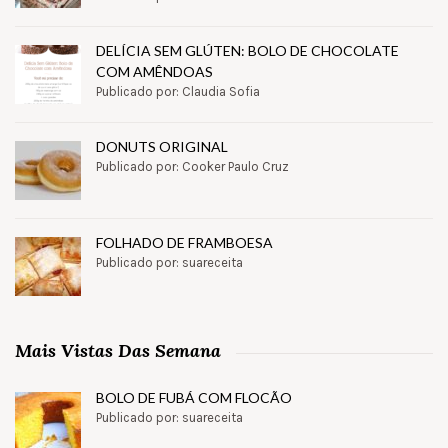
DELÍCIA SEM GLÚTEN: BOLO DE CHOCOLATE
COM AMÊNDOAS
Publicado por: Claudia Sofia
DONUTS ORIGINAL
Publicado por: Cooker Paulo Cruz
FOLHADO DE FRAMBOESA
Publicado por: suareceita
Mais Vistas Das Semana
BOLO DE FUBÁ COM FLOCÃO
Publicado por: suareceita