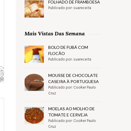
FOLHADO DE FRAMBOESA
Publicado por: suareceita
Mais Vistas Das Semana
BOLO DE FUBÁ COM
FLOCÃO
Publicado por: suareceita
MOUSSE DE CHOCOLATE
CASEIRA À PORTUGUESA
Publicado por: Cooker Paulo
Cruz
MOELAS AO MOLHO DE
TOMATE E CERVEJA
Publicado por: Cooker Paulo
Cruz