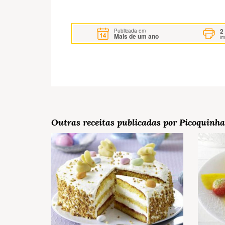
2
Publicada em
Mais de um ano
i
Outras receitas publicadas por Picoquinha