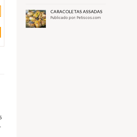
CARACOLETAS ASSADAS
Publicado por: Petiscos.com
5
.