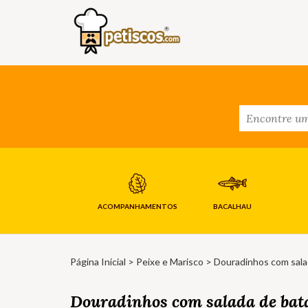
ACOMPANHAMENTOS
BACALHAU
Página Inicial
>
Peixe e Marisco
> Douradinhos com sala
Douradinhos com salada de bat