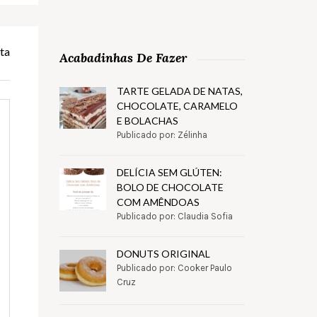
ta
Acabadinhas De Fazer
TARTE GELADA DE NATAS,
CHOCOLATE, CARAMELO
E BOLACHAS
Publicado por: Zélinha
DELÍCIA SEM GLÚTEN:
BOLO DE CHOCOLATE
COM AMÊNDOAS
Publicado por: Claudia Sofia
DONUTS ORIGINAL
Publicado por: Cooker Paulo
Cruz