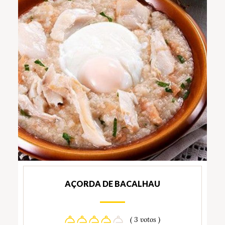
AÇORDA DE BACALHAU
( 3 votos )