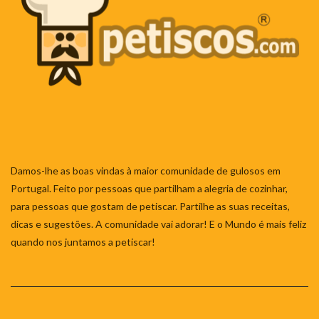
Damos-lhe as boas vindas à maior comunidade de gulosos em
Portugal. Feito por pessoas que partilham a alegria de cozinhar,
para pessoas que gostam de petiscar. Partilhe as suas receitas,
dicas e sugestões. A comunidade vai adorar! E o Mundo é mais feliz
quando nos juntamos a petiscar!