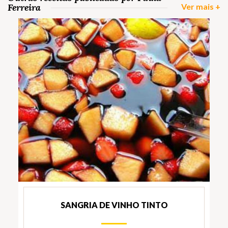
Ferreira
Ver mais +
SANGRIA DE VINHO TINTO