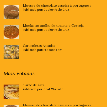
Mousse de chocolate caseira à portuguesa
Publicado por: Cooker Paulo Cruz
Moelas ao molho de tomate e Cerveja
Publicado por: Cooker Paulo Cruz
Caracoletas Assadas
Publicado por: Petiscos.com
Mais Votadas
Tarte de nata
Publicado por: Chef Chefinho
Mousse de chocolate caseira à portuguesa