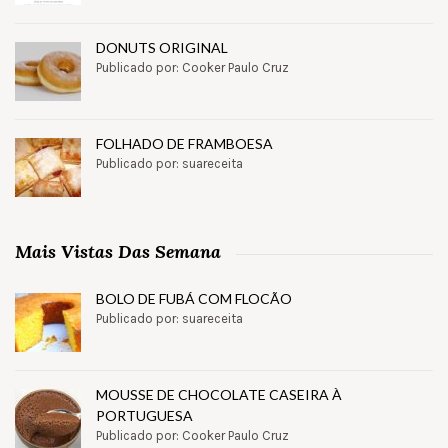
DONUTS ORIGINAL
Publicado por: Cooker Paulo Cruz
FOLHADO DE FRAMBOESA
Publicado por: suareceita
Mais Vistas Das Semana
BOLO DE FUBÁ COM FLOCÃO
Publicado por: suareceita
MOUSSE DE CHOCOLATE CASEIRA À
PORTUGUESA
Publicado por: Cooker Paulo Cruz