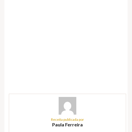
Receita publicada por
Paula Ferreira