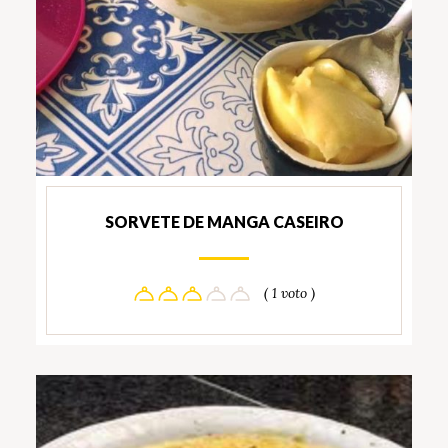
SORVETE DE MANGA CASEIRO
( 1 voto )