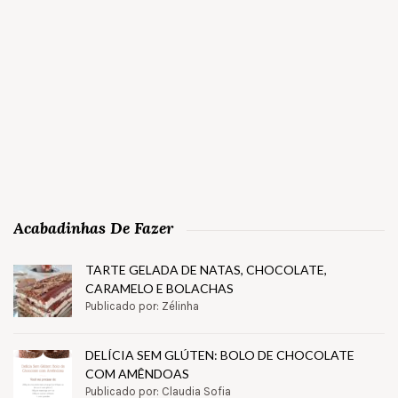
Acabadinhas De Fazer
TARTE GELADA DE NATAS, CHOCOLATE,
CARAMELO E BOLACHAS
Publicado por: Zélinha
DELÍCIA SEM GLÚTEN: BOLO DE CHOCOLATE
COM AMÊNDOAS
Publicado por: Claudia Sofia