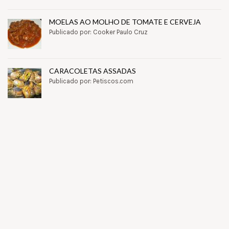
MOELAS AO MOLHO DE TOMATE E CERVEJA
Publicado por: Cooker Paulo Cruz
CARACOLETAS ASSADAS
Publicado por: Petiscos.com