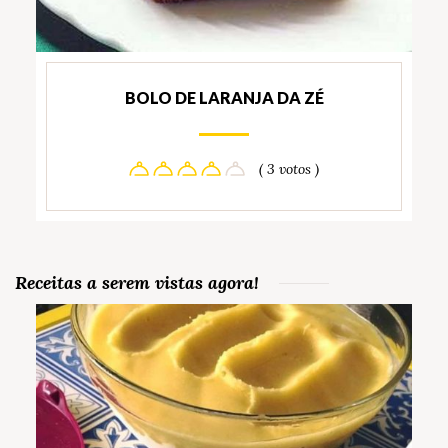
BOLO DE LARANJA DA ZÉ
( 3 votos )
Receitas a serem vistas agora!