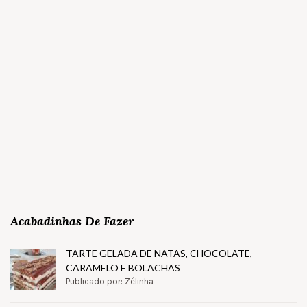
Acabadinhas De Fazer
TARTE GELADA DE NATAS, CHOCOLATE,
CARAMELO E BOLACHAS
Publicado por: Zélinha