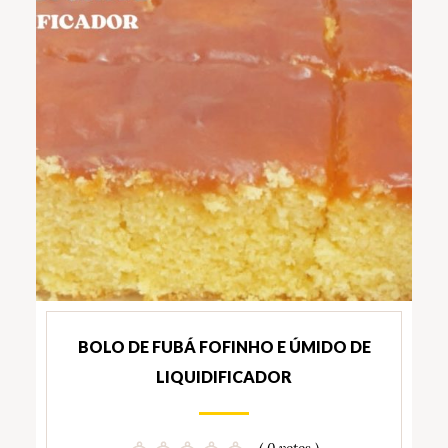
BOLO DE FUBÁ FOFINHO E ÚMIDO DE
LIQUIDIFICADOR