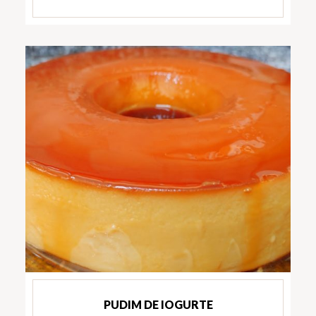
PUDIM DE IOGURTE