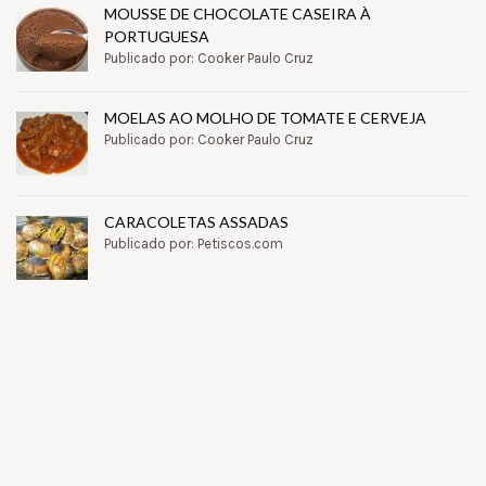
MOUSSE DE CHOCOLATE CASEIRA À
PORTUGUESA
Publicado por: Cooker Paulo Cruz
MOELAS AO MOLHO DE TOMATE E CERVEJA
Publicado por: Cooker Paulo Cruz
CARACOLETAS ASSADAS
Publicado por: Petiscos.com