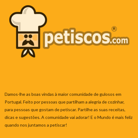
Damos-lhe as boas vindas à maior comunidade de gulosos em
Portugal. Feito por pessoas que partilham a alegria de cozinhar,
para pessoas que gostam de petiscar. Partilhe as suas receitas,
dicas e sugestões. A comunidade vai adorar! E o Mundo é mais feliz
quando nos juntamos a petiscar!