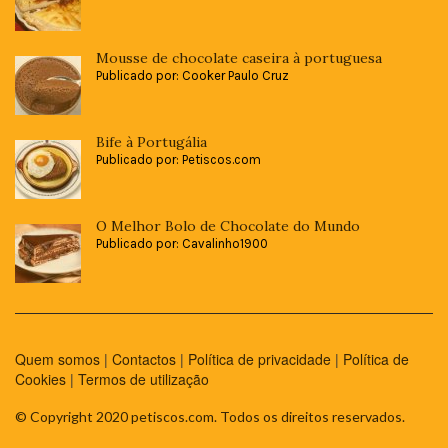
Mousse de chocolate caseira à portuguesa
Publicado por: Cooker Paulo Cruz
Bife à Portugália
Publicado por: Petiscos.com
O Melhor Bolo de Chocolate do Mundo
Publicado por: Cavalinho1900
Quem somos
|
Contactos
|
Política de privacidade
|
Política de
Cookies
|
Termos de utilização
© Copyright 2020 petiscos.com. Todos os direitos reservados.