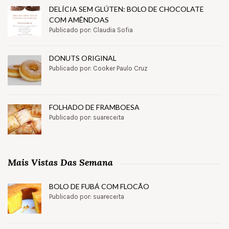
DELÍCIA SEM GLÚTEN: BOLO DE CHOCOLATE
COM AMÊNDOAS
Publicado por: Claudia Sofia
DONUTS ORIGINAL
Publicado por: Cooker Paulo Cruz
FOLHADO DE FRAMBOESA
Publicado por: suareceita
Mais Vistas Das Semana
BOLO DE FUBÁ COM FLOCÃO
Publicado por: suareceita