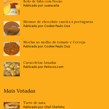
Bolo de fubá com flocão
Publicado por: suareceita
Mousse de chocolate caseira à portuguesa
Publicado por: Cooker Paulo Cruz
Moelas ao molho de tomate e Cerveja
Publicado por: Cooker Paulo Cruz
Caracoletas Assadas
Publicado por: Petiscos.com
Mais Votadas
Tarte de nata
Publicado por: Chef Chefinho