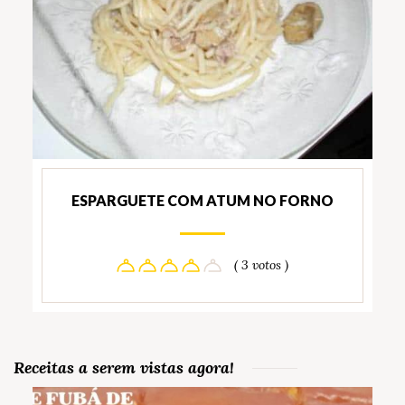
ESPARGUETE COM ATUM NO FORNO
( 3 votos )
Receitas a serem vistas agora!