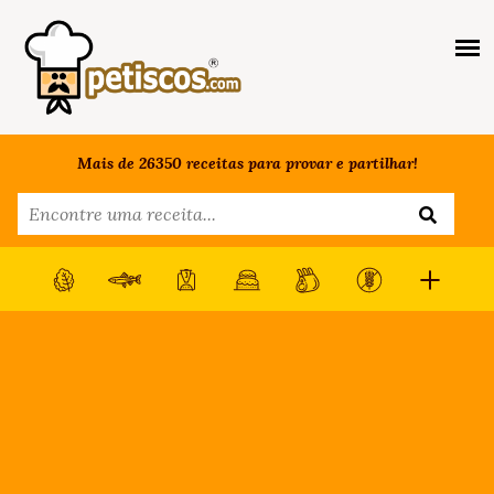
Mais de 26350 receitas para provar e partilhar!