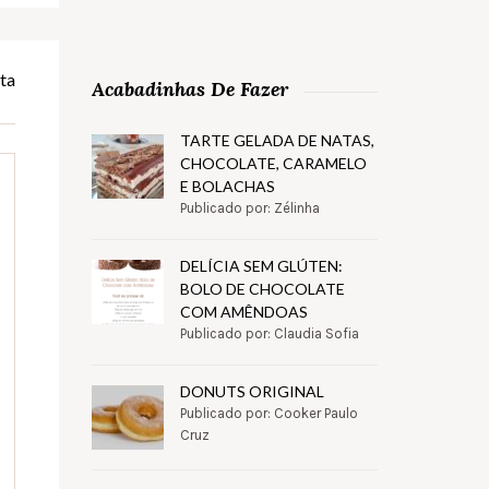
ta
Acabadinhas De Fazer
TARTE GELADA DE NATAS,
CHOCOLATE, CARAMELO
E BOLACHAS
Publicado por: Zélinha
DELÍCIA SEM GLÚTEN:
BOLO DE CHOCOLATE
COM AMÊNDOAS
Publicado por: Claudia Sofia
DONUTS ORIGINAL
Publicado por: Cooker Paulo
Cruz