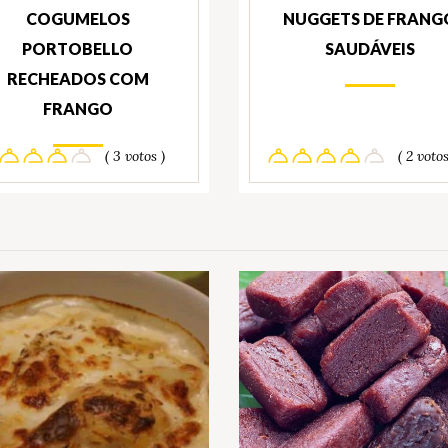
COGUMELOS
NUGGETS DE FRANG
PORTOBELLO
SAUDÁVEIS
RECHEADOS COM
FRANGO
( 3 votos )
( 2 votos