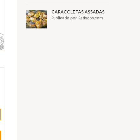
CARACOLETAS ASSADAS
Publicado por: Petiscos.com