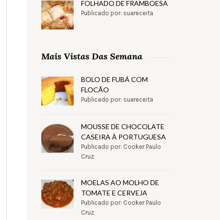
FOLHADO DE FRAMBOESA
Publicado por: suareceita
Mais Vistas Das Semana
BOLO DE FUBÁ COM
FLOCÃO
Publicado por: suareceita
MOUSSE DE CHOCOLATE
CASEIRA À PORTUGUESA
Publicado por: Cooker Paulo
Cruz
MOELAS AO MOLHO DE
TOMATE E CERVEJA
Publicado por: Cooker Paulo
Cruz