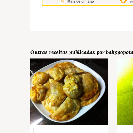
Mais de um ano
i
Outras receitas publicadas por babypopot