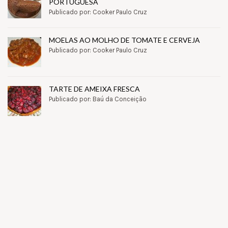
PORTUGUESA
Publicado por: Cooker Paulo Cruz
MOELAS AO MOLHO DE TOMATE E CERVEJA
Publicado por: Cooker Paulo Cruz
TARTE DE AMEIXA FRESCA
Publicado por: Baú da Conceição