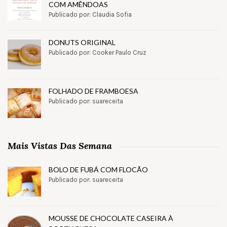
COM AMÊNDOAS
Publicado por: Claudia Sofia
DONUTS ORIGINAL
Publicado por: Cooker Paulo Cruz
FOLHADO DE FRAMBOESA
Publicado por: suareceita
Mais Vistas Das Semana
BOLO DE FUBÁ COM FLOCÃO
Publicado por: suareceita
MOUSSE DE CHOCOLATE CASEIRA À