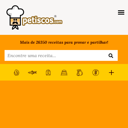
Mais de 26350 receitas para provar e partilhar!