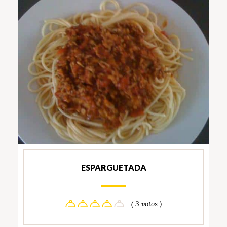
ESPARGUETADA
( 3 votos )