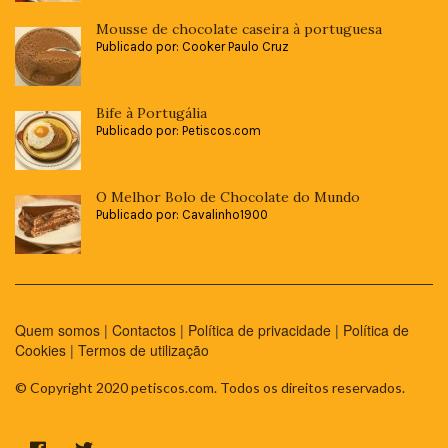
Mousse de chocolate caseira à portuguesa
Publicado por: Cooker Paulo Cruz
Bife à Portugália
Publicado por: Petiscos.com
O Melhor Bolo de Chocolate do Mundo
Publicado por: Cavalinho1900
Quem somos
|
Contactos
|
Política de privacidade
|
Política de
Cookies
|
Termos de utilização
© Copyright 2020 petiscos.com. Todos os direitos reservados.