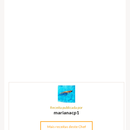
Receita publicada por
marianacp1
Mais receitas deste Chef