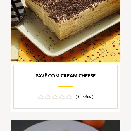
PAVÊ COM CREAM CHEESE
( 0 votos )