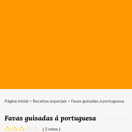
Página Inicial
>
Receitas especiais
> Favas guisadas á portuguesa
Favas guisadas á portuguesa
( 2 votos )