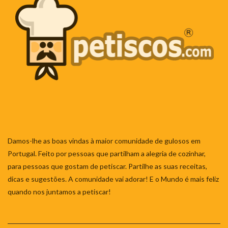
Damos-lhe as boas vindas à maior comunidade de gulosos em
Portugal. Feito por pessoas que partilham a alegria de cozinhar,
para pessoas que gostam de petiscar. Partilhe as suas receitas,
dicas e sugestões. A comunidade vai adorar! E o Mundo é mais feliz
quando nos juntamos a petiscar!