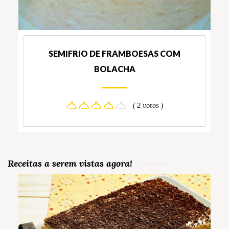
SEMIFRIO DE FRAMBOESAS COM
BOLACHA
( 2 votos )
Receitas a serem vistas agora!