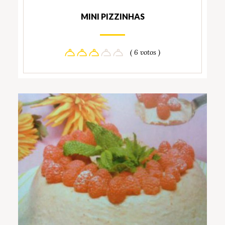
MINI PIZZINHAS
( 6 votos )