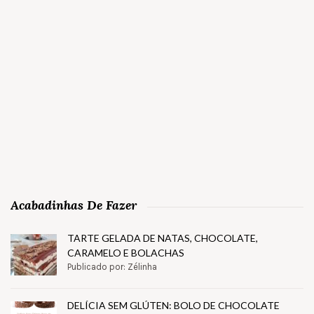
Acabadinhas De Fazer
TARTE GELADA DE NATAS, CHOCOLATE,
CARAMELO E BOLACHAS
Publicado por: Zélinha
DELÍCIA SEM GLÚTEN: BOLO DE CHOCOLATE