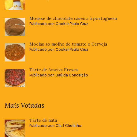
Mousse de chocolate caseira à portuguesa
Publicado por: Cooker Paulo Cruz
Moelas ao molho de tomate e Cerveja
Publicado por: Cooker Paulo Cruz
Tarte de Ameixa Fresca
Publicado por: Baú da Conceição
Mais Votadas
Tarte de nata
Publicado por: Chef Chefinho