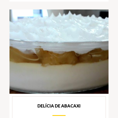
DELÍCIA DE ABACAXI