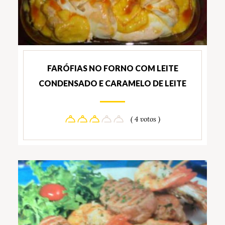
FARÓFIAS NO FORNO COM LEITE
CONDENSADO E CARAMELO DE LEITE
( 4 votos )