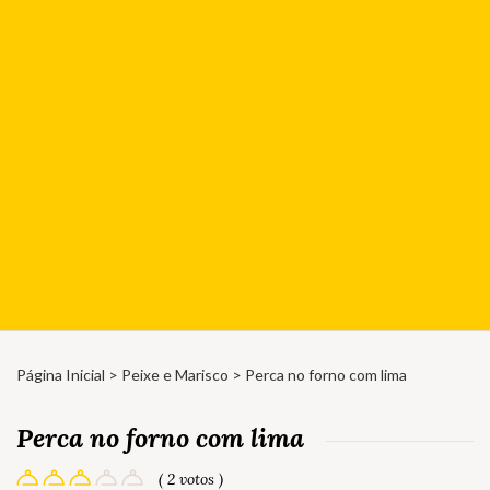
Página Inicial
>
Peixe e Marisco
> Perca no forno com lima
Perca no forno com lima
( 2 votos )