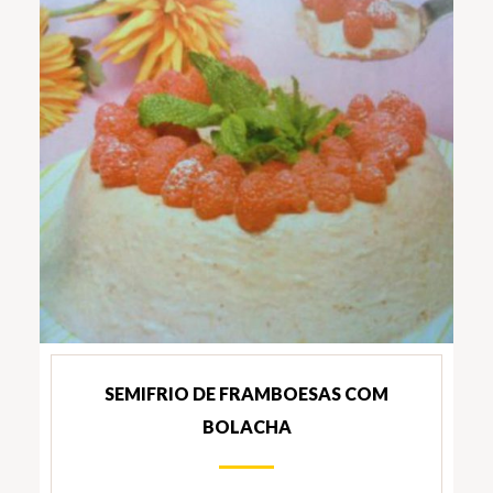
SEMIFRIO DE FRAMBOESAS COM
BOLACHA