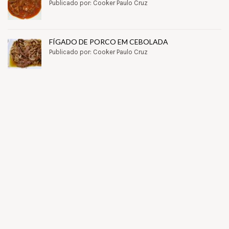
Publicado por: Cooker Paulo Cruz
FÍGADO DE PORCO EM CEBOLADA
Publicado por: Cooker Paulo Cruz