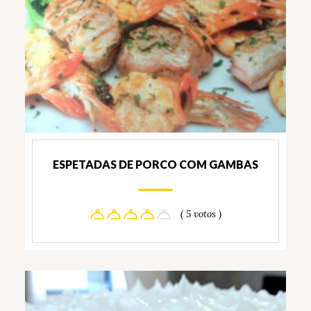
ESPETADAS DE PORCO COM GAMBAS
( 5 votos )