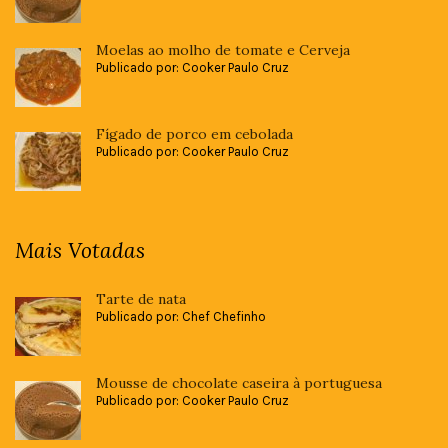
Moelas ao molho de tomate e Cerveja
Publicado por: Cooker Paulo Cruz
Fígado de porco em cebolada
Publicado por: Cooker Paulo Cruz
Mais Votadas
Tarte de nata
Publicado por: Chef Chefinho
Mousse de chocolate caseira à portuguesa
Publicado por: Cooker Paulo Cruz