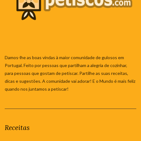
Damos-lhe as boas vindas à maior comunidade de gulosos em
Portugal. Feito por pessoas que partilham a alegria de cozinhar,
para pessoas que gostam de petiscar. Partilhe as suas receitas,
dicas e sugestões. A comunidade vai adorar! E o Mundo é mais feliz
quando nos juntamos a petiscar!
Receitas