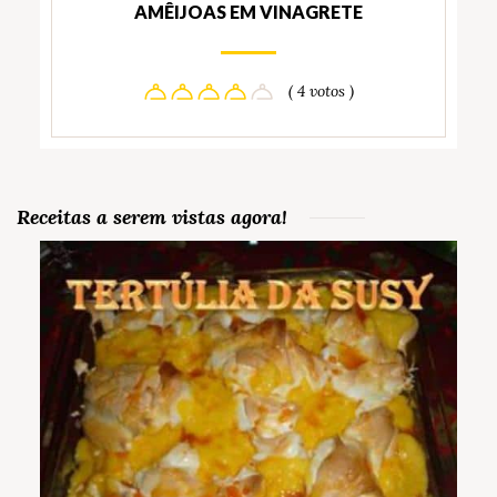
AMÊIJOAS EM VINAGRETE
( 4 votos )
Receitas a serem vistas agora!