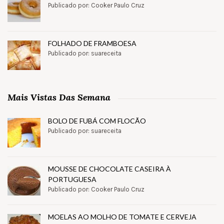
Publicado por: Cooker Paulo Cruz
FOLHADO DE FRAMBOESA
Publicado por: suareceita
Mais Vistas Das Semana
BOLO DE FUBÁ COM FLOCÃO
Publicado por: suareceita
MOUSSE DE CHOCOLATE CASEIRA À
PORTUGUESA
Publicado por: Cooker Paulo Cruz
MOELAS AO MOLHO DE TOMATE E CERVEJA