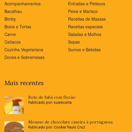
Acompanhamentos
Entradas e Petiscos
Bacalhau
Peixe e Marisco
Bimby
Receitas de Massas
Bolos e Tortas
Receitas especiais
Carne
Saladas e Molhos
Celíacos
Sopas
Cozinha Vegetariana
Sumos e Bebidas
Doces e Sobremesas
Mais recentes
Bolo de fubá com flocão
Publicado por: suareceita
Mousse de chocolate caseira à portuguesa
Publicado por: Cooker Paulo Cruz