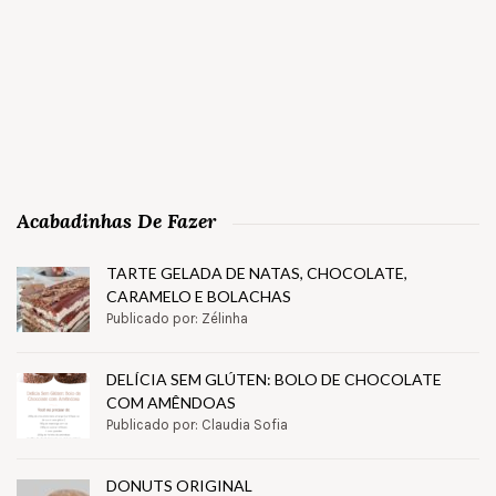
Acabadinhas De Fazer
TARTE GELADA DE NATAS, CHOCOLATE,
CARAMELO E BOLACHAS
Publicado por: Zélinha
DELÍCIA SEM GLÚTEN: BOLO DE CHOCOLATE
COM AMÊNDOAS
Publicado por: Claudia Sofia
DONUTS ORIGINAL