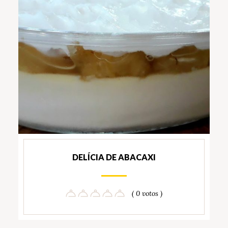
DELÍCIA DE ABACAXI
( 0 votos )