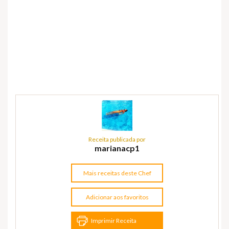
Receita publicada por
marianacp1
Mais receitas deste Chef
Adicionar aos favoritos
Imprimir Receita