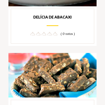
DELÍCIA DE ABACAXI
( 0 votos )