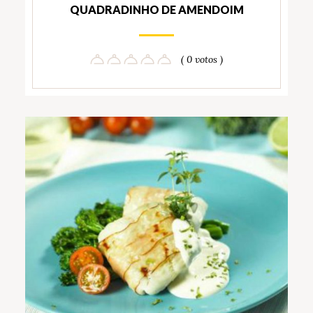
QUADRADINHO DE AMENDOIM
( 0 votos )