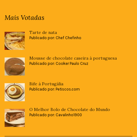
Mais Votadas
Tarte de nata
Publicado por: Chef Chefinho
Mousse de chocolate caseira à portuguesa
Publicado por: Cooker Paulo Cruz
Bife à Portugália
Publicado por: Petiscos.com
O Melhor Bolo de Chocolate do Mundo
Publicado por: Cavalinho1900