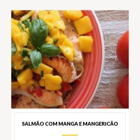
SALMÃO COM MANGA E MANGERICÃO