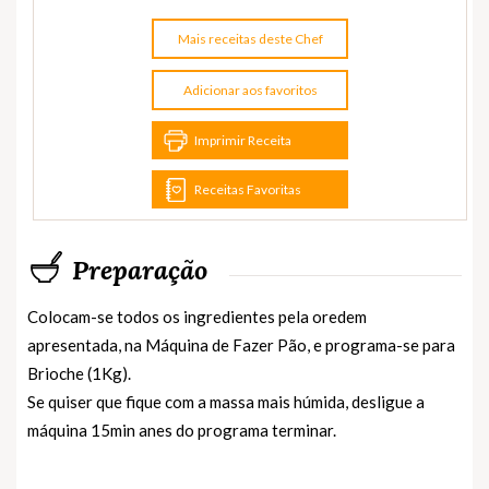
Mais receitas deste Chef
Adicionar aos favoritos
Imprimir Receita
Receitas Favoritas
Preparação
Colocam-se todos os ingredientes pela oredem
apresentada, na Máquina de Fazer Pão, e programa-se para
Brioche (1Kg).
Se quiser que fique com a massa mais húmida, desligue a
máquina 15min anes do programa terminar.