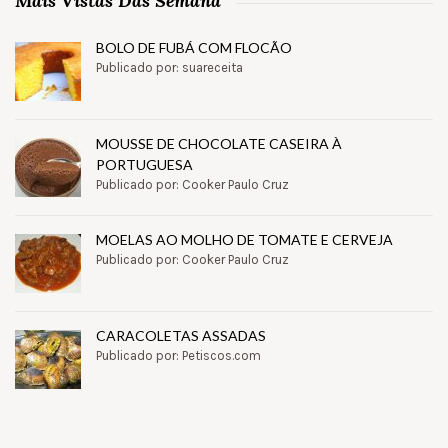
Mais Vistas Das Semana
BOLO DE FUBÁ COM FLOCÃO
Publicado por: suareceita
MOUSSE DE CHOCOLATE CASEIRA À
PORTUGUESA
Publicado por: Cooker Paulo Cruz
MOELAS AO MOLHO DE TOMATE E CERVEJA
Publicado por: Cooker Paulo Cruz
CARACOLETAS ASSADAS
Publicado por: Petiscos.com