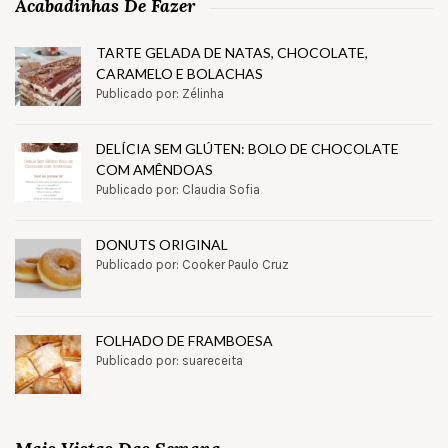
Acabadinhas De Fazer
TARTE GELADA DE NATAS, CHOCOLATE,
CARAMELO E BOLACHAS
Publicado por: Zélinha
DELÍCIA SEM GLÚTEN: BOLO DE CHOCOLATE
COM AMÊNDOAS
Publicado por: Claudia Sofia
DONUTS ORIGINAL
Publicado por: Cooker Paulo Cruz
FOLHADO DE FRAMBOESA
Publicado por: suareceita