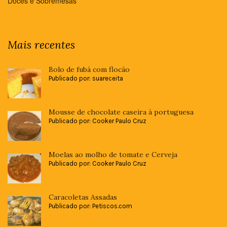
Doces e Sobremesas
Mais recentes
Bolo de fubá com flocão
Publicado por: suareceita
Mousse de chocolate caseira à portuguesa
Publicado por: Cooker Paulo Cruz
Moelas ao molho de tomate e Cerveja
Publicado por: Cooker Paulo Cruz
Caracoletas Assadas
Publicado por: Petiscos.com