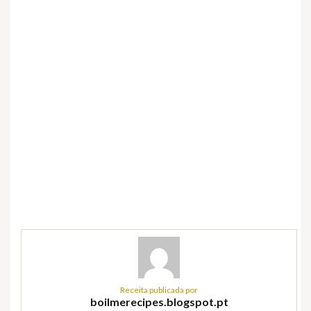
Receita publicada por
boilmerecipes.blogspot.pt