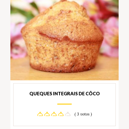
QUEQUES INTEGRAIS DE CÔCO
( 3 votos )