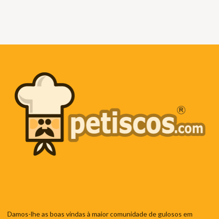
Damos-lhe as boas vindas à maior comunidade de gulosos em