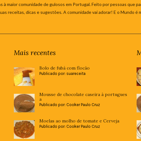
s à maior comunidade de gulosos em Portugal. Feito por pessoas que par
 suas receitas, dicas e sugestões. A comunidade vai adorar! E o Mundo é 
Mais recentes
M
Bolo de fubá com flocão
Publicado por: suareceita
Mousse de chocolate caseira à portugues
a
Publicado por: Cooker Paulo Cruz
Moelas ao molho de tomate e Cerveja
Publicado por: Cooker Paulo Cruz