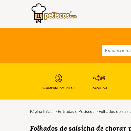
ACOMPANHAMENTOS
BACALHAU
Página Inicial
>
Entradas e Petiscos
> Folhados de salsi
Folhados de salsicha de chorar 