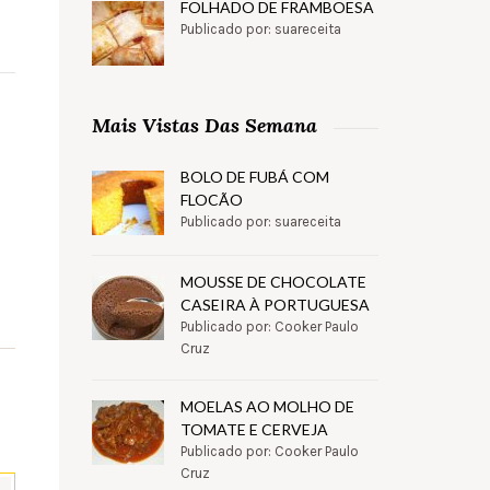
FOLHADO DE FRAMBOESA
Publicado por: suareceita
Mais Vistas Das Semana
BOLO DE FUBÁ COM
FLOCÃO
Publicado por: suareceita
MOUSSE DE CHOCOLATE
CASEIRA À PORTUGUESA
Publicado por: Cooker Paulo
Cruz
MOELAS AO MOLHO DE
TOMATE E CERVEJA
Publicado por: Cooker Paulo
Cruz