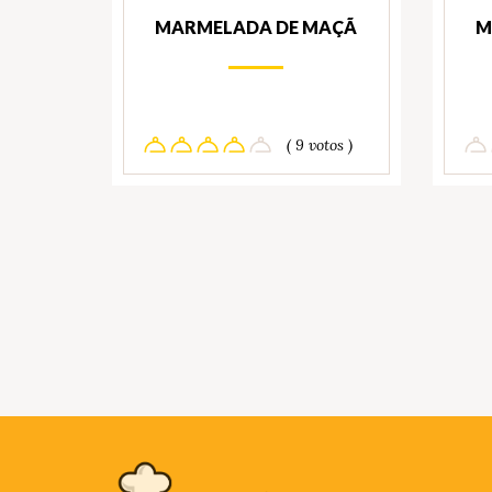
MARMELADA DE MAÇÃ
M
( 9 votos )