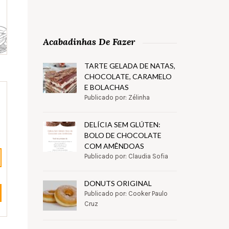
Acabadinhas De Fazer
TARTE GELADA DE NATAS,
CHOCOLATE, CARAMELO
E BOLACHAS
Publicado por: Zélinha
DELÍCIA SEM GLÚTEN:
BOLO DE CHOCOLATE
COM AMÊNDOAS
Publicado por: Claudia Sofia
DONUTS ORIGINAL
Publicado por: Cooker Paulo
Cruz