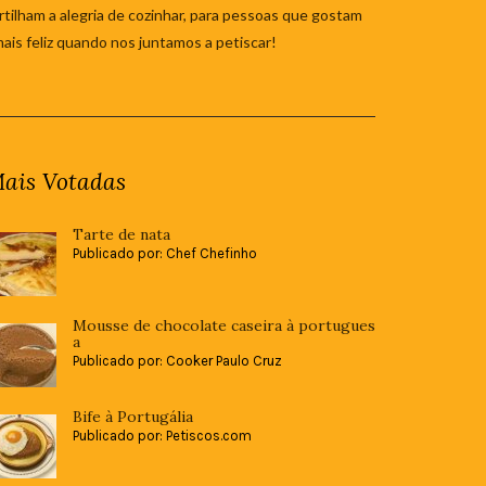
tilham a alegria de cozinhar, para pessoas que gostam
mais feliz quando nos juntamos a petiscar!
ais Votadas
Tarte de nata
Publicado por: Chef Chefinho
Mousse de chocolate caseira à portugues
a
Publicado por: Cooker Paulo Cruz
Bife à Portugália
Publicado por: Petiscos.com