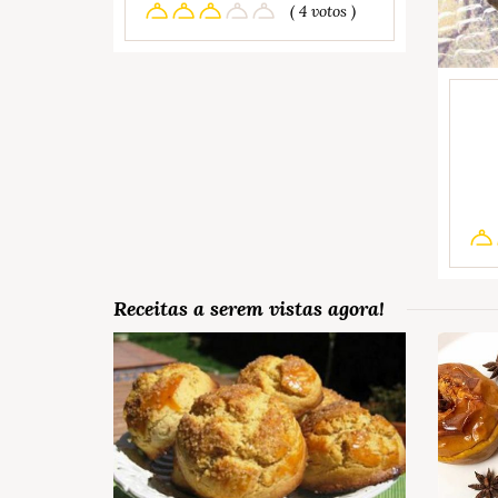
( 4 votos )
Receitas a serem vistas agora!