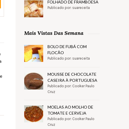
FOLHADO DE FRAMBOESA
Publicado por: suareceita
Mais Vistas Das Semana
BOLO DE FUBÁ COM
FLOCÃO
a
Publicado por: suareceita
a
MOUSSE DE CHOCOLATE
 e
CASEIRA À PORTUGUESA
Publicado por: Cooker Paulo
Cruz
MOELAS AO MOLHO DE
TOMATE E CERVEJA
Publicado por: Cooker Paulo
Cruz