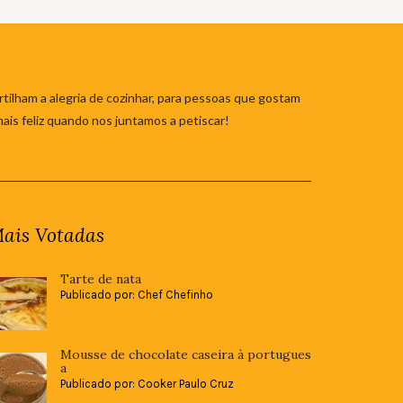
tilham a alegria de cozinhar, para pessoas que gostam
mais feliz quando nos juntamos a petiscar!
ais Votadas
Tarte de nata
Publicado por: Chef Chefinho
Mousse de chocolate caseira à portugues
a
Publicado por: Cooker Paulo Cruz