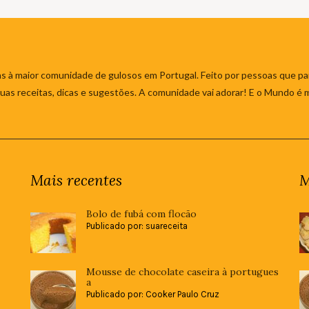
s à maior comunidade de gulosos em Portugal. Feito por pessoas que par
 suas receitas, dicas e sugestões. A comunidade vai adorar! E o Mundo é 
Mais recentes
M
Bolo de fubá com flocão
Publicado por: suareceita
Mousse de chocolate caseira à portugues
a
Publicado por: Cooker Paulo Cruz