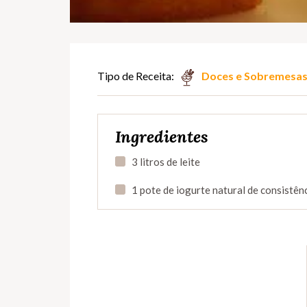
Tipo de Receita:
Doces e Sobremesa
Ingredientes
3 litros de leite
1 pote de iogurte natural de consistênc