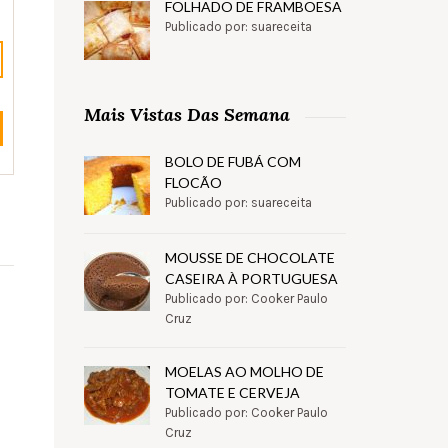
FOLHADO DE FRAMBOESA
Publicado por: suareceita
Mais Vistas Das Semana
BOLO DE FUBÁ COM
FLOCÃO
Publicado por: suareceita
MOUSSE DE CHOCOLATE
CASEIRA À PORTUGUESA
Publicado por: Cooker Paulo
Cruz
MOELAS AO MOLHO DE
TOMATE E CERVEJA
Publicado por: Cooker Paulo
Cruz