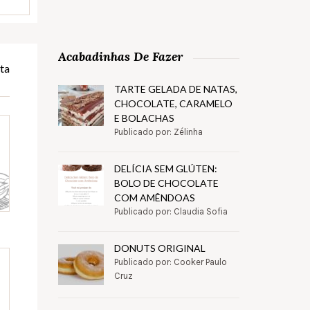
Acabadinhas De Fazer
ta
TARTE GELADA DE NATAS,
CHOCOLATE, CARAMELO
E BOLACHAS
Publicado por: Zélinha
DELÍCIA SEM GLÚTEN:
BOLO DE CHOCOLATE
COM AMÊNDOAS
Publicado por: Claudia Sofia
DONUTS ORIGINAL
Publicado por: Cooker Paulo
Cruz