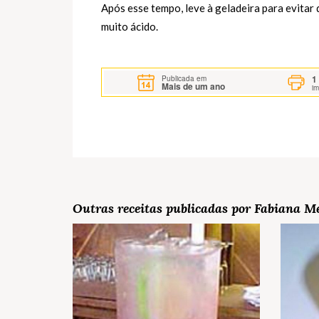
Após esse tempo, leve à geladeira para evitar 
muito ácido.
1
Publicada em
Mais de um ano
i
Outras receitas publicadas por Fabiana M