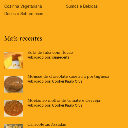
Cozinha Vegetariana
Sumos e Bebidas
Doces e Sobremesas
Mais recentes
Bolo de fubá com flocão
Publicado por: suareceita
Mousse de chocolate caseira à portuguesa
Publicado por: Cooker Paulo Cruz
Moelas ao molho de tomate e Cerveja
Publicado por: Cooker Paulo Cruz
Caracoletas Assadas