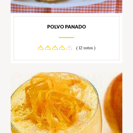
POLVO PANADO
( 12 votos )