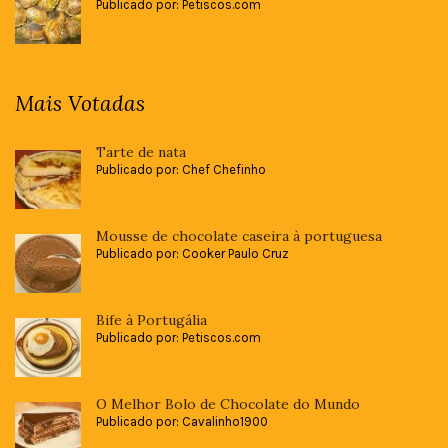
Publicado por: Petiscos.com
Mais Votadas
Tarte de nata
Publicado por: Chef Chefinho
Mousse de chocolate caseira à portuguesa
Publicado por: Cooker Paulo Cruz
Bife à Portugália
Publicado por: Petiscos.com
O Melhor Bolo de Chocolate do Mundo
Publicado por: Cavalinho1900