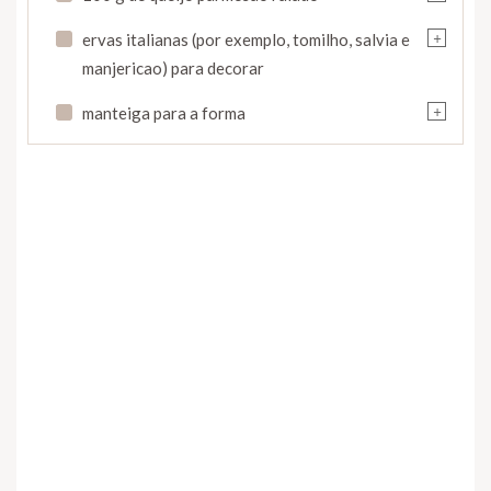
+
ervas italianas (por exemplo, tomilho, salvia e
manjericao) para decorar
+
manteiga para a forma