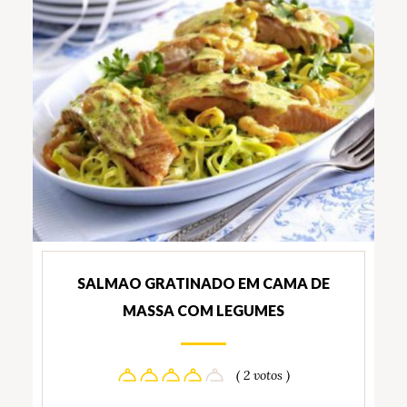
SALMAO GRATINADO EM CAMA DE
MASSA COM LEGUMES
( 2 votos )