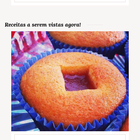
Receitas a serem vistas agora!