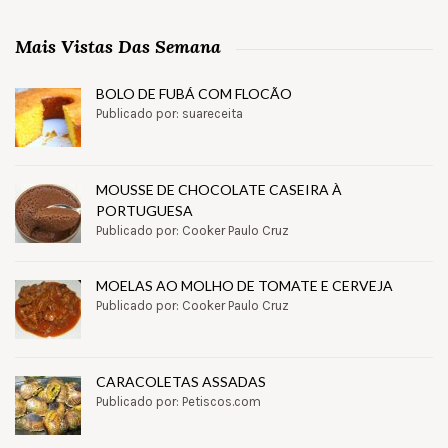
Mais Vistas Das Semana
BOLO DE FUBÁ COM FLOCÃO
Publicado por: suareceita
MOUSSE DE CHOCOLATE CASEIRA À
PORTUGUESA
Publicado por: Cooker Paulo Cruz
MOELAS AO MOLHO DE TOMATE E CERVEJA
Publicado por: Cooker Paulo Cruz
CARACOLETAS ASSADAS
Publicado por: Petiscos.com