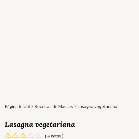
Página Inicial
>
Receitas de Massas
> Lasagna vegetariana
Lasagna vegetariana
( 4 votos )