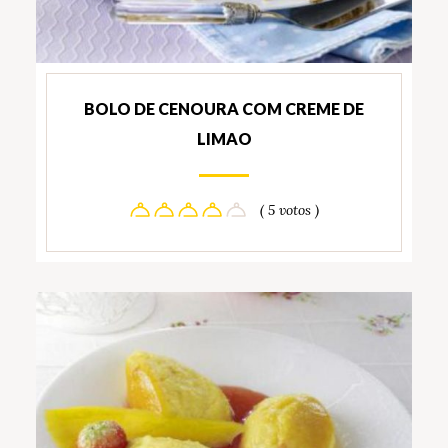
BOLO DE CENOURA COM CREME DE
LIMAO
( 5 votos )