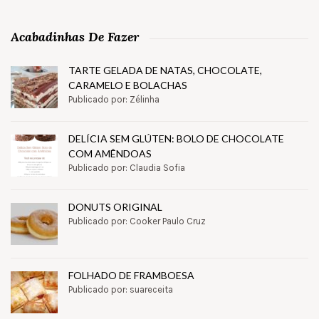
Acabadinhas De Fazer
TARTE GELADA DE NATAS, CHOCOLATE,
CARAMELO E BOLACHAS
Publicado por: Zélinha
DELÍCIA SEM GLÚTEN: BOLO DE CHOCOLATE
COM AMÊNDOAS
Publicado por: Claudia Sofia
DONUTS ORIGINAL
Publicado por: Cooker Paulo Cruz
FOLHADO DE FRAMBOESA
Publicado por: suareceita