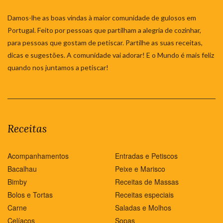
Damos-lhe as boas vindas à maior comunidade de gulosos em
Portugal. Feito por pessoas que partilham a alegria de cozinhar,
para pessoas que gostam de petiscar. Partilhe as suas receitas,
dicas e sugestões. A comunidade vai adorar! E o Mundo é mais feliz
quando nos juntamos a petiscar!
Receitas
Acompanhamentos
Entradas e Petiscos
Bacalhau
Peixe e Marisco
Bimby
Receitas de Massas
Bolos e Tortas
Receitas especiais
Carne
Saladas e Molhos
Celíacos
Sopas