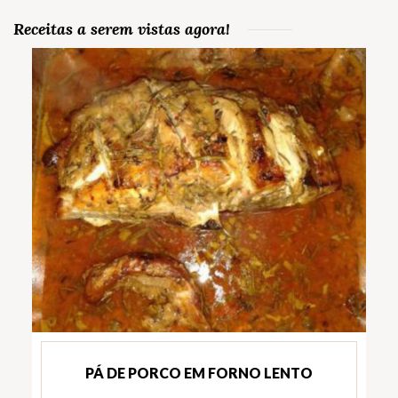
Receitas a serem vistas agora!
PÁ DE PORCO EM FORNO LENTO