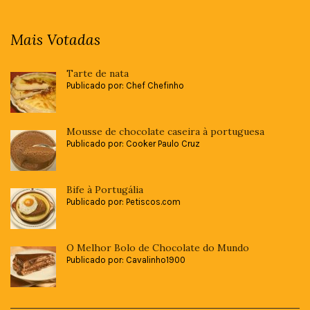
Mais Votadas
Tarte de nata
Publicado por: Chef Chefinho
Mousse de chocolate caseira à portuguesa
Publicado por: Cooker Paulo Cruz
Bife à Portugália
Publicado por: Petiscos.com
O Melhor Bolo de Chocolate do Mundo
Publicado por: Cavalinho1900