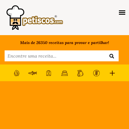
Mais de 26350 receitas para provar e partilhar!