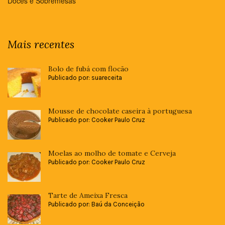
Doces e Sobremesas
Mais recentes
Bolo de fubá com flocão
Publicado por: suareceita
Mousse de chocolate caseira à portuguesa
Publicado por: Cooker Paulo Cruz
Moelas ao molho de tomate e Cerveja
Publicado por: Cooker Paulo Cruz
Tarte de Ameixa Fresca
Publicado por: Baú da Conceição