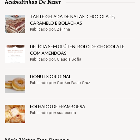
Acabadinhas De Fazer
TARTE GELADA DE NATAS, CHOCOLATE,
CARAMELO E BOLACHAS
Publicado por: Zélinha
DELÍCIA SEM GLÚTEN: BOLO DE CHOCOLATE
COM AMÊNDOAS
Publicado por: Claudia Sofia
DONUTS ORIGINAL
Publicado por: Cooker Paulo Cruz
FOLHADO DE FRAMBOESA
Publicado por: suareceita