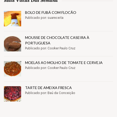
Mais Vistas Das Semana
BOLO DE FUBÁ COM FLOCÃO
Publicado por: suareceita
MOUSSE DE CHOCOLATE CASEIRA À
PORTUGUESA
Publicado por: Cooker Paulo Cruz
MOELAS AO MOLHO DE TOMATE E CERVEJA
Publicado por: Cooker Paulo Cruz
TARTE DE AMEIXA FRESCA
Publicado por: Baú da Conceição