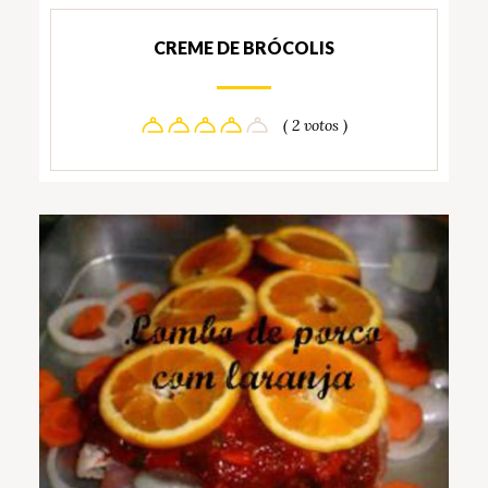
CREME DE BRÓCOLIS
( 2 votos )