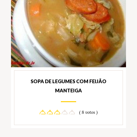
SOPA DE LEGUMES COM FEIJÃO
MANTEIGA
( 8 votos )