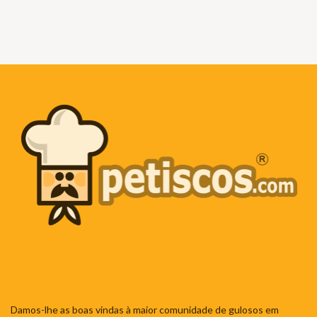
Damos-lhe as boas vindas à maior comunidade de gulosos em