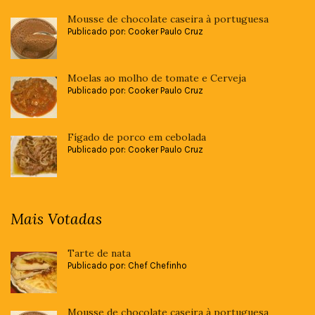
Mousse de chocolate caseira à portuguesa
Publicado por: Cooker Paulo Cruz
Moelas ao molho de tomate e Cerveja
Publicado por: Cooker Paulo Cruz
Fígado de porco em cebolada
Publicado por: Cooker Paulo Cruz
Mais Votadas
Tarte de nata
Publicado por: Chef Chefinho
Mousse de chocolate caseira à portuguesa