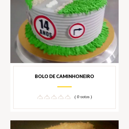
BOLO DE CAMINHONEIRO
( 0 votos )