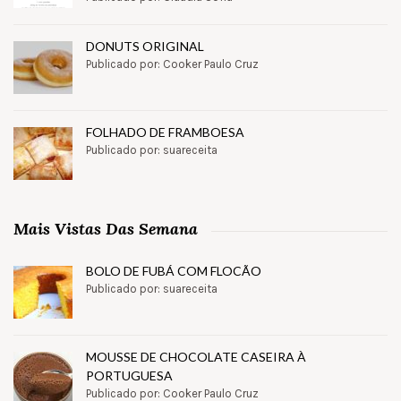
DONUTS ORIGINAL
Publicado por: Cooker Paulo Cruz
FOLHADO DE FRAMBOESA
Publicado por: suareceita
Mais Vistas Das Semana
BOLO DE FUBÁ COM FLOCÃO
Publicado por: suareceita
MOUSSE DE CHOCOLATE CASEIRA À
PORTUGUESA
Publicado por: Cooker Paulo Cruz