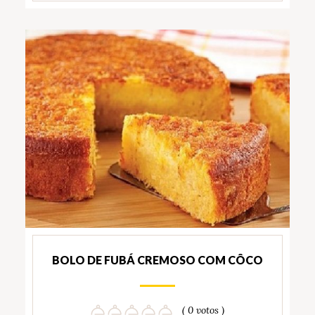
BOLO DE FUBÁ CREMOSO COM CÔCO
( 0 votos )