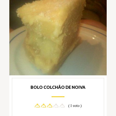
BOLO COLCHÃO DE NOIVA
( 1 voto )