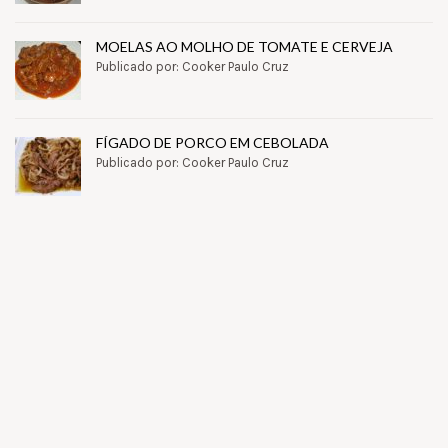
MOELAS AO MOLHO DE TOMATE E CERVEJA
Publicado por: Cooker Paulo Cruz
FÍGADO DE PORCO EM CEBOLADA
Publicado por: Cooker Paulo Cruz