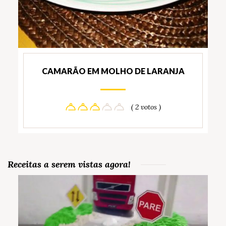
CAMARÃO EM MOLHO DE LARANJA
( 2 votos )
Receitas a serem vistas agora!