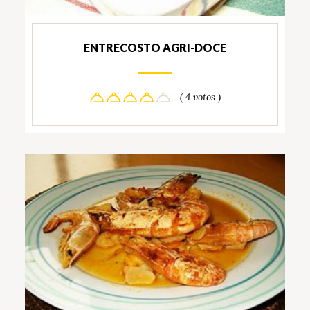
ENTRECOSTO AGRI-DOCE
( 4 votos )