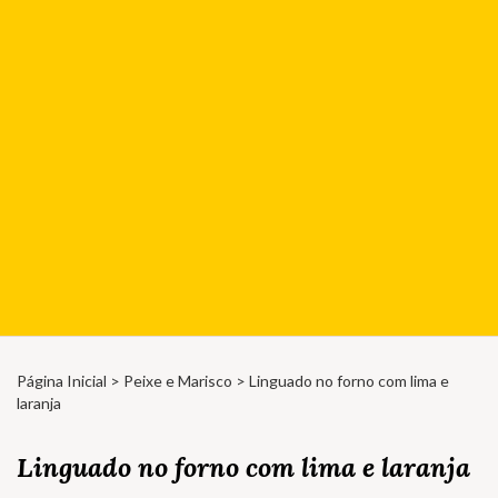
Página Inicial
>
Peixe e Marisco
> Linguado no forno com lima e
laranja
Linguado no forno com lima e laranja