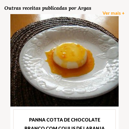
Outras receitas publicadas por Argas
Ver mais +
PANNA COTTA DE CHOCOLATE
BRANCO COM COULIS DE LARANJA