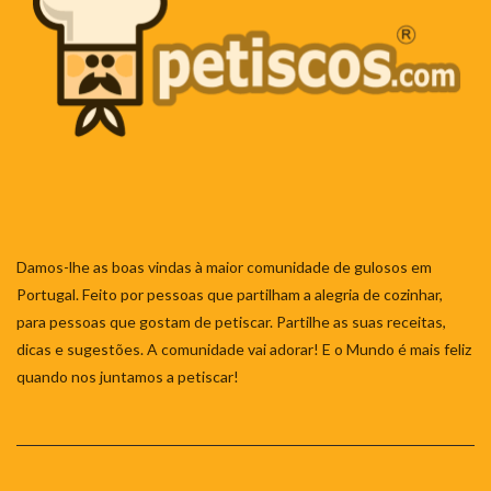
Damos-lhe as boas vindas à maior comunidade de gulosos em
Portugal. Feito por pessoas que partilham a alegria de cozinhar,
para pessoas que gostam de petiscar. Partilhe as suas receitas,
dicas e sugestões. A comunidade vai adorar! E o Mundo é mais feliz
quando nos juntamos a petiscar!