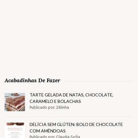
Acabadinhas De Fazer
TARTE GELADA DE NATAS, CHOCOLATE,
CARAMELO E BOLACHAS
Publicado por: Zélinha
DELÍCIA SEM GLÚTEN: BOLO DE CHOCOLATE
COM AMÊNDOAS
Publicado por: Claudia Sofia