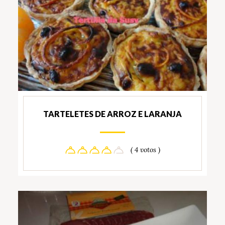
TARTELETES DE ARROZ E LARANJA
( 4 votos )