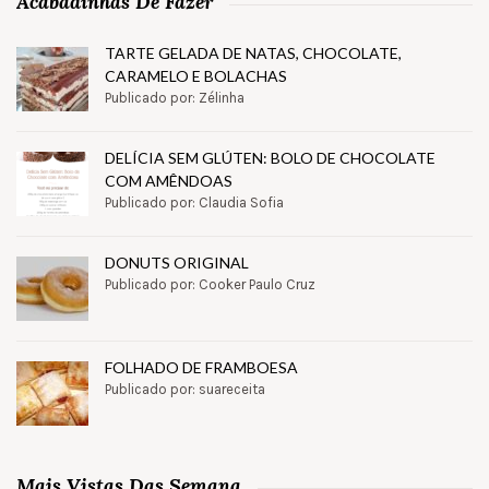
Acabadinhas De Fazer
TARTE GELADA DE NATAS, CHOCOLATE,
CARAMELO E BOLACHAS
Publicado por: Zélinha
DELÍCIA SEM GLÚTEN: BOLO DE CHOCOLATE
COM AMÊNDOAS
Publicado por: Claudia Sofia
DONUTS ORIGINAL
Publicado por: Cooker Paulo Cruz
FOLHADO DE FRAMBOESA
Publicado por: suareceita
Mais Vistas Das Semana