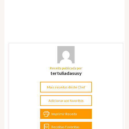
Receita publicada por
tertuliadasusy
Mais receitas deste Chef
Adicionar aos favoritos
Imprimir Receita
Receitas Favoritas