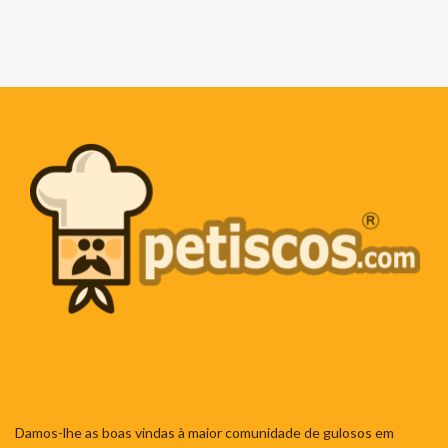
Damos-lhe as boas vindas à maior comunidade de gulosos em