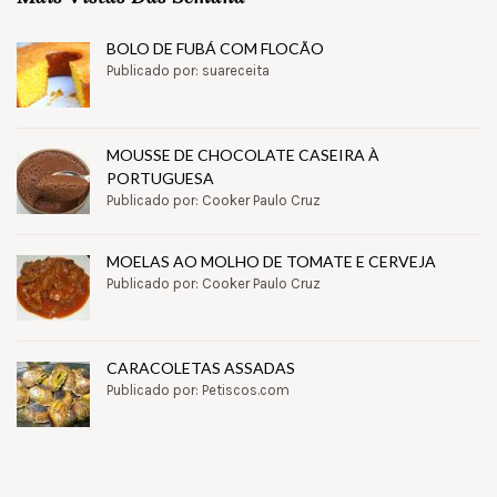
BOLO DE FUBÁ COM FLOCÃO
Publicado por: suareceita
MOUSSE DE CHOCOLATE CASEIRA À
PORTUGUESA
Publicado por: Cooker Paulo Cruz
MOELAS AO MOLHO DE TOMATE E CERVEJA
Publicado por: Cooker Paulo Cruz
CARACOLETAS ASSADAS
Publicado por: Petiscos.com