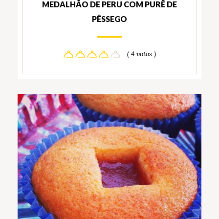
MEDALHÃO DE PERU COM PURÊ DE
PÊSSEGO
( 4 votos )