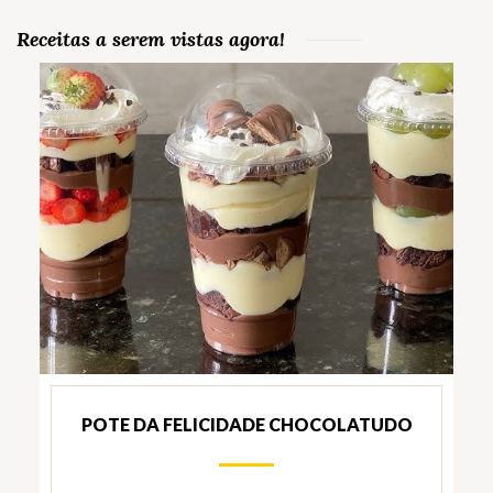
Receitas a serem vistas agora!
POTE DA FELICIDADE CHOCOLATUDO