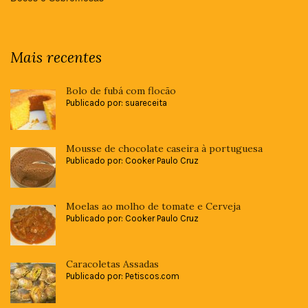
Mais recentes
Bolo de fubá com flocão
Publicado por: suareceita
Mousse de chocolate caseira à portuguesa
Publicado por: Cooker Paulo Cruz
Moelas ao molho de tomate e Cerveja
Publicado por: Cooker Paulo Cruz
Caracoletas Assadas
Publicado por: Petiscos.com