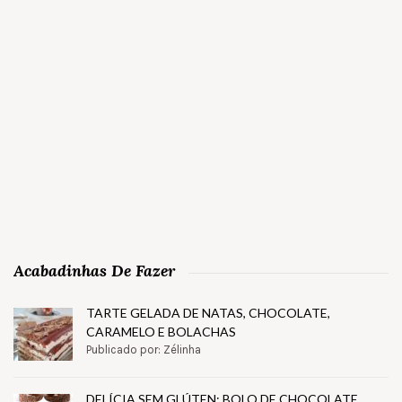
Acabadinhas De Fazer
TARTE GELADA DE NATAS, CHOCOLATE,
CARAMELO E BOLACHAS
Publicado por: Zélinha
DELÍCIA SEM GLÚTEN: BOLO DE CHOCOLATE