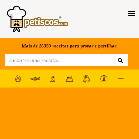
Mais de 26350 receitas para provar e partilhar!