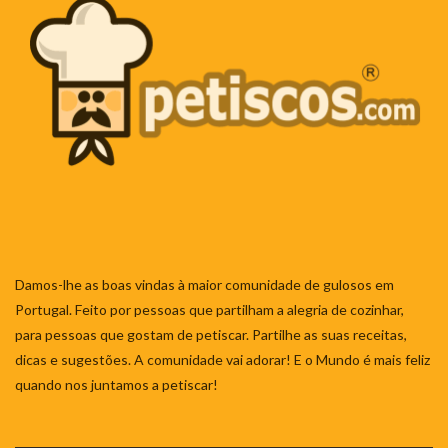
Damos-lhe as boas vindas à maior comunidade de gulosos em
Portugal. Feito por pessoas que partilham a alegria de cozinhar,
para pessoas que gostam de petiscar. Partilhe as suas receitas,
dicas e sugestões. A comunidade vai adorar! E o Mundo é mais feliz
quando nos juntamos a petiscar!