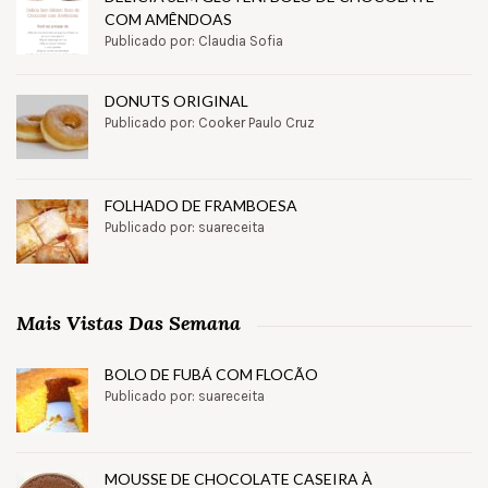
COM AMÊNDOAS
Publicado por: Claudia Sofia
DONUTS ORIGINAL
Publicado por: Cooker Paulo Cruz
FOLHADO DE FRAMBOESA
Publicado por: suareceita
Mais Vistas Das Semana
BOLO DE FUBÁ COM FLOCÃO
Publicado por: suareceita
MOUSSE DE CHOCOLATE CASEIRA À