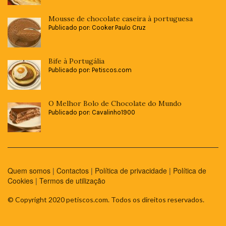
Mousse de chocolate caseira à portuguesa
Publicado por: Cooker Paulo Cruz
Bife à Portugália
Publicado por: Petiscos.com
O Melhor Bolo de Chocolate do Mundo
Publicado por: Cavalinho1900
Quem somos
|
Contactos
|
Política de privacidade
|
Política de
Cookies
|
Termos de utilização
© Copyright 2020 petiscos.com. Todos os direitos reservados.