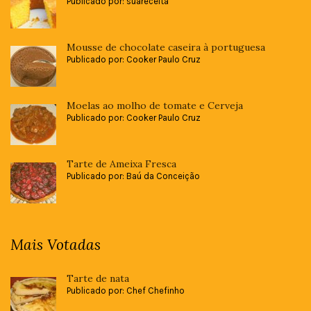
Publicado por: suareceita
Mousse de chocolate caseira à portuguesa
Publicado por: Cooker Paulo Cruz
Moelas ao molho de tomate e Cerveja
Publicado por: Cooker Paulo Cruz
Tarte de Ameixa Fresca
Publicado por: Baú da Conceição
Mais Votadas
Tarte de nata
Publicado por: Chef Chefinho