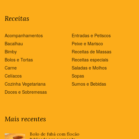
Receitas
Acompanhamentos
Entradas e Petiscos
Bacalhau
Peixe e Marisco
Bimby
Receitas de Massas
Bolos e Tortas
Receitas especiais
Carne
Saladas e Molhos
Celíacos
Sopas
Cozinha Vegetariana
Sumos e Bebidas
Doces e Sobremesas
Mais recentes
Bolo de fubá com flocão