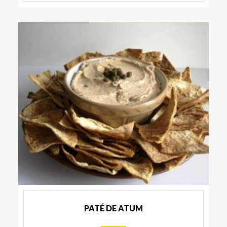
PATÉ DE ATUM