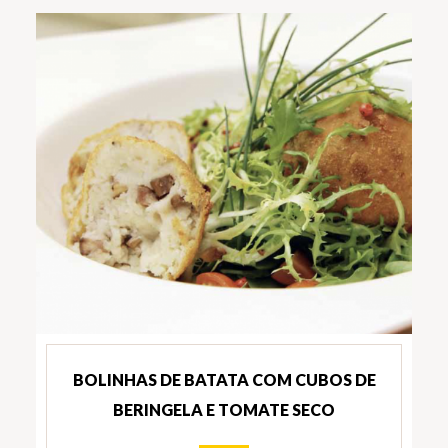
BOLINHAS DE BATATA COM CUBOS DE
BERINGELA E TOMATE SECO