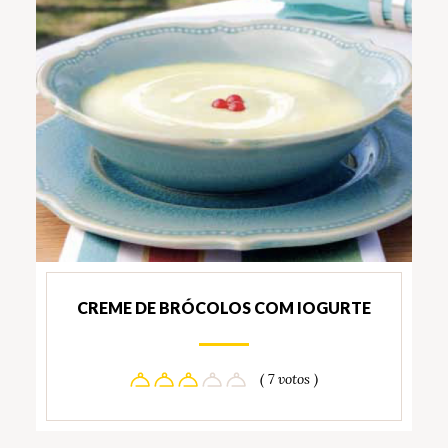
CREME DE BRÓCOLOS COM IOGURTE
( 7 votos )