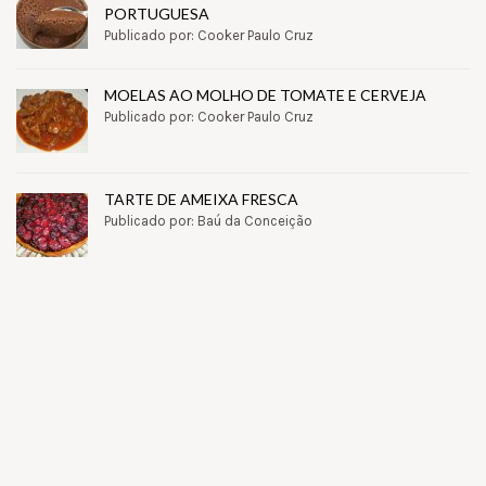
PORTUGUESA
Publicado por: Cooker Paulo Cruz
MOELAS AO MOLHO DE TOMATE E CERVEJA
Publicado por: Cooker Paulo Cruz
TARTE DE AMEIXA FRESCA
Publicado por: Baú da Conceição