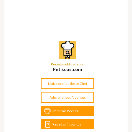
Receita publicada por
Petiscos.com
Mais receitas deste Chef
Adicionar aos favoritos
Imprimir Receita
Receitas Favoritas