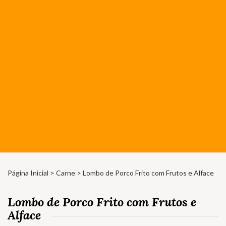
Página Inicial
>
Carne
> Lombo de Porco Frito com Frutos e Alface
Lombo de Porco Frito com Frutos e
Alface