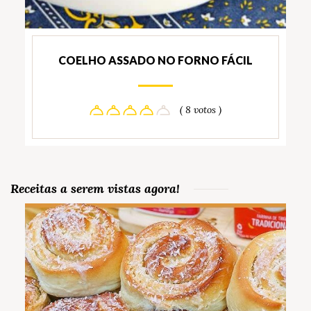
COELHO ASSADO NO FORNO FÁCIL
( 8 votos )
Receitas a serem vistas agora!