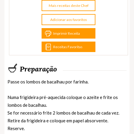
Mais receitas deste Chef
Adicionar aos favoritos
Imprimir Receita
Receitas Favoritas
Preparação
Passe os lombos de bacalhau por farinha.
Numa frigideira pré-aquecida coloque o azeite e frite os
lombos de bacalhau.
Se for necessário frite 2 lombos de bacalhau de cada vez.
Retire da frigideira e coloque em papel absorvente.
Reserve.