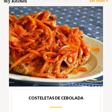
my Kitchen
Ver mais +
COSTELETAS DE CEBOLADA