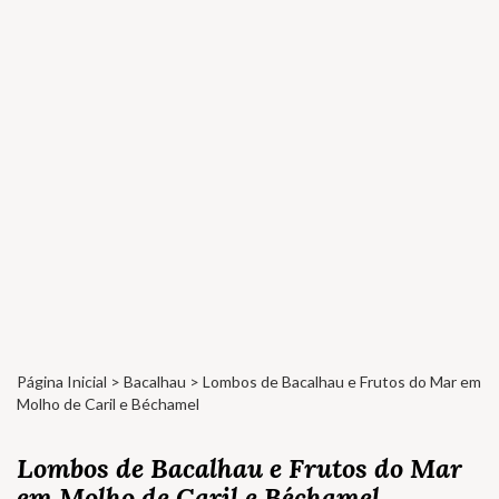
Página Inicial
>
Bacalhau
> Lombos de Bacalhau e Frutos do Mar em
Molho de Caril e Béchamel
Lombos de Bacalhau e Frutos do Mar
em Molho de Caril e Béchamel