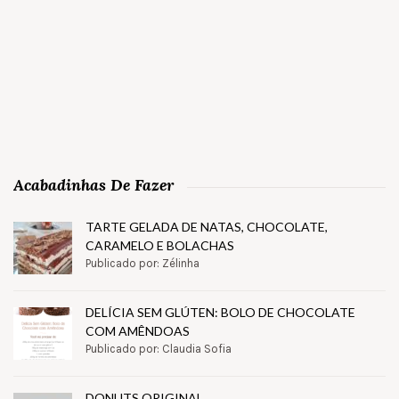
Acabadinhas De Fazer
TARTE GELADA DE NATAS, CHOCOLATE,
CARAMELO E BOLACHAS
Publicado por: Zélinha
DELÍCIA SEM GLÚTEN: BOLO DE CHOCOLATE
COM AMÊNDOAS
Publicado por: Claudia Sofia
DONUTS ORIGINAL