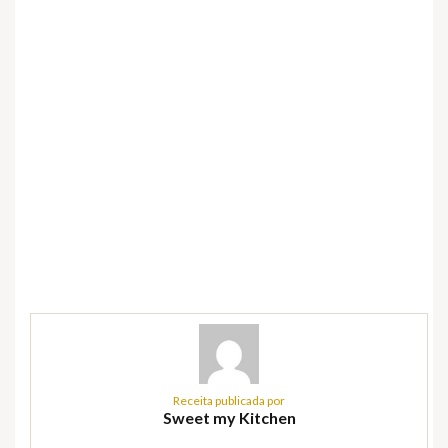
Receita publicada por
Sweet my Kitchen