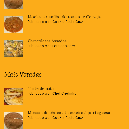
Moelas ao molho de tomate e Cerveja
Publicado por: Cooker Paulo Cruz
Caracoletas Assadas
Publicado por: Petiscos.com
Mais Votadas
Tarte de nata
Publicado por: Chef Chefinho
Mousse de chocolate caseira à portuguesa
Publicado por: Cooker Paulo Cruz