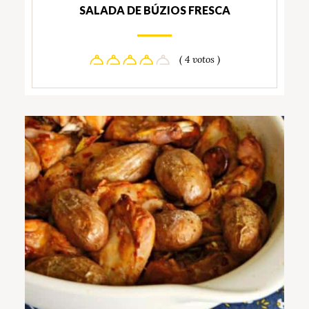
SALADA DE BÚZIOS FRESCA
( 4 votos )