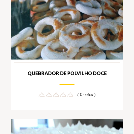
QUEBRADOR DE POLVILHO DOCE
( 0 votos )