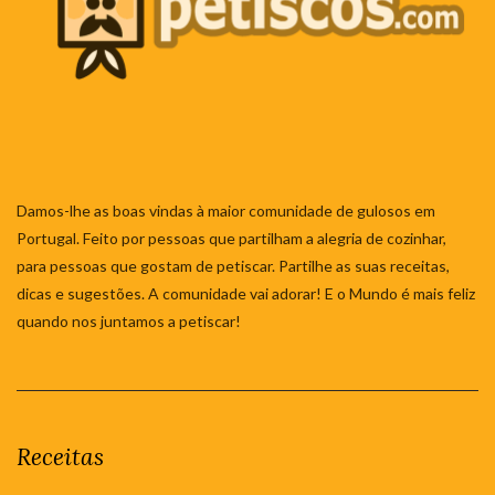
Damos-lhe as boas vindas à maior comunidade de gulosos em
Portugal. Feito por pessoas que partilham a alegria de cozinhar,
para pessoas que gostam de petiscar. Partilhe as suas receitas,
dicas e sugestões. A comunidade vai adorar! E o Mundo é mais feliz
quando nos juntamos a petiscar!
Receitas