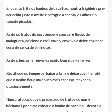
Enquanto frita os lombos de bacalhau, noutra frigideira pré-
aquecida junte o azeite e refogue a cebola, os alhos e o
tomate picados.
Junte os frutos do mar, tempere com sal e flocos de
malagueta, adicione o caril em pó, envolva e deixe cozinhar
durante cerca de 5 minutos.
Junte o béchamel, envolva muito bem e deixe ferver.
Rectifique os temperos, baixe o lume e deixe cozinhar até
que o molho fique um pouco mais espesso, mexendo
ocasionalmente.
Num prato, coloque o preparado de frutos do mar e
béchamel, por cima coloque o lombo de bacalhau, decore a