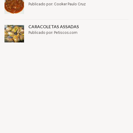
Publicado por: Cooker Paulo Cruz
CARACOLETAS ASSADAS
Publicado por: Petiscos.com