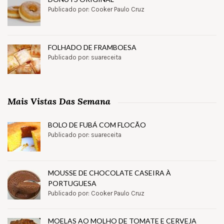
Publicado por: Cooker Paulo Cruz
FOLHADO DE FRAMBOESA
Publicado por: suareceita
Mais Vistas Das Semana
BOLO DE FUBÁ COM FLOCÃO
Publicado por: suareceita
MOUSSE DE CHOCOLATE CASEIRA À
PORTUGUESA
Publicado por: Cooker Paulo Cruz
MOELAS AO MOLHO DE TOMATE E CERVEJA