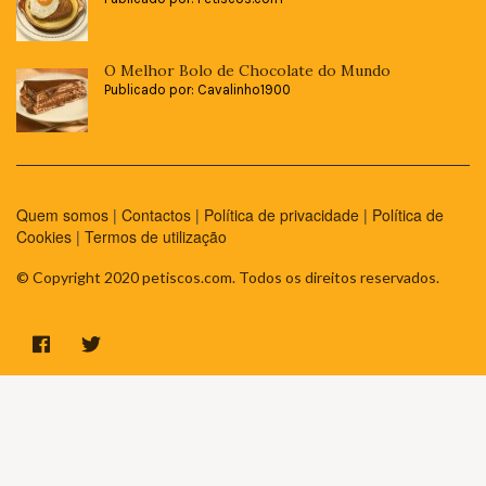
O Melhor Bolo de Chocolate do Mundo
Publicado por: Cavalinho1900
Quem somos
|
Contactos
|
Política de privacidade
|
Política de
Cookies
|
Termos de utilização
© Copyright 2020 petiscos.com. Todos os direitos reservados.