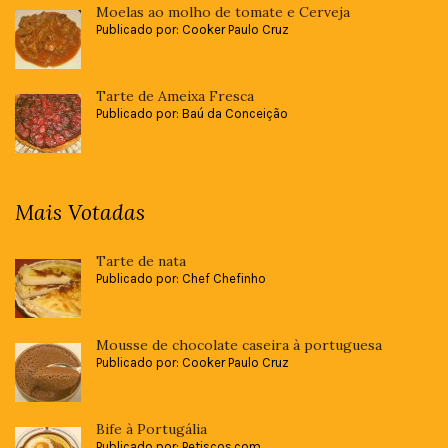
Moelas ao molho de tomate e Cerveja
Publicado por: Cooker Paulo Cruz
Tarte de Ameixa Fresca
Publicado por: Baú da Conceição
Mais Votadas
Tarte de nata
Publicado por: Chef Chefinho
Mousse de chocolate caseira à portuguesa
Publicado por: Cooker Paulo Cruz
Bife à Portugália
Publicado por: Petiscos.com