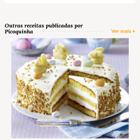
Outras receitas publicadas por
Picoquinha
Ver mais +