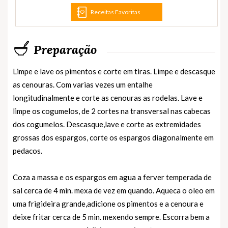
Receitas Favoritas
Preparação
Limpe e lave os pimentos e corte em tiras. Limpe e descasque
as cenouras. Com varias vezes um entalhe
longitudinalmente e corte as cenouras as rodelas. Lave e
limpe os cogumelos, de 2 cortes na transversal nas cabecas
dos cogumelos. Descasque,lave e corte as extremidades
grossas dos espargos, corte os espargos diagonalmente em
pedacos.
Coza a massa e os espargos em agua a ferver temperada de
sal cerca de 4 min. mexa de vez em quando. Aqueca o oleo em
uma frigideira grande,adicione os pimentos e a cenoura e
deixe fritar cerca de 5 min. mexendo sempre. Escorra bem a