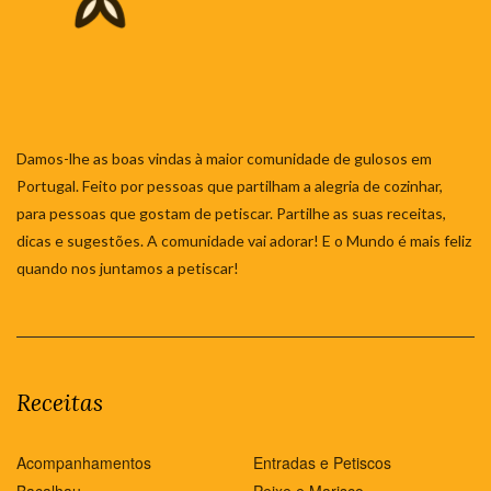
Damos-lhe as boas vindas à maior comunidade de gulosos em
Portugal. Feito por pessoas que partilham a alegria de cozinhar,
para pessoas que gostam de petiscar. Partilhe as suas receitas,
dicas e sugestões. A comunidade vai adorar! E o Mundo é mais feliz
quando nos juntamos a petiscar!
Receitas
Acompanhamentos
Entradas e Petiscos