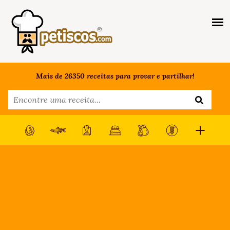
Mais de 26350 receitas para provar e partilhar!