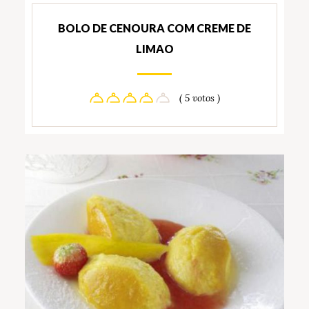
BOLO DE CENOURA COM CREME DE
LIMAO
( 5 votos )