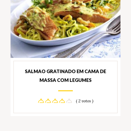
SALMAO GRATINADO EM CAMA DE
MASSA COM LEGUMES
( 2 votos )