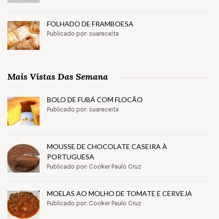
FOLHADO DE FRAMBOESA
Publicado por: suareceita
Mais Vistas Das Semana
BOLO DE FUBÁ COM FLOCÃO
Publicado por: suareceita
MOUSSE DE CHOCOLATE CASEIRA À
PORTUGUESA
Publicado por: Cooker Paulo Cruz
MOELAS AO MOLHO DE TOMATE E CERVEJA
Publicado por: Cooker Paulo Cruz