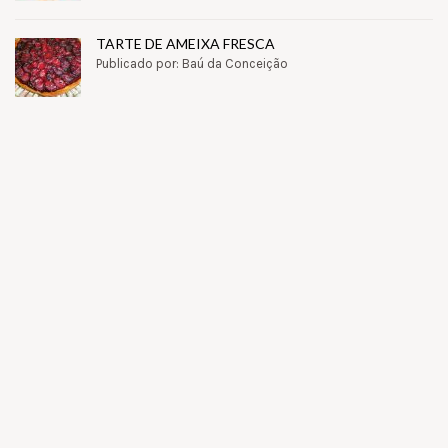
TARTE DE AMEIXA FRESCA
Publicado por: Baú da Conceição