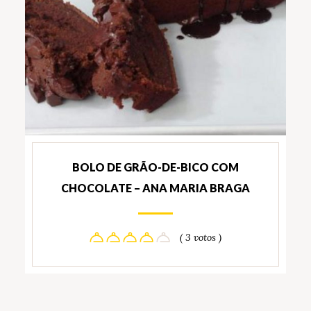
BOLO DE GRÃO-DE-BICO COM
CHOCOLATE – ANA MARIA BRAGA
( 3 votos )