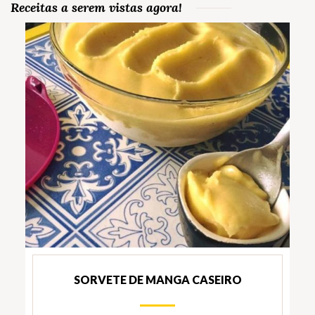
Receitas a serem vistas agora!
SORVETE DE MANGA CASEIRO