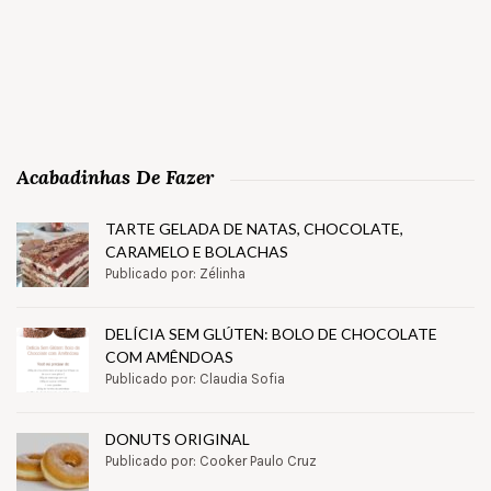
Acabadinhas De Fazer
TARTE GELADA DE NATAS, CHOCOLATE,
CARAMELO E BOLACHAS
Publicado por: Zélinha
DELÍCIA SEM GLÚTEN: BOLO DE CHOCOLATE
COM AMÊNDOAS
Publicado por: Claudia Sofia
DONUTS ORIGINAL
Publicado por: Cooker Paulo Cruz