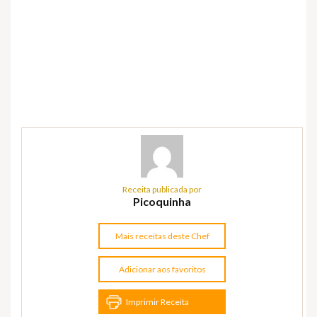
Receita publicada por
Picoquinha
Mais receitas deste Chef
Adicionar aos favoritos
Imprimir Receita