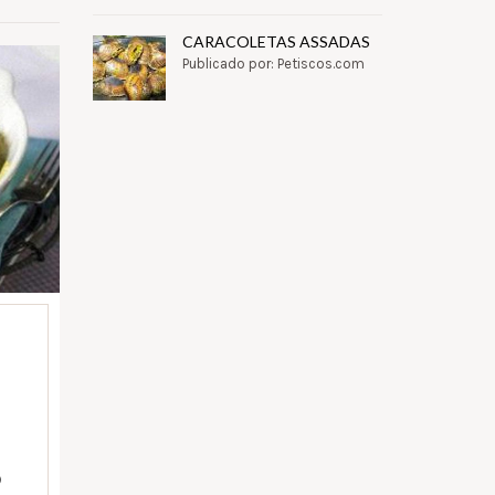
CARACOLETAS ASSADAS
Publicado por: Petiscos.com
)