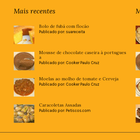
Mais recentes
M
Bolo de fubá com flocão
Publicado por: suareceita
Mousse de chocolate caseira à portugues
a
Publicado por: Cooker Paulo Cruz
Moelas ao molho de tomate e Cerveja
Publicado por: Cooker Paulo Cruz
Caracoletas Assadas
Publicado por: Petiscos.com