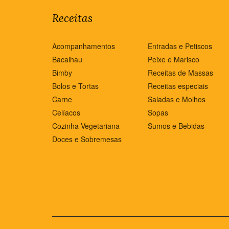
Receitas
Acompanhamentos
Entradas e Petiscos
Bacalhau
Peixe e Marisco
Bimby
Receitas de Massas
Bolos e Tortas
Receitas especiais
Carne
Saladas e Molhos
Celíacos
Sopas
Cozinha Vegetariana
Sumos e Bebidas
Doces e Sobremesas