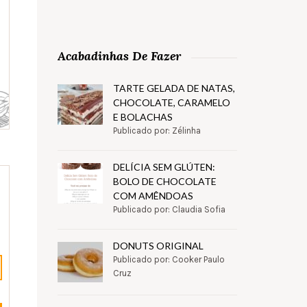
Acabadinhas De Fazer
TARTE GELADA DE NATAS,
CHOCOLATE, CARAMELO
E BOLACHAS
Publicado por: Zélinha
DELÍCIA SEM GLÚTEN:
BOLO DE CHOCOLATE
COM AMÊNDOAS
Publicado por: Claudia Sofia
DONUTS ORIGINAL
Publicado por: Cooker Paulo
Cruz