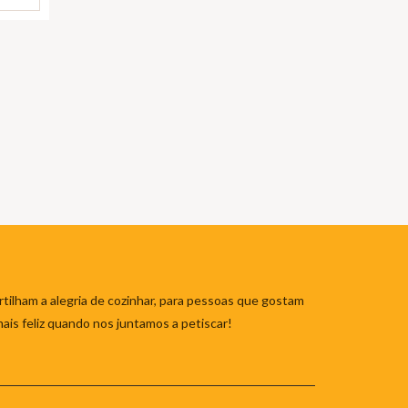
tilham a alegria de cozinhar, para pessoas que gostam
mais feliz quando nos juntamos a petiscar!