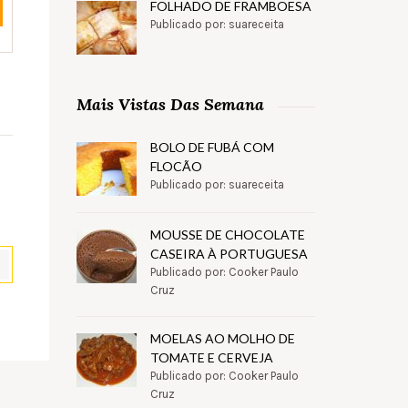
FOLHADO DE FRAMBOESA
Publicado por: suareceita
Mais Vistas Das Semana
BOLO DE FUBÁ COM
FLOCÃO
Publicado por: suareceita
MOUSSE DE CHOCOLATE
CASEIRA À PORTUGUESA
Publicado por: Cooker Paulo
Cruz
pp
il
Partilhar
MOELAS AO MOLHO DE
TOMATE E CERVEJA
Publicado por: Cooker Paulo
Cruz