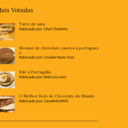
ais Votadas
Tarte de nata
Publicado por: Chef Chefinho
Mousse de chocolate caseira à portugues
a
Publicado por: Cooker Paulo Cruz
Bife à Portugália
Publicado por: Petiscos.com
O Melhor Bolo de Chocolate do Mundo
Publicado por: Cavalinho1900