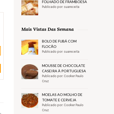
FOLHADO DE FRAMBOESA
Publicado por: suareceita
Mais Vistas Das Semana
BOLO DE FUBÁ COM
FLOCÃO
Publicado por: suareceita
MOUSSE DE CHOCOLATE
CASEIRA À PORTUGUESA
Publicado por: Cooker Paulo
Cruz
MOELAS AO MOLHO DE
TOMATE E CERVEJA
Publicado por: Cooker Paulo
Cruz
.