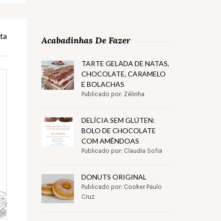
ta
Acabadinhas De Fazer
TARTE GELADA DE NATAS,
CHOCOLATE, CARAMELO
E BOLACHAS
Publicado por: Zélinha
DELÍCIA SEM GLÚTEN:
BOLO DE CHOCOLATE
COM AMÊNDOAS
Publicado por: Claudia Sofia
DONUTS ORIGINAL
Publicado por: Cooker Paulo
Cruz