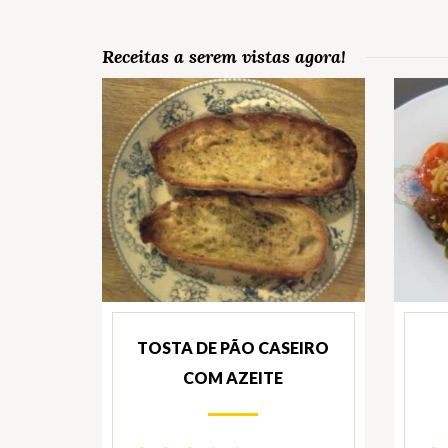
Receitas a serem vistas agora!
TOSTA DE PÃO CASEIRO
COM AZEITE