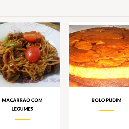
MACARRÃO COM
BOLO PUDIM
LEGUMES