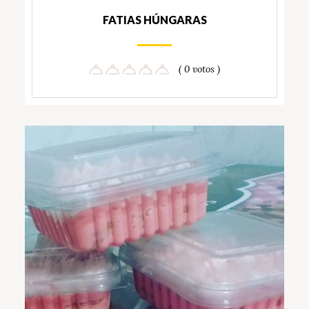
FATIAS HÚNGARAS
( 0 votos )