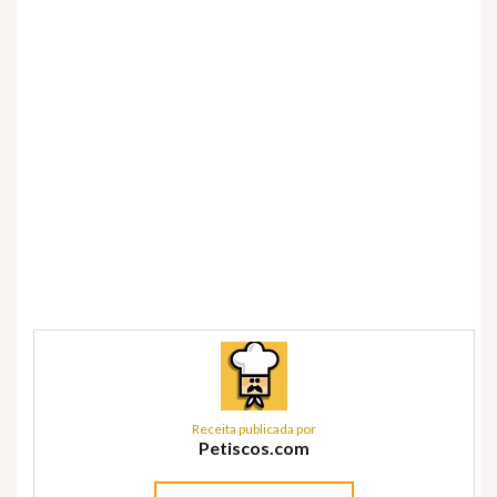
Receita publicada por
Petiscos.com