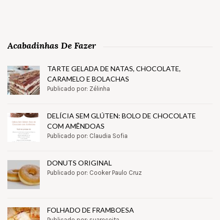
Acabadinhas De Fazer
TARTE GELADA DE NATAS, CHOCOLATE,
CARAMELO E BOLACHAS
Publicado por: Zélinha
DELÍCIA SEM GLÚTEN: BOLO DE CHOCOLATE
COM AMÊNDOAS
Publicado por: Claudia Sofia
DONUTS ORIGINAL
Publicado por: Cooker Paulo Cruz
FOLHADO DE FRAMBOESA
Publicado por: suareceita