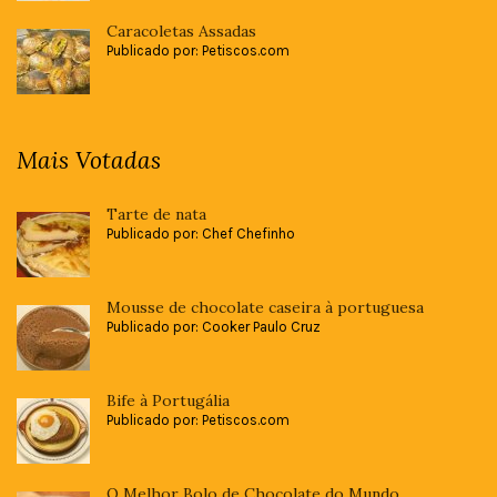
Caracoletas Assadas
Publicado por: Petiscos.com
Mais Votadas
Tarte de nata
Publicado por: Chef Chefinho
Mousse de chocolate caseira à portuguesa
Publicado por: Cooker Paulo Cruz
Bife à Portugália
Publicado por: Petiscos.com
O Melhor Bolo de Chocolate do Mundo