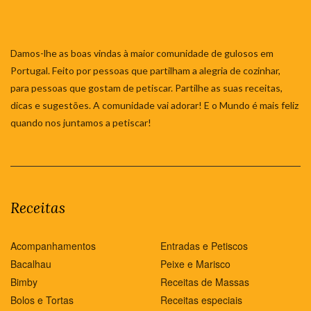
Damos-lhe as boas vindas à maior comunidade de gulosos em
Portugal. Feito por pessoas que partilham a alegria de cozinhar,
para pessoas que gostam de petiscar. Partilhe as suas receitas,
dicas e sugestões. A comunidade vai adorar! E o Mundo é mais feliz
quando nos juntamos a petiscar!
Receitas
Acompanhamentos
Entradas e Petiscos
Bacalhau
Peixe e Marisco
Bimby
Receitas de Massas
Bolos e Tortas
Receitas especiais