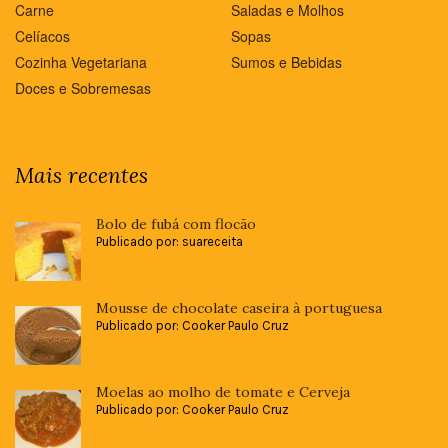
Carne
Saladas e Molhos
Celíacos
Sopas
Cozinha Vegetariana
Sumos e Bebidas
Doces e Sobremesas
Mais recentes
Bolo de fubá com flocão
Publicado por: suareceita
Mousse de chocolate caseira à portuguesa
Publicado por: Cooker Paulo Cruz
Moelas ao molho de tomate e Cerveja
Publicado por: Cooker Paulo Cruz