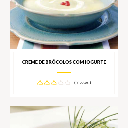
CREME DE BRÓCOLOS COM IOGURTE
( 7 votos )