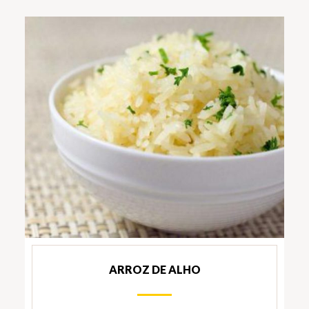
ARROZ DE ALHO