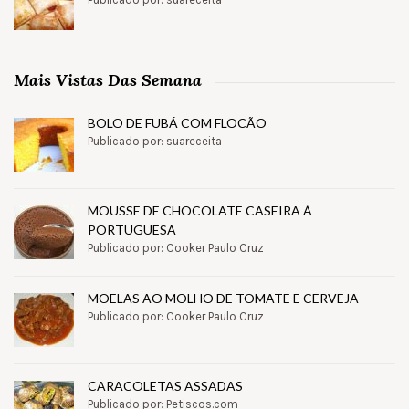
Mais Vistas Das Semana
BOLO DE FUBÁ COM FLOCÃO
Publicado por: suareceita
MOUSSE DE CHOCOLATE CASEIRA À
PORTUGUESA
Publicado por: Cooker Paulo Cruz
MOELAS AO MOLHO DE TOMATE E CERVEJA
Publicado por: Cooker Paulo Cruz
CARACOLETAS ASSADAS
Publicado por: Petiscos.com