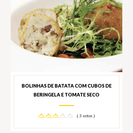
BOLINHAS DE BATATA COM CUBOS DE
BERINGELA E TOMATE SECO
( 3 votos )