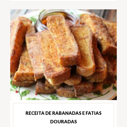
RECEITA DE RABANADAS E FATIAS
DOURADAS