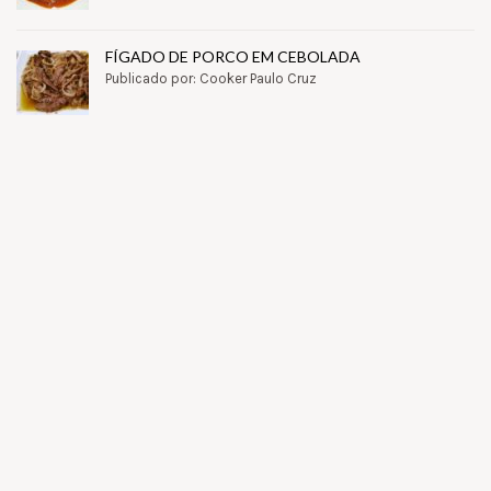
FÍGADO DE PORCO EM CEBOLADA
Publicado por: Cooker Paulo Cruz