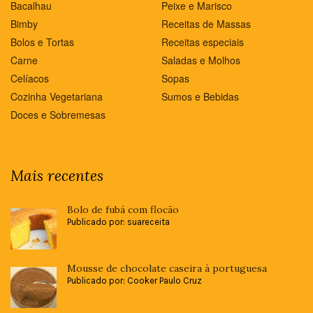
Bacalhau
Peixe e Marisco
Bimby
Receitas de Massas
Bolos e Tortas
Receitas especiais
Carne
Saladas e Molhos
Celíacos
Sopas
Cozinha Vegetariana
Sumos e Bebidas
Doces e Sobremesas
Mais recentes
Bolo de fubá com flocão
Publicado por: suareceita
Mousse de chocolate caseira à portuguesa
Publicado por: Cooker Paulo Cruz