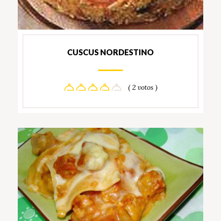
CUSCUS NORDESTINO
( 2 votos )