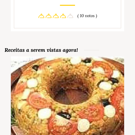
( 10 votos )
Receitas a serem vistas agora!