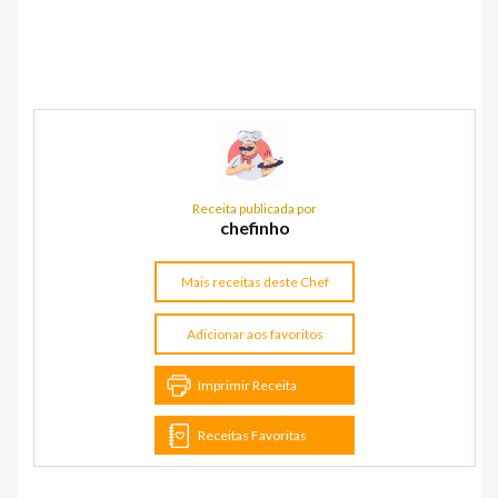
Receita publicada por
chefinho
Mais receitas deste Chef
Adicionar aos favoritos
Imprimir Receita
Receitas Favoritas