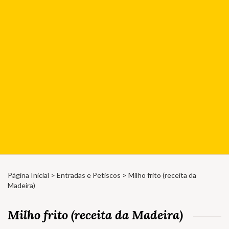
Página Inicial
>
Entradas e Petiscos
> Milho frito (receita da
Madeira)
Milho frito (receita da Madeira)