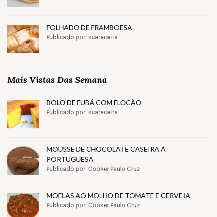
FOLHADO DE FRAMBOESA
Publicado por: suareceita
Mais Vistas Das Semana
BOLO DE FUBÁ COM FLOCÃO
Publicado por: suareceita
MOUSSE DE CHOCOLATE CASEIRA À
PORTUGUESA
Publicado por: Cooker Paulo Cruz
MOELAS AO MOLHO DE TOMATE E CERVEJA
Publicado por: Cooker Paulo Cruz