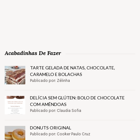
Acabadinhas De Fazer
TARTE GELADA DE NATAS, CHOCOLATE,
CARAMELO E BOLACHAS
Publicado por: Zélinha
DELÍCIA SEM GLÚTEN: BOLO DE CHOCOLATE
COM AMÊNDOAS
Publicado por: Claudia Sofia
DONUTS ORIGINAL
Publicado por: Cooker Paulo Cruz