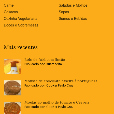
Carne
Saladas e Molhos
Celíacos
Sopas
Cozinha Vegetariana
Sumos e Bebidas
Doces e Sobremesas
Mais recentes
Bolo de fubá com flocão
Publicado por: suareceita
Mousse de chocolate caseira à portuguesa
Publicado por: Cooker Paulo Cruz
Moelas ao molho de tomate e Cerveja
Publicado por: Cooker Paulo Cruz