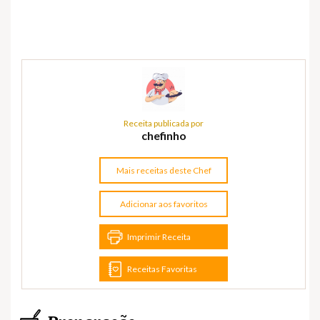
Receita publicada por
chefinho
Mais receitas deste Chef
Adicionar aos favoritos
Imprimir Receita
Receitas Favoritas