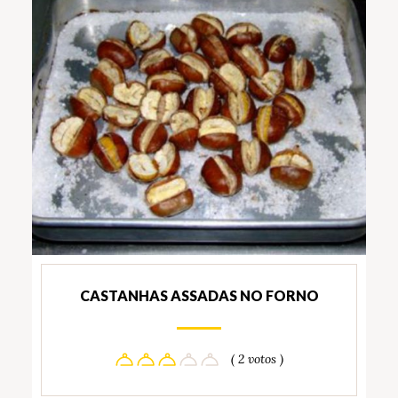
CASTANHAS ASSADAS NO FORNO
( 2 votos )