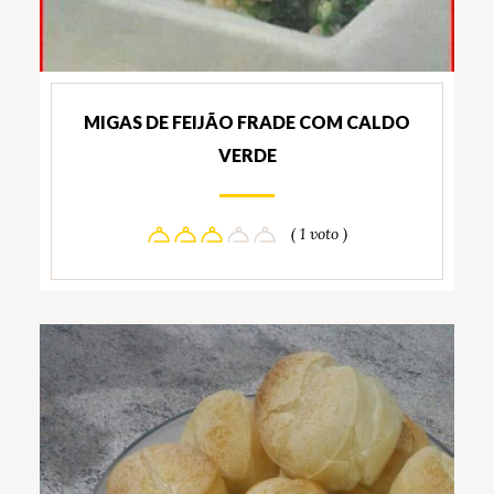
MIGAS DE FEIJÃO FRADE COM CALDO
VERDE
( 1 voto )