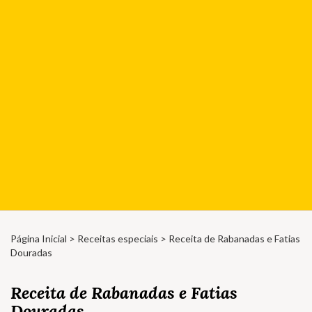
Página Inicial
>
Receitas especiais
> Receita de Rabanadas e Fatias
Douradas
Receita de Rabanadas e Fatias
Douradas