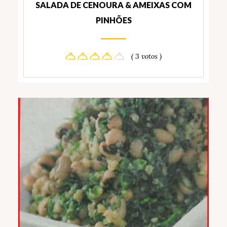
SALADA DE CENOURA & AMEIXAS COM
PINHÕES
( 3 votos )