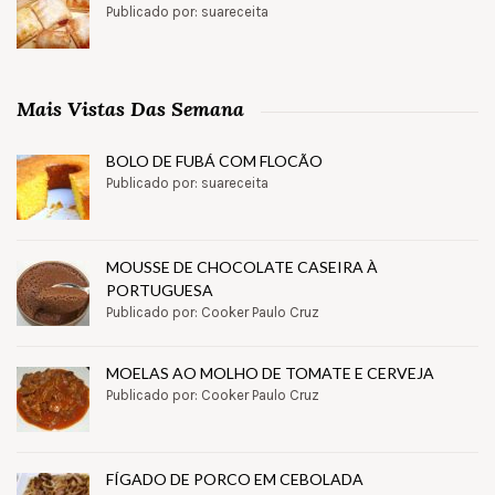
Publicado por: suareceita
Mais Vistas Das Semana
BOLO DE FUBÁ COM FLOCÃO
Publicado por: suareceita
MOUSSE DE CHOCOLATE CASEIRA À
PORTUGUESA
Publicado por: Cooker Paulo Cruz
MOELAS AO MOLHO DE TOMATE E CERVEJA
Publicado por: Cooker Paulo Cruz
FÍGADO DE PORCO EM CEBOLADA