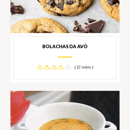
BOLACHAS DA AVÓ
( 12 votos )