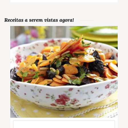
Receitas a serem vistas agora!