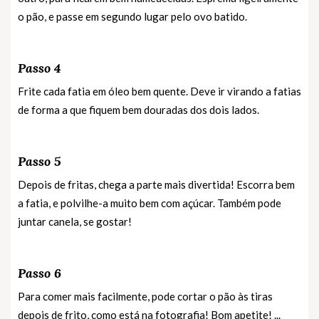
o pão, e passe em segundo lugar pelo ovo batido.
Passo 4
Frite cada fatia em óleo bem quente. Deve ir virando a fatias
de forma a que fiquem bem douradas dos dois lados.
Passo 5
Depois de fritas, chega a parte mais divertida! Escorra bem
a fatia, e polvilhe-a muito bem com açúcar. Também pode
juntar canela, se gostar!
Passo 6
Para comer mais facilmente, pode cortar o pão às tiras
depois de frito, como está na fotografia! Bom apetite! ...