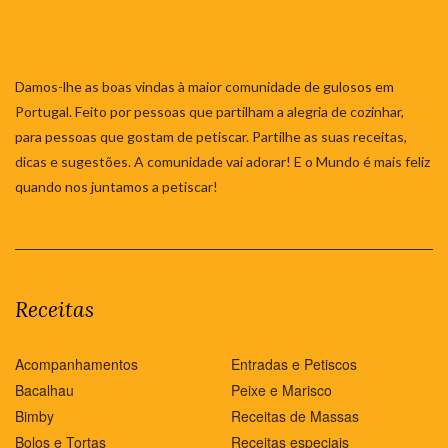
Damos-lhe as boas vindas à maior comunidade de gulosos em
Portugal. Feito por pessoas que partilham a alegria de cozinhar,
para pessoas que gostam de petiscar. Partilhe as suas receitas,
dicas e sugestões. A comunidade vai adorar! E o Mundo é mais feliz
quando nos juntamos a petiscar!
Receitas
Acompanhamentos
Entradas e Petiscos
Bacalhau
Peixe e Marisco
Bimby
Receitas de Massas
Bolos e Tortas
Receitas especiais