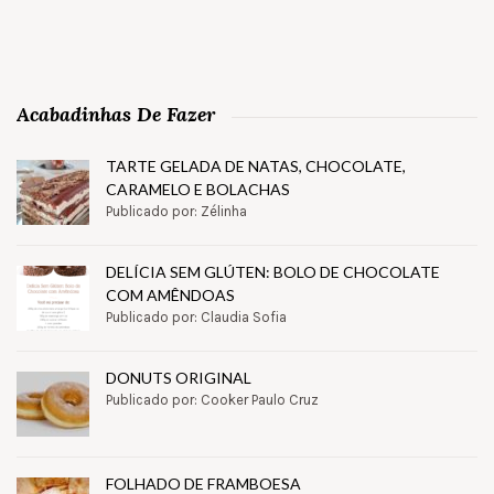
Acabadinhas De Fazer
TARTE GELADA DE NATAS, CHOCOLATE,
CARAMELO E BOLACHAS
Publicado por: Zélinha
DELÍCIA SEM GLÚTEN: BOLO DE CHOCOLATE
COM AMÊNDOAS
Publicado por: Claudia Sofia
DONUTS ORIGINAL
Publicado por: Cooker Paulo Cruz
FOLHADO DE FRAMBOESA