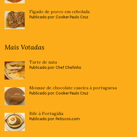
Fígado de porco em cebolada
Publicado por: Cooker Paulo Cruz
Mais Votadas
Tarte de nata
Publicado por: Chef Chefinho
Mousse de chocolate caseira à portuguesa
Publicado por: Cooker Paulo Cruz
Bife à Portugália
Publicado por: Petiscos.com