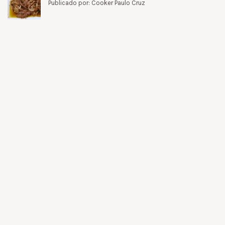
Publicado por: Cooker Paulo Cruz