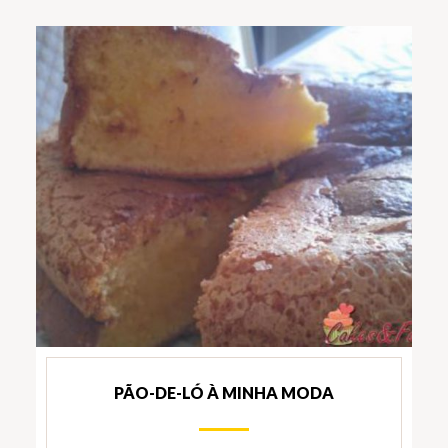
PÃO-DE-LÓ À MINHA MODA