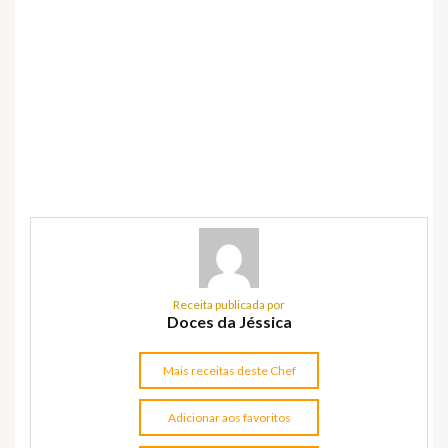
Receita publicada por
Doces da Jéssica
Mais receitas deste Chef
Adicionar aos favoritos