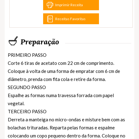
Imprimir Receita
Receitas Favoritas
Preparação
PRIMEIRO PASSO
Corte 6 tiras de acetato com 22 cm de comprimento.
Coloque à volta de uma forma de empratar com 6 cm de
diâmetro, prenda com fita cola e retire da forma.
SEGUNDO PASSO
Espalhe as formas numa travessa forrada com papel
vegetal.
TERCEIRO PASSO
Derreta a manteiga no micro-ondas e misture bem com as
bolachas trituradas. Reparta pelas formas e espalme
colocando um copo pequeno dentro da forma. Coloque no