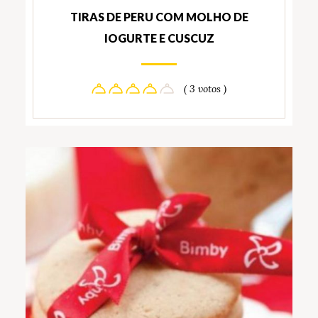
TIRAS DE PERU COM MOLHO DE
IOGURTE E CUSCUZ
( 3 votos )