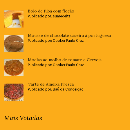
Bolo de fubá com flocão
Publicado por: suareceita
Mousse de chocolate caseira à portuguesa
Publicado por: Cooker Paulo Cruz
Moelas ao molho de tomate e Cerveja
Publicado por: Cooker Paulo Cruz
Tarte de Ameixa Fresca
Publicado por: Baú da Conceição
Mais Votadas