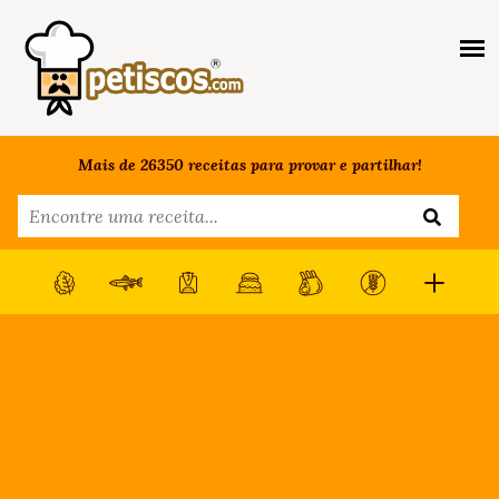
Mais de 26350 receitas para provar e partilhar!