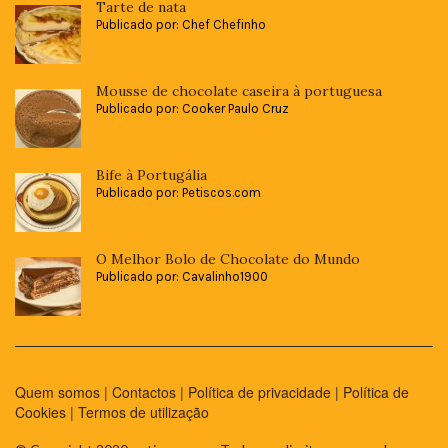
Tarte de nata
Publicado por: Chef Chefinho
Mousse de chocolate caseira à portuguesa
Publicado por: Cooker Paulo Cruz
Bife à Portugália
Publicado por: Petiscos.com
O Melhor Bolo de Chocolate do Mundo
Publicado por: Cavalinho1900
Quem somos
|
Contactos
|
Política de privacidade
|
Política de
Cookies
|
Termos de utilização