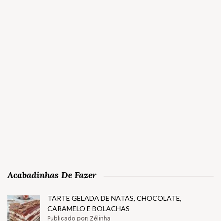
Acabadinhas De Fazer
TARTE GELADA DE NATAS, CHOCOLATE,
CARAMELO E BOLACHAS
Publicado por: Zélinha