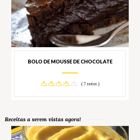
BOLO DE MOUSSE DE CHOCOLATE
( 7 votos )
Receitas a serem vistas agora!