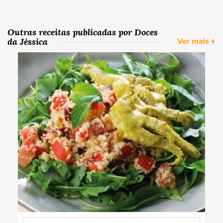
Outras receitas publicadas por Doces
da Jéssica
Ver mais +