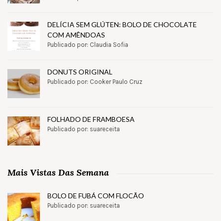
DELÍCIA SEM GLÚTEN: BOLO DE CHOCOLATE
COM AMÊNDOAS
Publicado por: Claudia Sofia
DONUTS ORIGINAL
Publicado por: Cooker Paulo Cruz
FOLHADO DE FRAMBOESA
Publicado por: suareceita
Mais Vistas Das Semana
BOLO DE FUBÁ COM FLOCÃO
Publicado por: suareceita