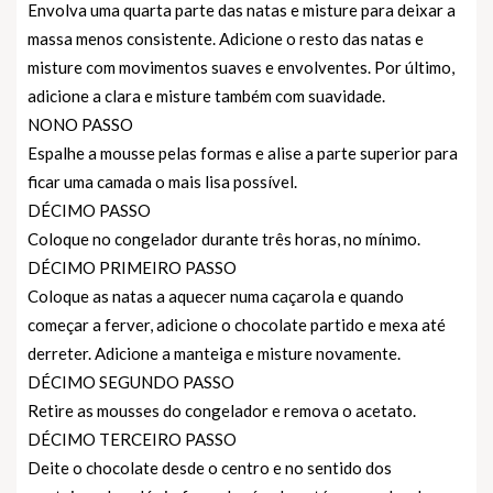
Envolva uma quarta parte das natas e misture para deixar a
massa menos consistente. Adicione o resto das natas e
misture com movimentos suaves e envolventes. Por último,
adicione a clara e misture também com suavidade.
NONO PASSO
Espalhe a mousse pelas formas e alise a parte superior para
ficar uma camada o mais lisa possível.
DÉCIMO PASSO
Coloque no congelador durante três horas, no mínimo.
DÉCIMO PRIMEIRO PASSO
Coloque as natas a aquecer numa caçarola e quando
começar a ferver, adicione o chocolate partido e mexa até
derreter. Adicione a manteiga e misture novamente.
DÉCIMO SEGUNDO PASSO
Retire as mousses do congelador e remova o acetato.
DÉCIMO TERCEIRO PASSO
Deite o chocolate desde o centro e no sentido dos