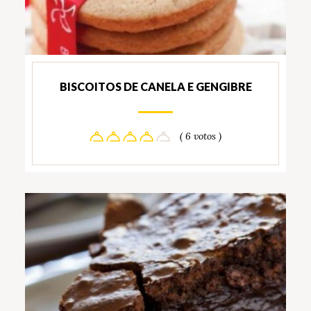
BISCOITOS DE CANELA E GENGIBRE
( 6 votos )