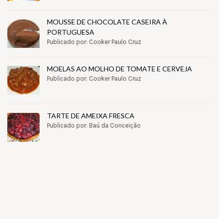
MOUSSE DE CHOCOLATE CASEIRA À
PORTUGUESA
Publicado por: Cooker Paulo Cruz
MOELAS AO MOLHO DE TOMATE E CERVEJA
Publicado por: Cooker Paulo Cruz
TARTE DE AMEIXA FRESCA
Publicado por: Baú da Conceição