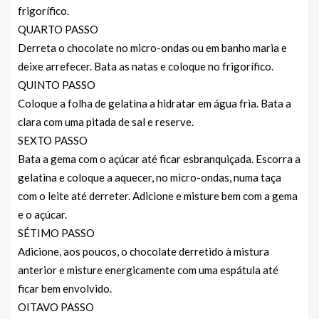
frigorífico.
QUARTO PASSO
Derreta o chocolate no micro-ondas ou em banho maria e
deixe arrefecer. Bata as natas e coloque no frigorífico.
QUINTO PASSO
Coloque a folha de gelatina a hidratar em água fria. Bata a
clara com uma pitada de sal e reserve.
SEXTO PASSO
Bata a gema com o açúcar até ficar esbranquiçada. Escorra a
gelatina e coloque a aquecer, no micro-ondas, numa taça
com o leite até derreter. Adicione e misture bem com a gema
e o açúcar.
SÉTIMO PASSO
Adicione, aos poucos, o chocolate derretido à mistura
anterior e misture energicamente com uma espátula até
ficar bem envolvido.
OITAVO PASSO