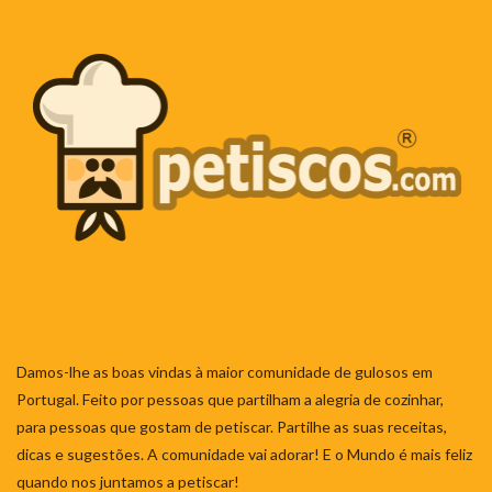
Damos-lhe as boas vindas à maior comunidade de gulosos em
Portugal. Feito por pessoas que partilham a alegria de cozinhar,
para pessoas que gostam de petiscar. Partilhe as suas receitas,
dicas e sugestões. A comunidade vai adorar! E o Mundo é mais feliz
quando nos juntamos a petiscar!