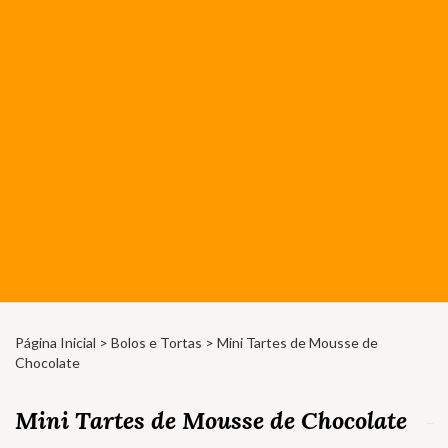
Página Inicial
>
Bolos e Tortas
> Mini Tartes de Mousse de
Chocolate
Mini Tartes de Mousse de Chocolate