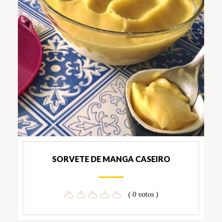
SORVETE DE MANGA CASEIRO
( 0 votos )