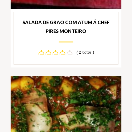
SALADA DE GRÃO COM ATUM Á CHEF
PIRES MONTEIRO
( 2 votos )