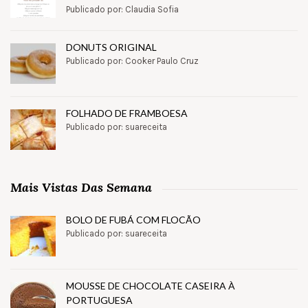
Publicado por: Claudia Sofia
DONUTS ORIGINAL
Publicado por: Cooker Paulo Cruz
FOLHADO DE FRAMBOESA
Publicado por: suareceita
Mais Vistas Das Semana
BOLO DE FUBÁ COM FLOCÃO
Publicado por: suareceita
MOUSSE DE CHOCOLATE CASEIRA À
PORTUGUESA