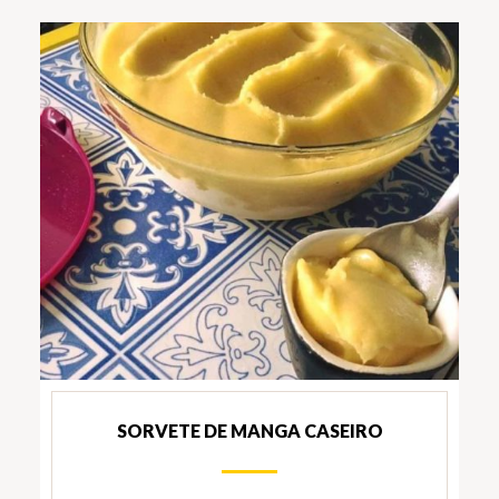
SORVETE DE MANGA CASEIRO