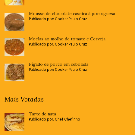
Mousse de chocolate caseira à portuguesa
Publicado por: Cooker Paulo Cruz
Moelas ao molho de tomate e Cerveja
Publicado por: Cooker Paulo Cruz
Fígado de porco em cebolada
Publicado por: Cooker Paulo Cruz
Mais Votadas
Tarte de nata
Publicado por: Chef Chefinho