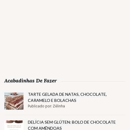
Acabadinhas De Fazer
TARTE GELADA DE NATAS, CHOCOLATE,
CARAMELO E BOLACHAS
Publicado por: Zélinha
DELÍCIA SEM GLÚTEN: BOLO DE CHOCOLATE
COM AMÊNDOAS