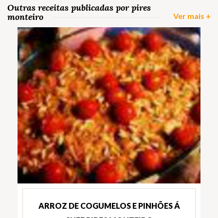
Outras receitas publicadas por pires
monteiro
Ver mais +
ARROZ DE COGUMELOS E PINHÕES Á