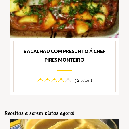
BACALHAU COM PRESUNTO Á CHEF
PIRES MONTEIRO
( 2 votos )
Receitas a serem vistas agora!