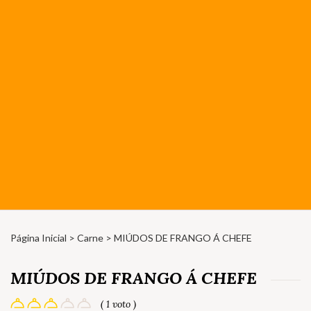
Página Inicial
>
Carne
> MIÚDOS DE FRANGO Á CHEFE
MIÚDOS DE FRANGO Á CHEFE
( 1 voto )