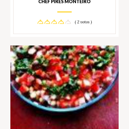
CHEF PIRES MONTEIRO
( 2 votos )