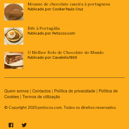
Mousse de chocolate caseira à portuguesa
Publicado por: Cooker Paulo Cruz
Bife à Portugália
Publicado por: Petiscos.com
O Melhor Bolo de Chocolate do Mundo
Publicado por: Cavalinho1900
Quem somos
|
Contactos
|
Política de privacidade
|
Política de
Cookies
|
Termos de utilização
© Copyright 2020 petiscos.com. Todos os direitos reservados.