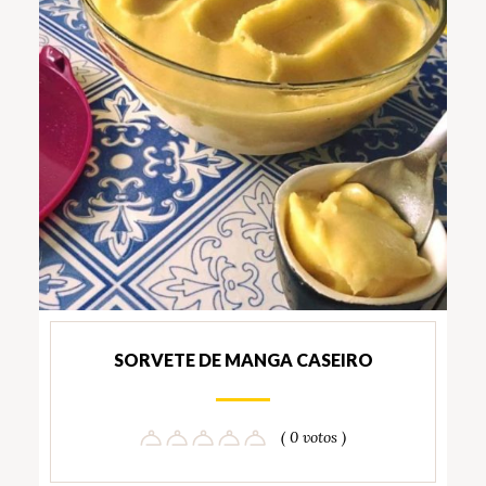
SORVETE DE MANGA CASEIRO
( 0 votos )