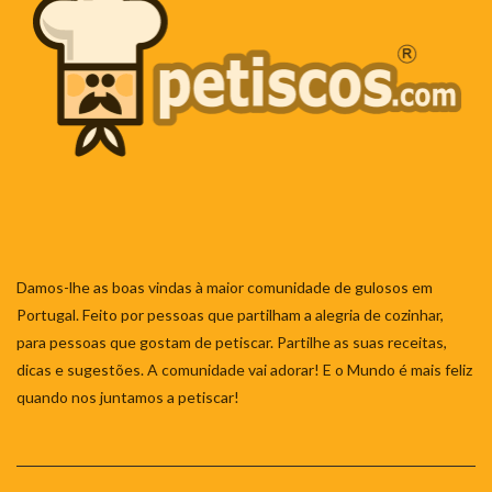
Damos-lhe as boas vindas à maior comunidade de gulosos em
Portugal. Feito por pessoas que partilham a alegria de cozinhar,
para pessoas que gostam de petiscar. Partilhe as suas receitas,
dicas e sugestões. A comunidade vai adorar! E o Mundo é mais feliz
quando nos juntamos a petiscar!