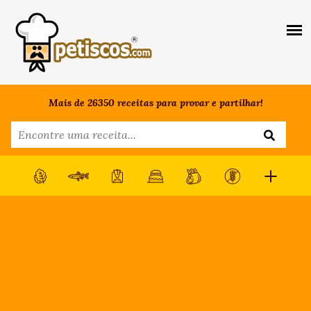
Mais de 26350 receitas para provar e partilhar!