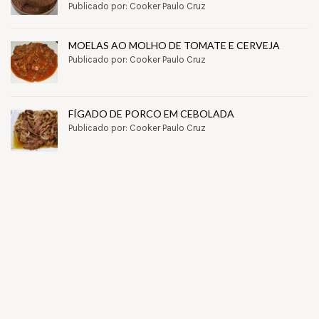
Publicado por: Cooker Paulo Cruz
MOELAS AO MOLHO DE TOMATE E CERVEJA
Publicado por: Cooker Paulo Cruz
FÍGADO DE PORCO EM CEBOLADA
Publicado por: Cooker Paulo Cruz