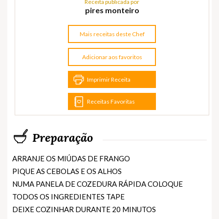
Receita publicada por
pires monteiro
Mais receitas deste Chef
Adicionar aos favoritos
Imprimir Receita
Receitas Favoritas
Preparação
ARRANJE OS MIÚDAS DE FRANGO
PIQUE AS CEBOLAS E OS ALHOS
NUMA PANELA DE COZEDURA RÁPIDA COLOQUE
TODOS OS INGREDIENTES TAPE
DEIXE COZINHAR DURANTE 20 MINUTOS