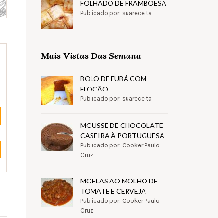
FOLHADO DE FRAMBOESA
Publicado por: suareceita
Mais Vistas Das Semana
BOLO DE FUBÁ COM
FLOCÃO
Publicado por: suareceita
MOUSSE DE CHOCOLATE
CASEIRA À PORTUGUESA
Publicado por: Cooker Paulo
Cruz
MOELAS AO MOLHO DE
TOMATE E CERVEJA
Publicado por: Cooker Paulo
Cruz