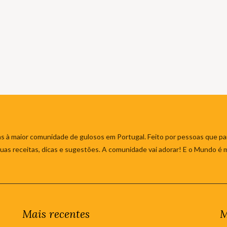
s à maior comunidade de gulosos em Portugal. Feito por pessoas que par
 suas receitas, dicas e sugestões. A comunidade vai adorar! E o Mundo é 
Mais recentes
M