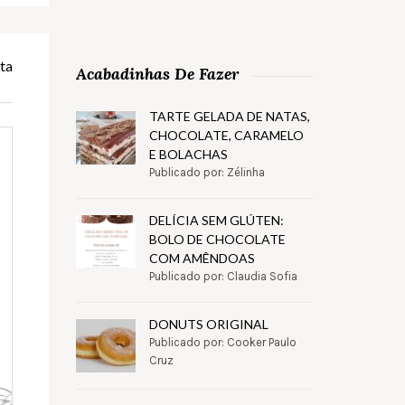
ta
Acabadinhas De Fazer
TARTE GELADA DE NATAS,
CHOCOLATE, CARAMELO
E BOLACHAS
Publicado por: Zélinha
DELÍCIA SEM GLÚTEN:
BOLO DE CHOCOLATE
COM AMÊNDOAS
Publicado por: Claudia Sofia
DONUTS ORIGINAL
Publicado por: Cooker Paulo
Cruz