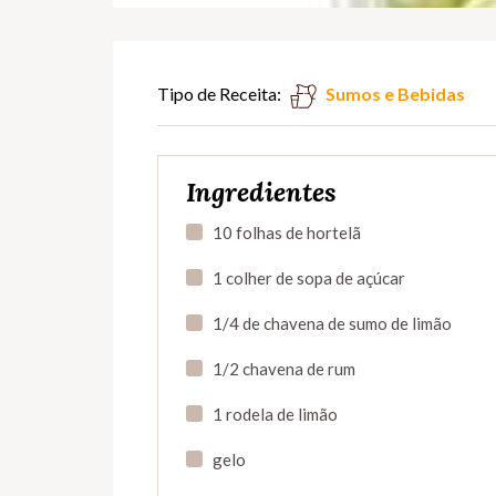
Tipo de Receita:
Sumos e Bebidas
Ingredientes
10 folhas de hortelã
1 colher de sopa de açúcar
1/4 de chavena de sumo de limão
1/2 chavena de rum
1 rodela de limão
gelo