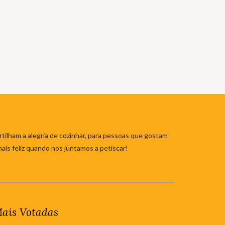
tilham a alegria de cozinhar, para pessoas que gostam
mais feliz quando nos juntamos a petiscar!
ais Votadas