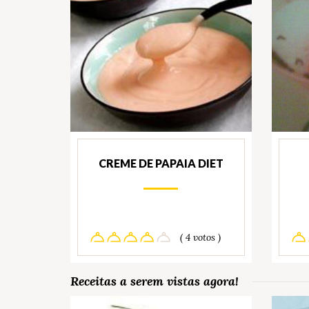
CREME DE PAPAIA DIET
( 4 votos )
Receitas a serem vistas agora!