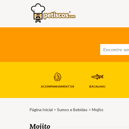
ACOMPANHAMENTOS
BACALHAU
Página Inicial
>
Sumos e Bebidas
> Mojito
Mojito