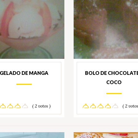
GELADO DE MANGA
BOLO DE CHOCOLATE
COCO
( 2 votos )
( 2 votos