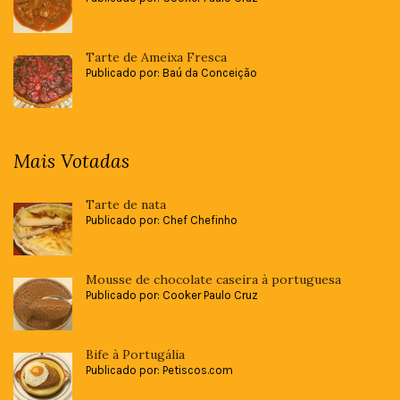
Tarte de Ameixa Fresca
Publicado por: Baú da Conceição
Mais Votadas
Tarte de nata
Publicado por: Chef Chefinho
Mousse de chocolate caseira à portuguesa
Publicado por: Cooker Paulo Cruz
Bife à Portugália
Publicado por: Petiscos.com