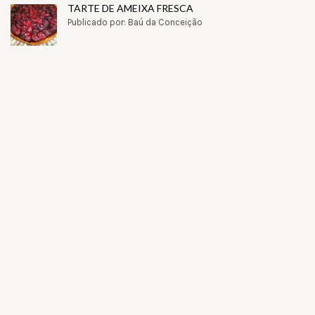
TARTE DE AMEIXA FRESCA
Publicado por: Baú da Conceição