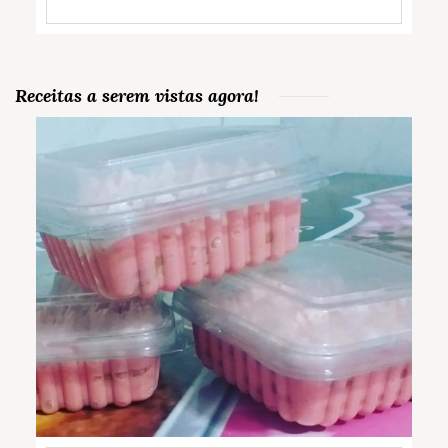
Receitas a serem vistas agora!