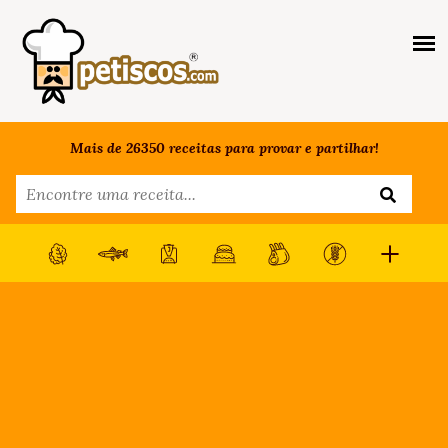
Mais de 26350 receitas para provar e partilhar!