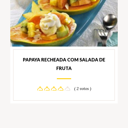
PAPAYA RECHEADA COM SALADA DE
FRUTA
( 2 votos )