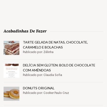
Acabadinhas De Fazer
TARTE GELADA DE NATAS, CHOCOLATE,
CARAMELO E BOLACHAS
Publicado por: Zélinha
DELÍCIA SEM GLÚTEN: BOLO DE CHOCOLATE
COM AMÊNDOAS
Publicado por: Claudia Sofia
DONUTS ORIGINAL
Publicado por: Cooker Paulo Cruz