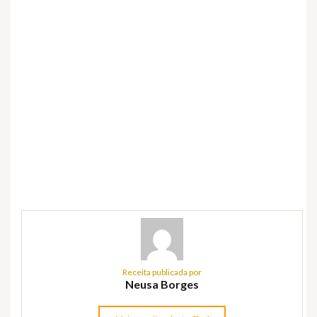
Receita publicada por
Neusa Borges