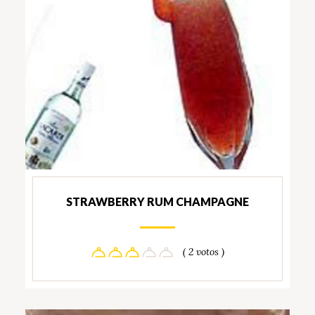
STRAWBERRY RUM CHAMPAGNE
( 2 votos )