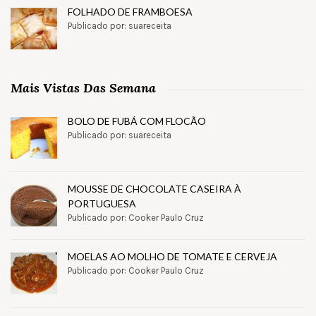
FOLHADO DE FRAMBOESA
Publicado por: suareceita
Mais Vistas Das Semana
BOLO DE FUBÁ COM FLOCÃO
Publicado por: suareceita
MOUSSE DE CHOCOLATE CASEIRA À
PORTUGUESA
Publicado por: Cooker Paulo Cruz
MOELAS AO MOLHO DE TOMATE E CERVEJA
Publicado por: Cooker Paulo Cruz