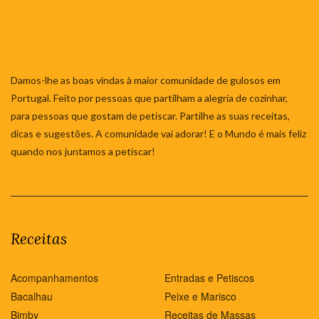
Damos-lhe as boas vindas à maior comunidade de gulosos em
Portugal. Feito por pessoas que partilham a alegria de cozinhar,
para pessoas que gostam de petiscar. Partilhe as suas receitas,
dicas e sugestões. A comunidade vai adorar! E o Mundo é mais feliz
quando nos juntamos a petiscar!
Receitas
Acompanhamentos
Entradas e Petiscos
Bacalhau
Peixe e Marisco
Bimby
Receitas de Massas