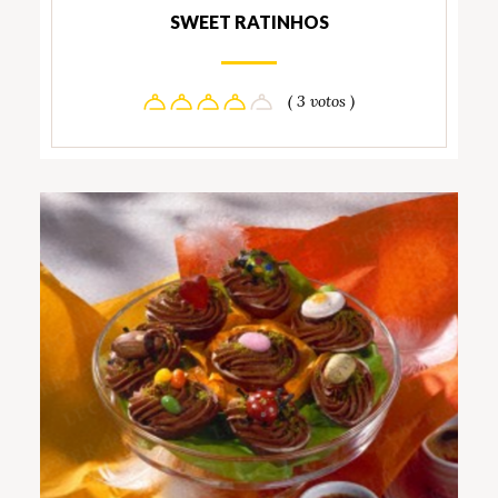
SWEET RATINHOS
( 3 votos )