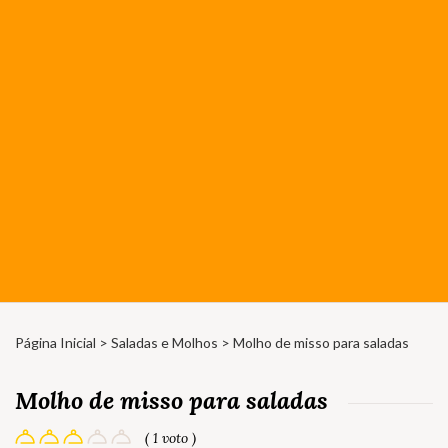
Página Inicial
>
Saladas e Molhos
> Molho de misso para saladas
Molho de misso para saladas
( 1 voto )