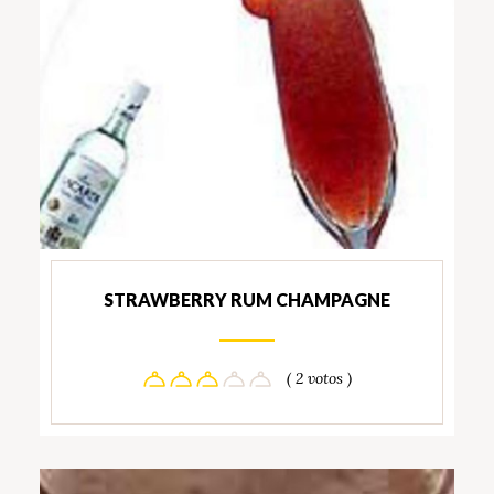
STRAWBERRY RUM CHAMPAGNE
( 2 votos )