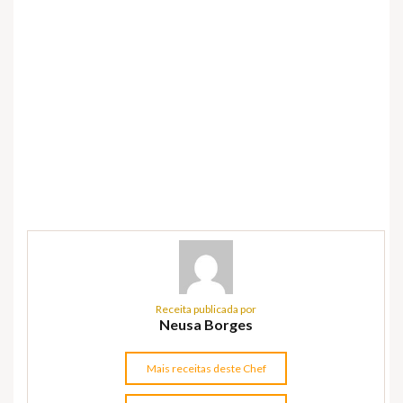
Receita publicada por
Neusa Borges
Mais receitas deste Chef