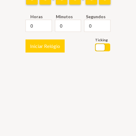
Horas
Minutos
Segundos
Ticking
Iniciar Relógio