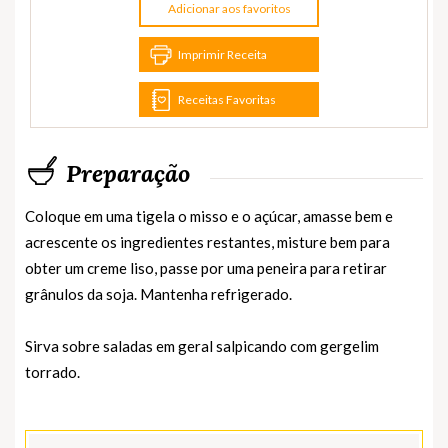
Adicionar aos favoritos
Imprimir Receita
Receitas Favoritas
Preparação
Coloque em uma tigela o misso e o açúcar, amasse bem e
acrescente os ingredientes restantes, misture bem para
obter um creme liso, passe por uma peneira para retirar
grânulos da soja. Mantenha refrigerado.
Sirva sobre saladas em geral salpicando com gergelim
torrado.