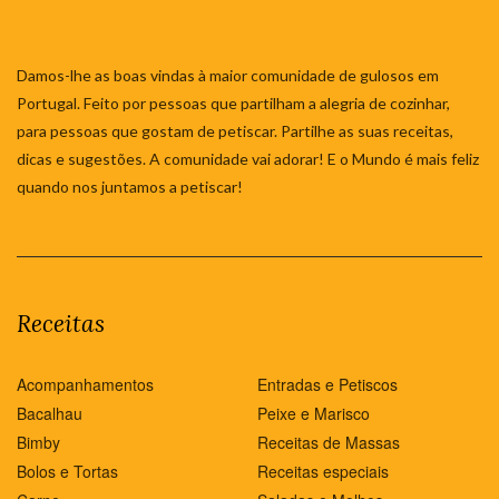
Damos-lhe as boas vindas à maior comunidade de gulosos em
Portugal. Feito por pessoas que partilham a alegria de cozinhar,
para pessoas que gostam de petiscar. Partilhe as suas receitas,
dicas e sugestões. A comunidade vai adorar! E o Mundo é mais feliz
quando nos juntamos a petiscar!
Receitas
Acompanhamentos
Entradas e Petiscos
Bacalhau
Peixe e Marisco
Bimby
Receitas de Massas
Bolos e Tortas
Receitas especiais