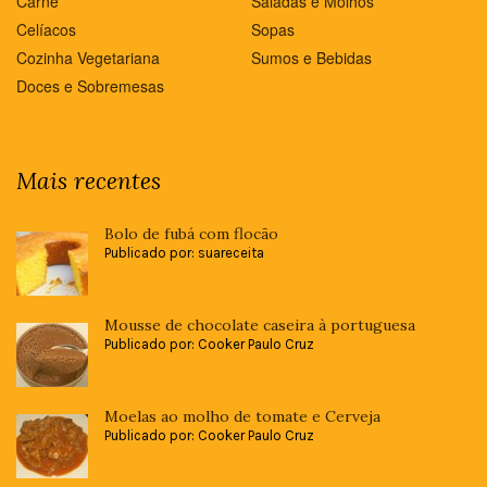
Carne
Saladas e Molhos
Celíacos
Sopas
Cozinha Vegetariana
Sumos e Bebidas
Doces e Sobremesas
Mais recentes
Bolo de fubá com flocão
Publicado por: suareceita
Mousse de chocolate caseira à portuguesa
Publicado por: Cooker Paulo Cruz
Moelas ao molho de tomate e Cerveja
Publicado por: Cooker Paulo Cruz