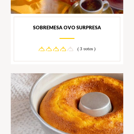
SOBREMESA OVO SURPRESA
( 3 votos )