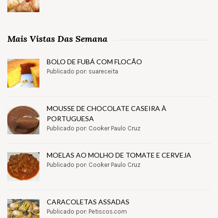
Mais Vistas Das Semana
BOLO DE FUBÁ COM FLOCÃO
Publicado por: suareceita
MOUSSE DE CHOCOLATE CASEIRA À
PORTUGUESA
Publicado por: Cooker Paulo Cruz
MOELAS AO MOLHO DE TOMATE E CERVEJA
Publicado por: Cooker Paulo Cruz
CARACOLETAS ASSADAS
Publicado por: Petiscos.com