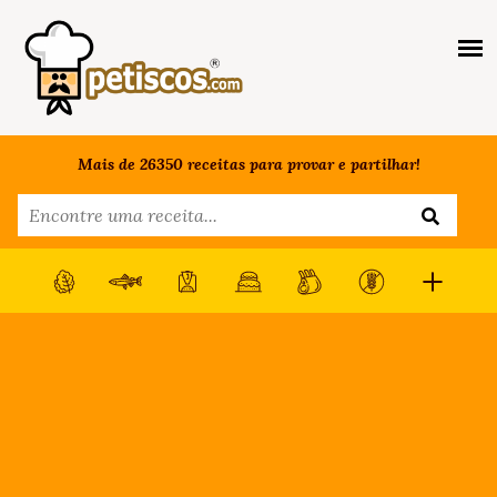
Mais de 26350 receitas para provar e partilhar!