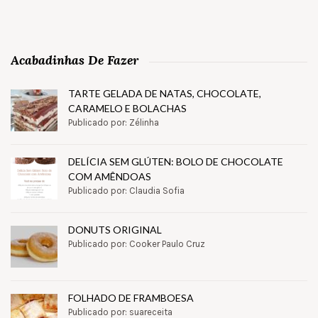
Acabadinhas De Fazer
TARTE GELADA DE NATAS, CHOCOLATE,
CARAMELO E BOLACHAS
Publicado por: Zélinha
DELÍCIA SEM GLÚTEN: BOLO DE CHOCOLATE
COM AMÊNDOAS
Publicado por: Claudia Sofia
DONUTS ORIGINAL
Publicado por: Cooker Paulo Cruz
FOLHADO DE FRAMBOESA
Publicado por: suareceita