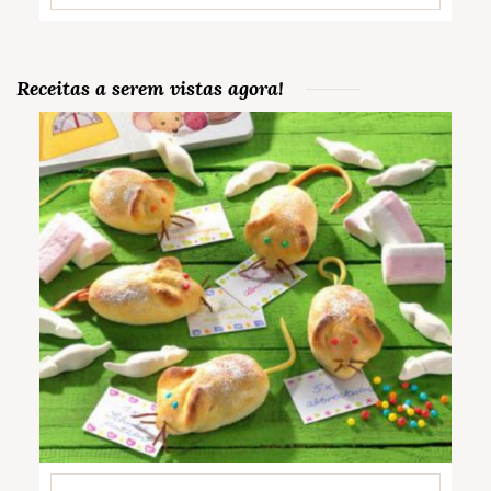
Receitas a serem vistas agora!