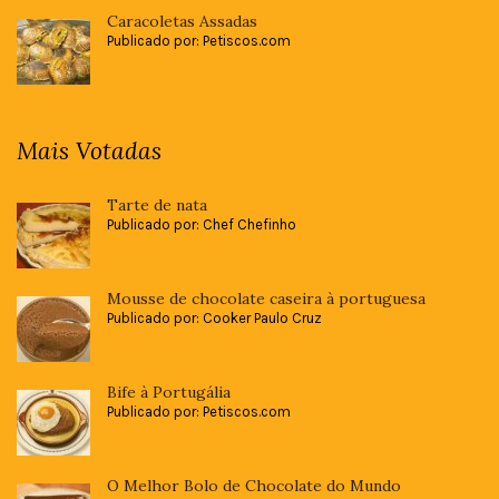
Caracoletas Assadas
Publicado por: Petiscos.com
Mais Votadas
Tarte de nata
Publicado por: Chef Chefinho
Mousse de chocolate caseira à portuguesa
Publicado por: Cooker Paulo Cruz
Bife à Portugália
Publicado por: Petiscos.com
O Melhor Bolo de Chocolate do Mundo