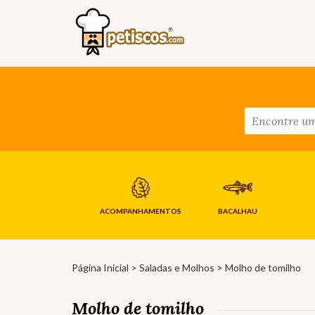
ACOMPANHAMENTOS
BACALHAU
Página Inicial
>
Saladas e Molhos
> Molho de tomilho
Molho de tomilho