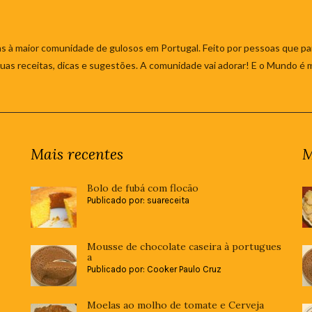
s à maior comunidade de gulosos em Portugal. Feito por pessoas que par
 suas receitas, dicas e sugestões. A comunidade vai adorar! E o Mundo é 
Mais recentes
M
Bolo de fubá com flocão
Publicado por: suareceita
Mousse de chocolate caseira à portugues
a
Publicado por: Cooker Paulo Cruz
Moelas ao molho de tomate e Cerveja