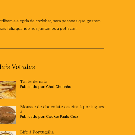
tilham a alegria de cozinhar, para pessoas que gostam
mais feliz quando nos juntamos a petiscar!
ais Votadas
Tarte de nata
Publicado por: Chef Chefinho
Mousse de chocolate caseira à portugues
a
Publicado por: Cooker Paulo Cruz
Bife à Portugália