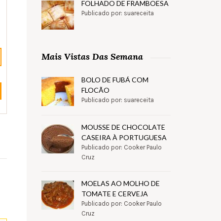
FOLHADO DE FRAMBOESA
Publicado por: suareceita
Mais Vistas Das Semana
BOLO DE FUBÁ COM
FLOCÃO
Publicado por: suareceita
MOUSSE DE CHOCOLATE
CASEIRA À PORTUGUESA
Publicado por: Cooker Paulo
Cruz
MOELAS AO MOLHO DE
TOMATE E CERVEJA
Publicado por: Cooker Paulo
Cruz