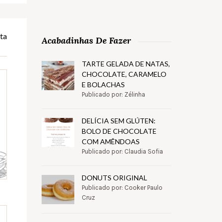
ta
Acabadinhas De Fazer
TARTE GELADA DE NATAS,
CHOCOLATE, CARAMELO
E BOLACHAS
Publicado por: Zélinha
DELÍCIA SEM GLÚTEN:
BOLO DE CHOCOLATE
COM AMÊNDOAS
Publicado por: Claudia Sofia
DONUTS ORIGINAL
Publicado por: Cooker Paulo
Cruz