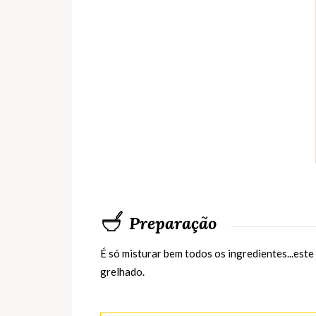
Preparação
É só misturar bem todos os ingredientes...este
grelhado.