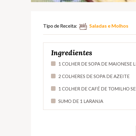
Tipo de Receita:
Saladas e Molhos
Ingredientes
1 COLHER DE SOPA DE MAIONESE 
2 COLHERES DE SOPA DE AZEITE
1 COLHER DE CAFÉ DE TOMILHO S
SUMO DE 1 LARANJA