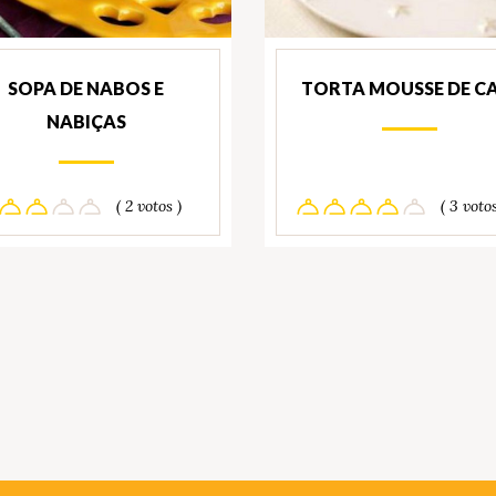
SOPA DE NABOS E
TORTA MOUSSE DE C
NABIÇAS
( 2 votos )
( 3 votos