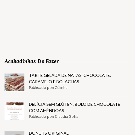
Acabadinhas De Fazer
TARTE GELADA DE NATAS, CHOCOLATE,
CARAMELO E BOLACHAS
Publicado por: Zélinha
DELÍCIA SEM GLÚTEN: BOLO DE CHOCOLATE
COM AMÊNDOAS
Publicado por: Claudia Sofia
DONUTS ORIGINAL