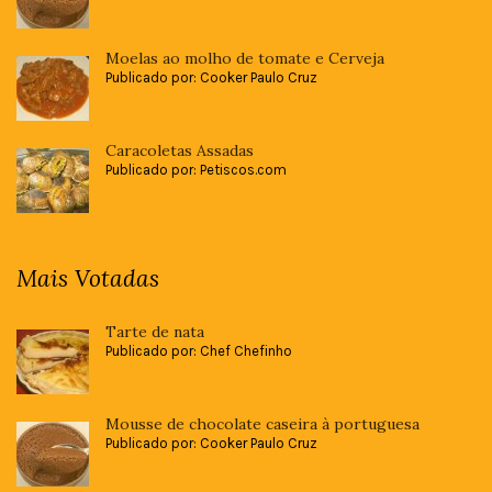
Moelas ao molho de tomate e Cerveja
Publicado por: Cooker Paulo Cruz
Caracoletas Assadas
Publicado por: Petiscos.com
Mais Votadas
Tarte de nata
Publicado por: Chef Chefinho
Mousse de chocolate caseira à portuguesa
Publicado por: Cooker Paulo Cruz