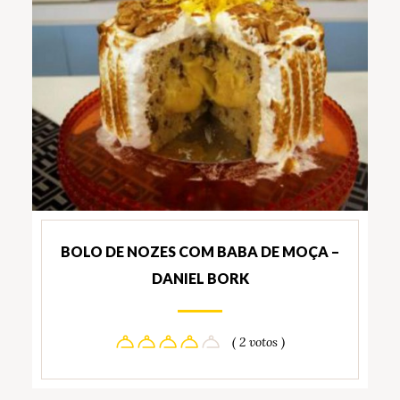
BOLO DE NOZES COM BABA DE MOÇA –
DANIEL BORK
( 2 votos )