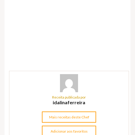
Receita publicada por
idalinaferreira
Mais receitas deste Chef
Adicionar aos favoritos