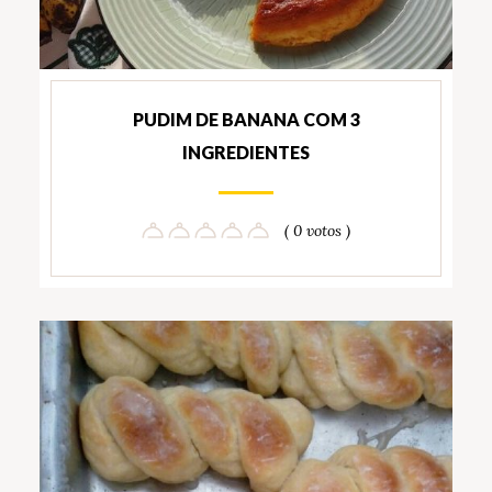
PUDIM DE BANANA COM 3
INGREDIENTES
( 0 votos )