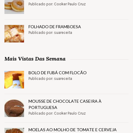
Publicado por: Cooker Paulo Cruz
FOLHADO DE FRAMBOESA
Publicado por: suareceita
Mais Vistas Das Semana
BOLO DE FUBÁ COM FLOCÃO
Publicado por: suareceita
MOUSSE DE CHOCOLATE CASEIRA À
PORTUGUESA
Publicado por: Cooker Paulo Cruz
MOELAS AO MOLHO DE TOMATE E CERVEJA