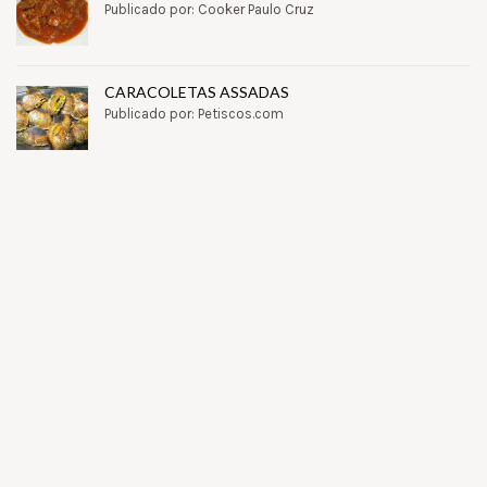
Publicado por: Cooker Paulo Cruz
CARACOLETAS ASSADAS
Publicado por: Petiscos.com