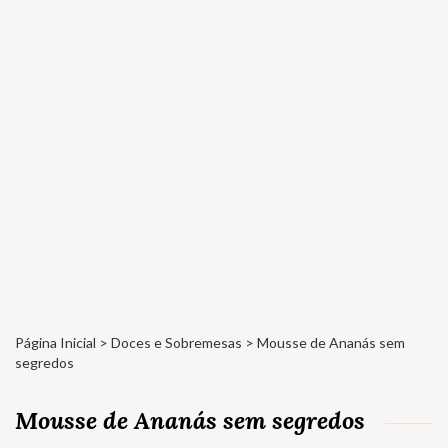
Página Inicial
>
Doces e Sobremesas
> Mousse de Ananás sem
segredos
Mousse de Ananás sem segredos