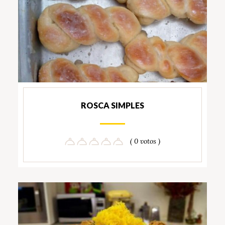
ROSCA SIMPLES
( 0 votos )