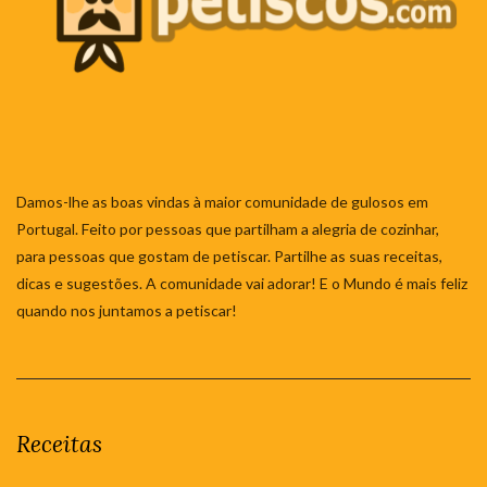
Damos-lhe as boas vindas à maior comunidade de gulosos em
Portugal. Feito por pessoas que partilham a alegria de cozinhar,
para pessoas que gostam de petiscar. Partilhe as suas receitas,
dicas e sugestões. A comunidade vai adorar! E o Mundo é mais feliz
quando nos juntamos a petiscar!
Receitas