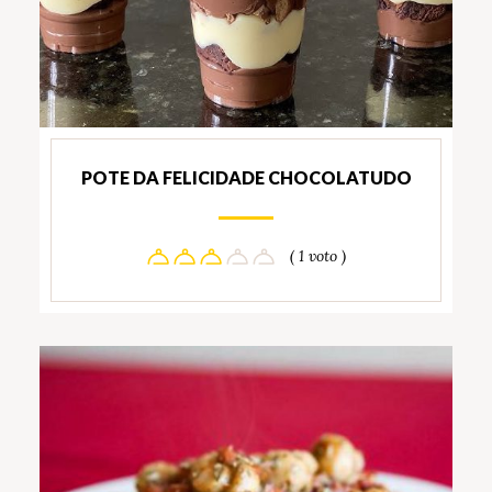
POTE DA FELICIDADE CHOCOLATUDO
( 1 voto )