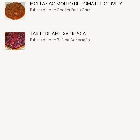
MOELAS AO MOLHO DE TOMATE E CERVEJA
Publicado por: Cooker Paulo Cruz
TARTE DE AMEIXA FRESCA
Publicado por: Baú da Conceição