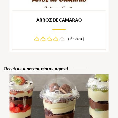
ARROZ DE CAMARÃO
( 6 votos )
Receitas a serem vistas agora!