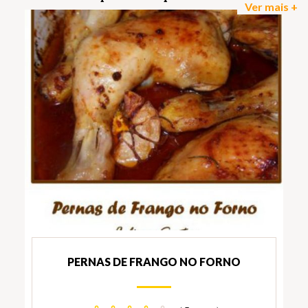
Ver mais +
PERNAS DE FRANGO NO FORNO