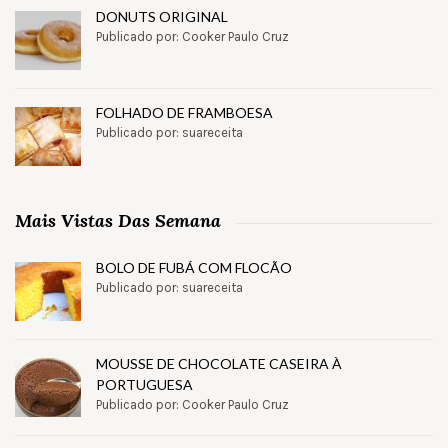
DONUTS ORIGINAL
Publicado por: Cooker Paulo Cruz
FOLHADO DE FRAMBOESA
Publicado por: suareceita
Mais Vistas Das Semana
BOLO DE FUBÁ COM FLOCÃO
Publicado por: suareceita
MOUSSE DE CHOCOLATE CASEIRA À
PORTUGUESA
Publicado por: Cooker Paulo Cruz