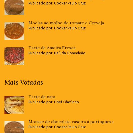
Publicado por: Cooker Paulo Cruz
Moelas ao molho de tomate e Cerveja
Publicado por: Cooker Paulo Cruz
Tarte de Ameixa Fresca
Publicado por: Baú da Conceição
Mais Votadas
Tarte de nata
Publicado por: Chef Chefinho
Mousse de chocolate caseira à portuguesa
Publicado por: Cooker Paulo Cruz