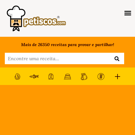
Mais de 26350 receitas para provar e partilhar!