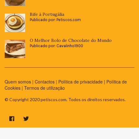
Bife à Portugália
Publicado por: Petiscos.com
O Melhor Bolo de Chocolate do Mundo
Publicado por: Cavalinho1900
Quem somos
|
Contactos
|
Política de privacidade
|
Política de
Cookies
|
Termos de utilização
© Copyright 2020 petiscos.com. Todos os direitos reservados.