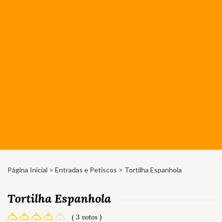
Página Inicial
>
Entradas e Petiscos
> Tortilha Espanhola
Tortilha Espanhola
( 3 votos )