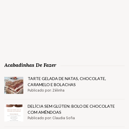
Acabadinhas De Fazer
TARTE GELADA DE NATAS, CHOCOLATE,
CARAMELO E BOLACHAS
Publicado por: Zélinha
DELÍCIA SEM GLÚTEN: BOLO DE CHOCOLATE
COM AMÊNDOAS
Publicado por: Claudia Sofia