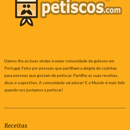
Damos-lhe as boas vindas à maior comunidade de gulosos em
Portugal. Feito por pessoas que partilham a alegria de cozinhar,
para pessoas que gostam de petiscar. Partilhe as suas receitas,
dicas e sugestões. A comunidade vai adorar! E o Mundo é mais feliz
quando nos juntamos a petiscar!
Receitas