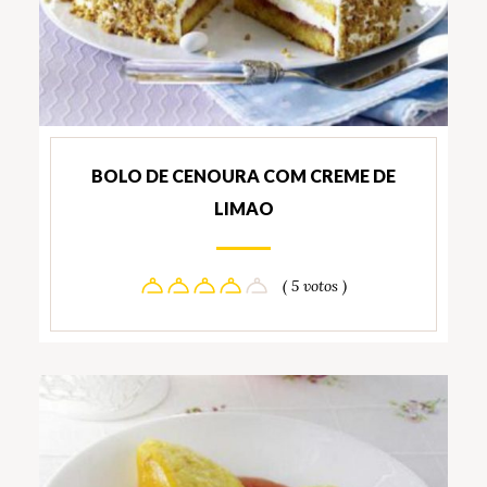
BOLO DE CENOURA COM CREME DE
LIMAO
( 5 votos )