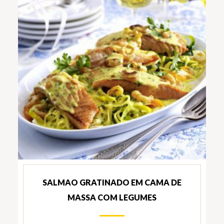
SALMAO GRATINADO EM CAMA DE
MASSA COM LEGUMES