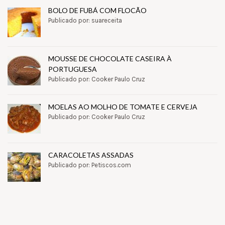
BOLO DE FUBÁ COM FLOCÃO
Publicado por: suareceita
MOUSSE DE CHOCOLATE CASEIRA À
PORTUGUESA
Publicado por: Cooker Paulo Cruz
MOELAS AO MOLHO DE TOMATE E CERVEJA
Publicado por: Cooker Paulo Cruz
CARACOLETAS ASSADAS
Publicado por: Petiscos.com