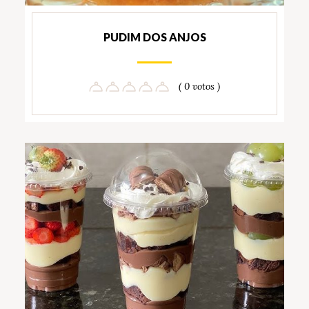
PUDIM DOS ANJOS
( 0 votos )