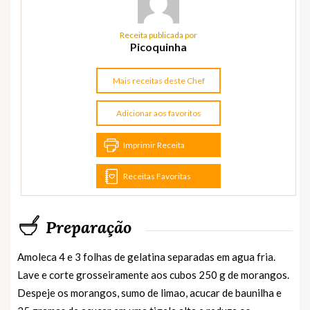
Receita publicada por
Picoquinha
Mais receitas deste Chef
Adicionar aos favoritos
Imprimir Receita
Receitas Favoritas
Preparação
Amoleca 4 e 3 folhas de gelatina separadas em agua fria.
Lave e corte grosseiramente aos cubos 250 g de morangos.
Despeje os morangos, sumo de limao, acucar de baunilha e