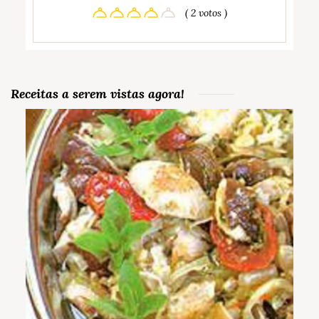
( 2 votos )
Receitas a serem vistas agora!