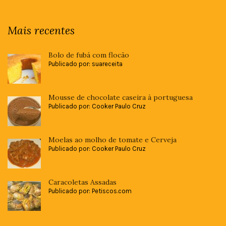
Mais recentes
Bolo de fubá com flocão
Publicado por: suareceita
Mousse de chocolate caseira à portuguesa
Publicado por: Cooker Paulo Cruz
Moelas ao molho de tomate e Cerveja
Publicado por: Cooker Paulo Cruz
Caracoletas Assadas
Publicado por: Petiscos.com