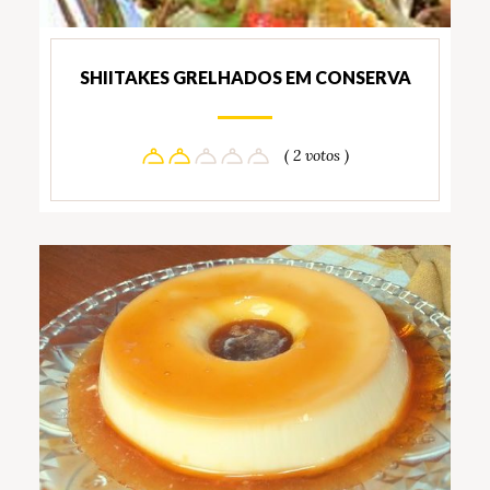
SHIITAKES GRELHADOS EM CONSERVA
( 2 votos )