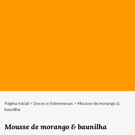
Página Inicial
>
Doces e Sobremesas
> Mousse de morango &
baunilha
Mousse de morango & baunilha