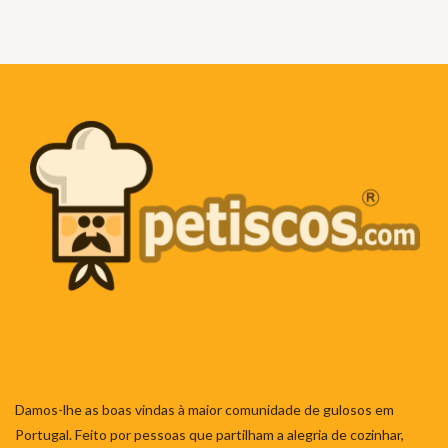
Damos-lhe as boas vindas à maior comunidade de gulosos em
Portugal. Feito por pessoas que partilham a alegria de cozinhar,