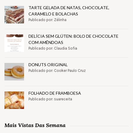
TARTE GELADA DE NATAS, CHOCOLATE,
CARAMELO E BOLACHAS
Publicado por: Zélinha
DELÍCIA SEM GLÚTEN: BOLO DE CHOCOLATE
COM AMÊNDOAS
Publicado por: Claudia Sofia
DONUTS ORIGINAL
Publicado por: Cooker Paulo Cruz
FOLHADO DE FRAMBOESA
Publicado por: suareceita
Mais Vistas Das Semana