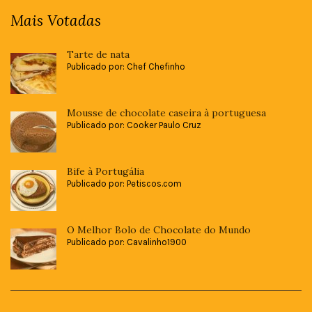
Mais Votadas
Tarte de nata
Publicado por: Chef Chefinho
Mousse de chocolate caseira à portuguesa
Publicado por: Cooker Paulo Cruz
Bife à Portugália
Publicado por: Petiscos.com
O Melhor Bolo de Chocolate do Mundo
Publicado por: Cavalinho1900