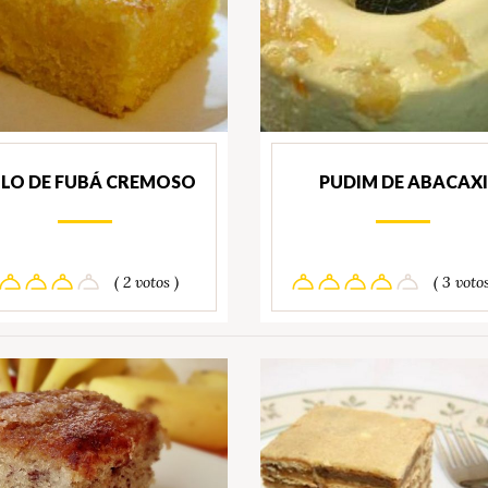
LO DE FUBÁ CREMOSO
PUDIM DE ABACAXI
( 2 votos )
( 3 votos