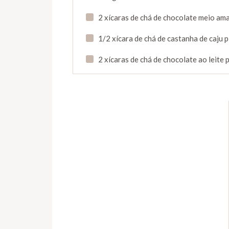
2 xícaras de chá de chocolate meio am
1/2 xícara de chá de castanha de caju 
2 xícaras de chá de chocolate ao leite 