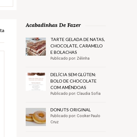
Acabadinhas De Fazer
ta
TARTE GELADA DE NATAS,
CHOCOLATE, CARAMELO
E BOLACHAS
Publicado por: Zélinha
DELÍCIA SEM GLÚTEN:
BOLO DE CHOCOLATE
COM AMÊNDOAS
Publicado por: Claudia Sofia
DONUTS ORIGINAL
Publicado por: Cooker Paulo
Cruz