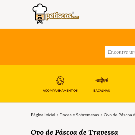
ACOMPANHAMENTOS
BACALHAU
Página Inicial
>
Doces e Sobremesas
> Ovo de Páscoa d
Ovo de Páscoa de Travessa