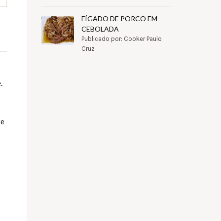
FÍGADO DE PORCO EM
CEBOLADA
Publicado por: Cooker Paulo
Cruz
.
re