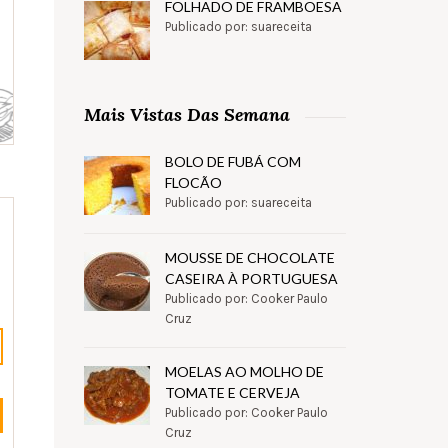
FOLHADO DE FRAMBOESA
Publicado por: suareceita
Mais Vistas Das Semana
BOLO DE FUBÁ COM
FLOCÃO
Publicado por: suareceita
MOUSSE DE CHOCOLATE
CASEIRA À PORTUGUESA
Publicado por: Cooker Paulo
Cruz
MOELAS AO MOLHO DE
TOMATE E CERVEJA
Publicado por: Cooker Paulo
Cruz