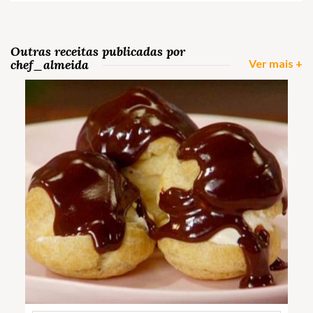
Outras receitas publicadas por
chef_almeida
Ver mais +