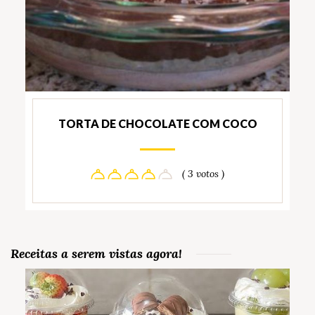
TORTA DE CHOCOLATE COM COCO
( 3 votos )
Receitas a serem vistas agora!