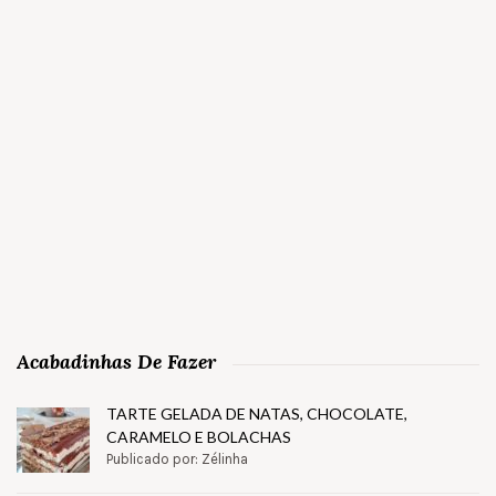
Acabadinhas De Fazer
TARTE GELADA DE NATAS, CHOCOLATE,
CARAMELO E BOLACHAS
Publicado por: Zélinha