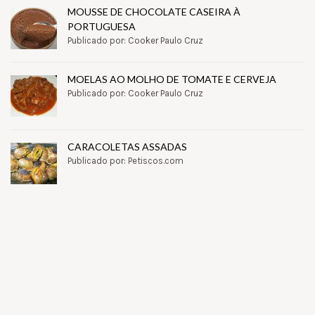
MOUSSE DE CHOCOLATE CASEIRA À
PORTUGUESA
Publicado por: Cooker Paulo Cruz
MOELAS AO MOLHO DE TOMATE E CERVEJA
Publicado por: Cooker Paulo Cruz
CARACOLETAS ASSADAS
Publicado por: Petiscos.com