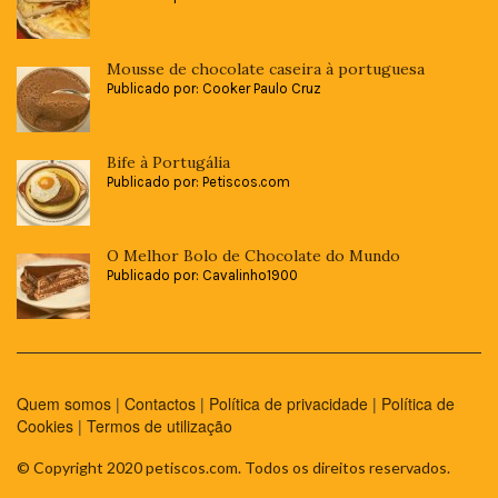
Mousse de chocolate caseira à portuguesa
Publicado por: Cooker Paulo Cruz
Bife à Portugália
Publicado por: Petiscos.com
O Melhor Bolo de Chocolate do Mundo
Publicado por: Cavalinho1900
Quem somos
|
Contactos
|
Política de privacidade
|
Política de
Cookies
|
Termos de utilização
© Copyright 2020 petiscos.com. Todos os direitos reservados.