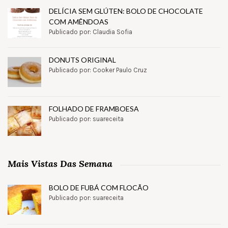
DELÍCIA SEM GLÚTEN: BOLO DE CHOCOLATE
COM AMÊNDOAS
Publicado por: Claudia Sofia
DONUTS ORIGINAL
Publicado por: Cooker Paulo Cruz
FOLHADO DE FRAMBOESA
Publicado por: suareceita
Mais Vistas Das Semana
BOLO DE FUBÁ COM FLOCÃO
Publicado por: suareceita