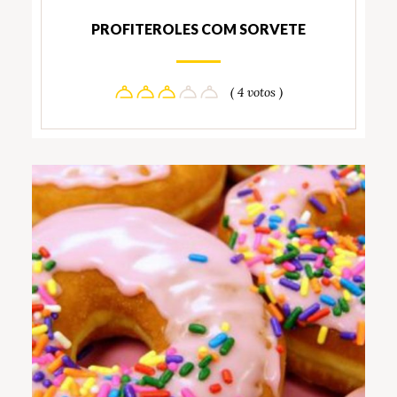
PROFITEROLES COM SORVETE
( 4 votos )