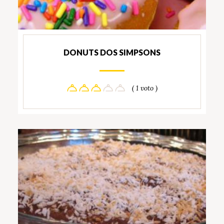
DONUTS DOS SIMPSONS
( 1 voto )