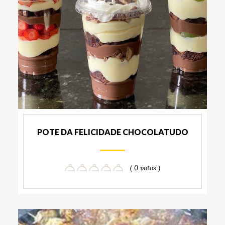
POTE DA FELICIDADE CHOCOLATUDO
( 0 votos )