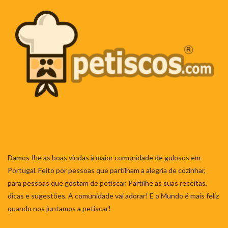
Damos-lhe as boas vindas à maior comunidade de gulosos em
Portugal. Feito por pessoas que partilham a alegria de cozinhar,
para pessoas que gostam de petiscar. Partilhe as suas receitas,
dicas e sugestões. A comunidade vai adorar! E o Mundo é mais feliz
quando nos juntamos a petiscar!