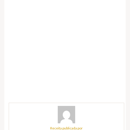
Receita publicada por