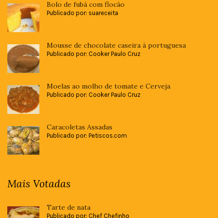
Bolo de fubá com flocão
Publicado por: suareceita
Mousse de chocolate caseira à portuguesa
Publicado por: Cooker Paulo Cruz
Moelas ao molho de tomate e Cerveja
Publicado por: Cooker Paulo Cruz
Caracoletas Assadas
Publicado por: Petiscos.com
Mais Votadas
Tarte de nata
Publicado por: Chef Chefinho