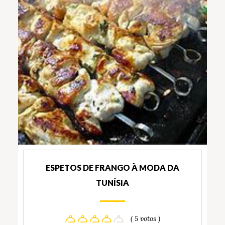
ESPETOS DE FRANGO À MODA DA
TUNÍSIA
( 5 votos )