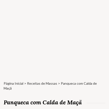
Página Inicial
>
Receitas de Massas
> Panqueca com Calda de
Maçã
Panqueca com Calda de Maçã