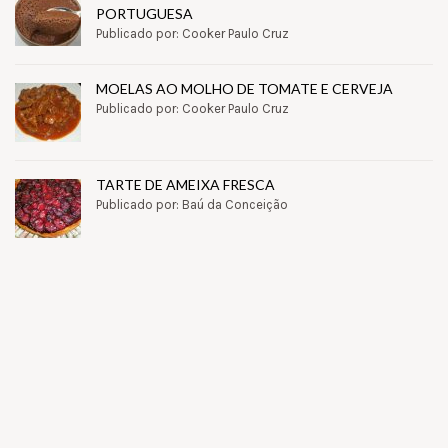
PORTUGUESA
Publicado por: Cooker Paulo Cruz
MOELAS AO MOLHO DE TOMATE E CERVEJA
Publicado por: Cooker Paulo Cruz
TARTE DE AMEIXA FRESCA
Publicado por: Baú da Conceição