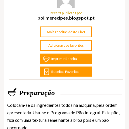
Receita publicada por
boilmerecipes.blogspot.pt
Mais receitas deste Chef
Adicionar aos favoritos
Imprimir Receita
Receitas Favoritas
Preparação
Colocam-se os ingredientes todos na máquina, pela ordem
apresentada. Usa-se o Programa de Pão Integral. Este pão,
fica com uma textura semelhante à broa pois é um pão
encorpado.