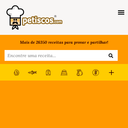
Mais de 26350 receitas para provar e partilhar!