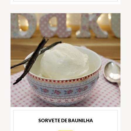
SORVETE DE BAUNILHA