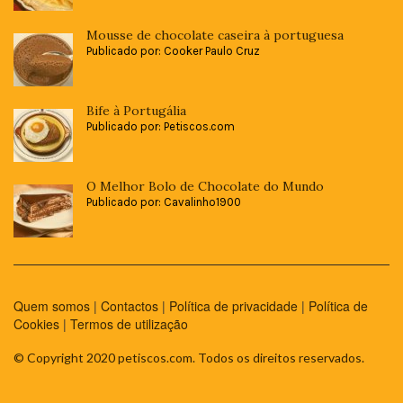
Mousse de chocolate caseira à portuguesa
Publicado por: Cooker Paulo Cruz
Bife à Portugália
Publicado por: Petiscos.com
O Melhor Bolo de Chocolate do Mundo
Publicado por: Cavalinho1900
Quem somos
|
Contactos
|
Política de privacidade
|
Política de
Cookies
|
Termos de utilização
© Copyright 2020 petiscos.com. Todos os direitos reservados.