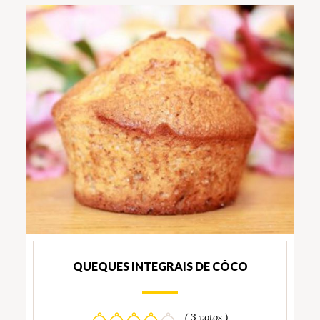
QUEQUES INTEGRAIS DE CÔCO
( 3 votos )