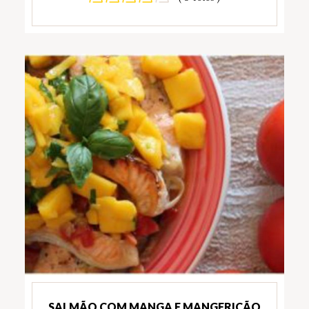
SALMÃO COM MANGA E MANGERICÃO