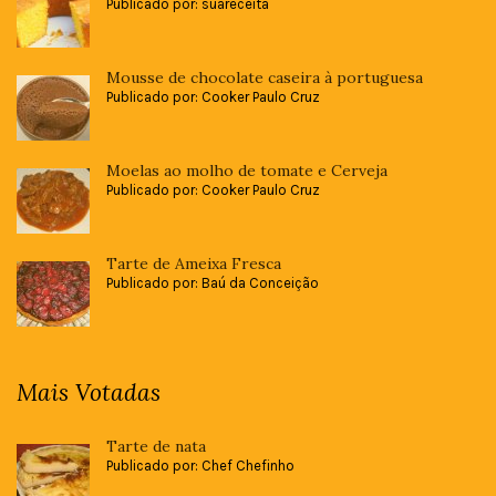
Publicado por: suareceita
Mousse de chocolate caseira à portuguesa
Publicado por: Cooker Paulo Cruz
Moelas ao molho de tomate e Cerveja
Publicado por: Cooker Paulo Cruz
Tarte de Ameixa Fresca
Publicado por: Baú da Conceição
Mais Votadas
Tarte de nata
Publicado por: Chef Chefinho