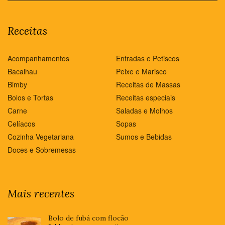
Receitas
Acompanhamentos
Entradas e Petiscos
Bacalhau
Peixe e Marisco
Bimby
Receitas de Massas
Bolos e Tortas
Receitas especiais
Carne
Saladas e Molhos
Celíacos
Sopas
Cozinha Vegetariana
Sumos e Bebidas
Doces e Sobremesas
Mais recentes
Bolo de fubá com flocão