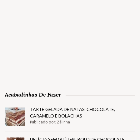
Acabadinhas De Fazer
TARTE GELADA DE NATAS, CHOCOLATE,
CARAMELO E BOLACHAS
Publicado por: Zélinha
DELÍCIA SEM GLÚTEN: BOLO DE CHOCOLATE