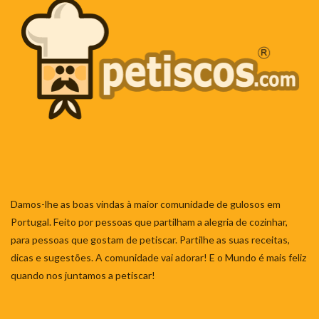
Damos-lhe as boas vindas à maior comunidade de gulosos em
Portugal. Feito por pessoas que partilham a alegria de cozinhar,
para pessoas que gostam de petiscar. Partilhe as suas receitas,
dicas e sugestões. A comunidade vai adorar! E o Mundo é mais feliz
quando nos juntamos a petiscar!