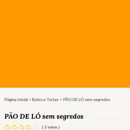
Página Inicial
>
Bolos e Tortas
> PÃO DE LÓ sem segredos
PÃO DE LÓ sem segredos
( 3 votos )