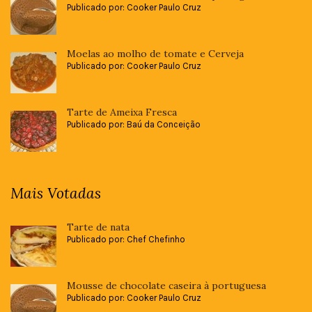
Publicado por: Cooker Paulo Cruz
Moelas ao molho de tomate e Cerveja
Publicado por: Cooker Paulo Cruz
Tarte de Ameixa Fresca
Publicado por: Baú da Conceição
Mais Votadas
Tarte de nata
Publicado por: Chef Chefinho
Mousse de chocolate caseira à portuguesa
Publicado por: Cooker Paulo Cruz