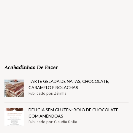
Acabadinhas De Fazer
TARTE GELADA DE NATAS, CHOCOLATE,
CARAMELO E BOLACHAS
Publicado por: Zélinha
DELÍCIA SEM GLÚTEN: BOLO DE CHOCOLATE
COM AMÊNDOAS
Publicado por: Claudia Sofia