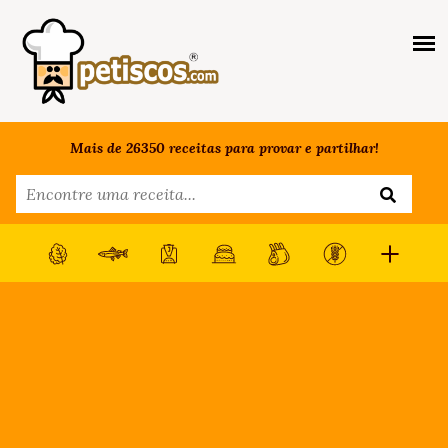
Mais de 26350 receitas para provar e partilhar!