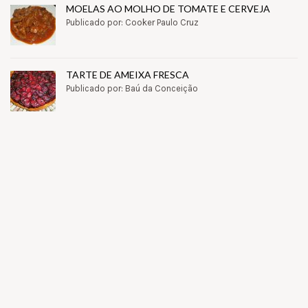
MOELAS AO MOLHO DE TOMATE E CERVEJA
Publicado por: Cooker Paulo Cruz
TARTE DE AMEIXA FRESCA
Publicado por: Baú da Conceição