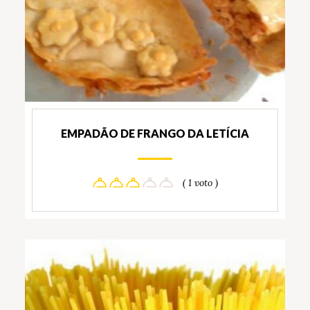
EMPADÃO DE FRANGO DA LETÍCIA
( 1 voto )