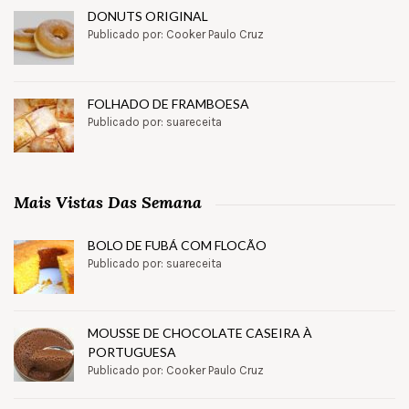
DONUTS ORIGINAL
Publicado por: Cooker Paulo Cruz
FOLHADO DE FRAMBOESA
Publicado por: suareceita
Mais Vistas Das Semana
BOLO DE FUBÁ COM FLOCÃO
Publicado por: suareceita
MOUSSE DE CHOCOLATE CASEIRA À
PORTUGUESA
Publicado por: Cooker Paulo Cruz