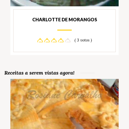
CHARLOTTE DE MORANGOS
( 3 votos )
Receitas a serem vistas agora!