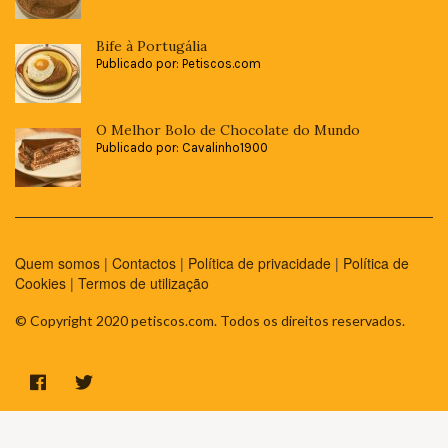
Bife à Portugália
Publicado por: Petiscos.com
O Melhor Bolo de Chocolate do Mundo
Publicado por: Cavalinho1900
Quem somos
|
Contactos
|
Política de privacidade
|
Política de
Cookies
|
Termos de utilização
© Copyright 2020 petiscos.com. Todos os direitos reservados.