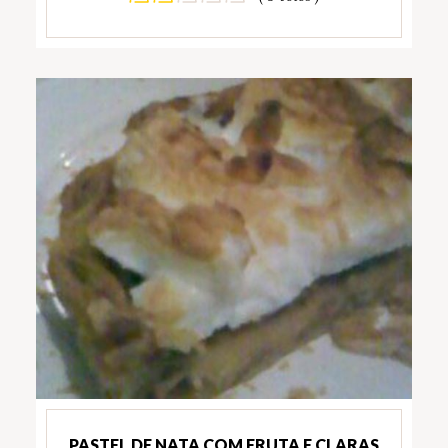
PASTEL DE NATA COM FRUTA E CLARAS