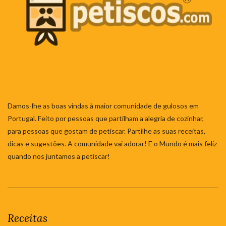
Damos-lhe as boas vindas à maior comunidade de gulosos em
Portugal. Feito por pessoas que partilham a alegria de cozinhar,
para pessoas que gostam de petiscar. Partilhe as suas receitas,
dicas e sugestões. A comunidade vai adorar! E o Mundo é mais feliz
quando nos juntamos a petiscar!
Receitas