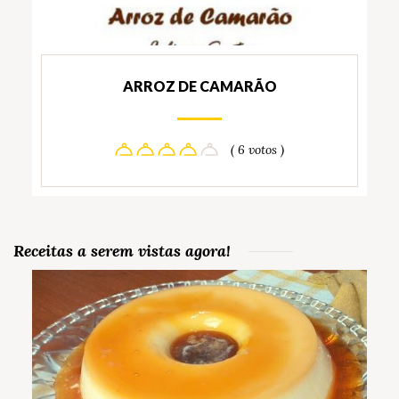
ARROZ DE CAMARÃO
( 6 votos )
Receitas a serem vistas agora!