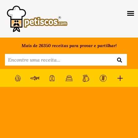
Mais de 26350 receitas para provar e partilhar!