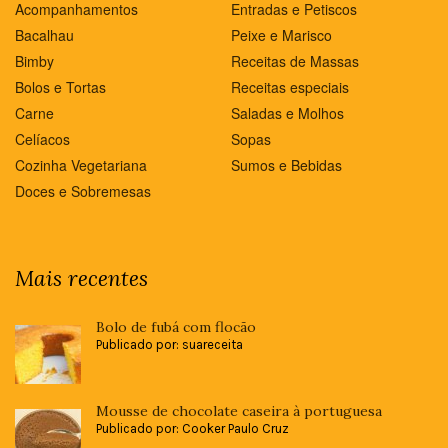
Acompanhamentos
Entradas e Petiscos
Bacalhau
Peixe e Marisco
Bimby
Receitas de Massas
Bolos e Tortas
Receitas especiais
Carne
Saladas e Molhos
Celíacos
Sopas
Cozinha Vegetariana
Sumos e Bebidas
Doces e Sobremesas
Mais recentes
Bolo de fubá com flocão
Publicado por: suareceita
Mousse de chocolate caseira à portuguesa
Publicado por: Cooker Paulo Cruz