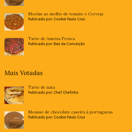
Moelas ao molho de tomate e Cerveja
Publicado por: Cooker Paulo Cruz
Tarte de Ameixa Fresca
Publicado por: Baú da Conceição
Mais Votadas
Tarte de nata
Publicado por: Chef Chefinho
Mousse de chocolate caseira à portuguesa
Publicado por: Cooker Paulo Cruz