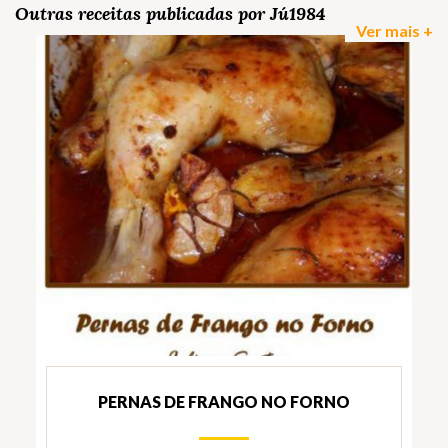
Outras receitas publicadas por Jú1984
Ver mais +
PERNAS DE FRANGO NO FORNO