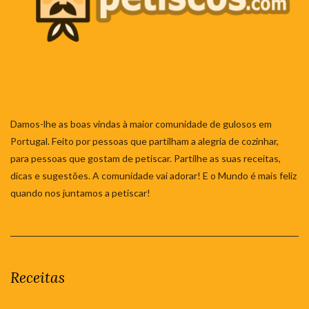
Damos-lhe as boas vindas à maior comunidade de gulosos em
Portugal. Feito por pessoas que partilham a alegria de cozinhar,
para pessoas que gostam de petiscar. Partilhe as suas receitas,
dicas e sugestões. A comunidade vai adorar! E o Mundo é mais feliz
quando nos juntamos a petiscar!
Receitas