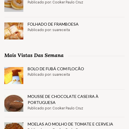
Publicado por: Cooker Paulo Cruz
FOLHADO DE FRAMBOESA
Publicado por: suareceita
Mais Vistas Das Semana
BOLO DE FUBÁ COM FLOCÃO
Publicado por: suareceita
MOUSSE DE CHOCOLATE CASEIRA À
PORTUGUESA
Publicado por: Cooker Paulo Cruz
MOELAS AO MOLHO DE TOMATE E CERVEJA