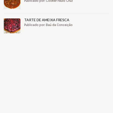
Publicado por: Cooker Paulo Cruz
TARTE DE AMEIXA FRESCA
Publicado por: Baú da Conceição