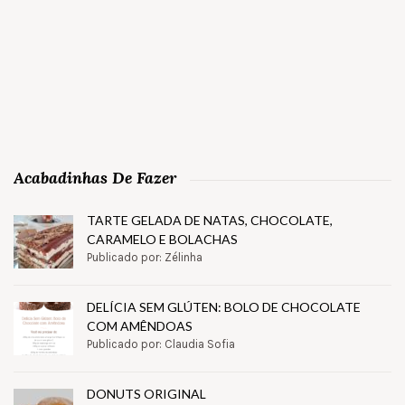
Acabadinhas De Fazer
TARTE GELADA DE NATAS, CHOCOLATE,
CARAMELO E BOLACHAS
Publicado por: Zélinha
DELÍCIA SEM GLÚTEN: BOLO DE CHOCOLATE
COM AMÊNDOAS
Publicado por: Claudia Sofia
DONUTS ORIGINAL