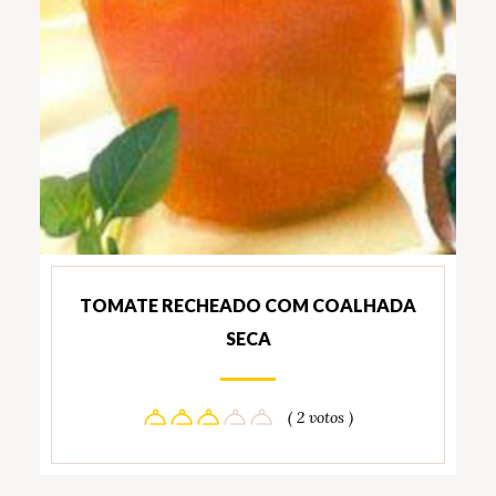
TOMATE RECHEADO COM COALHADA
SECA
( 2 votos )