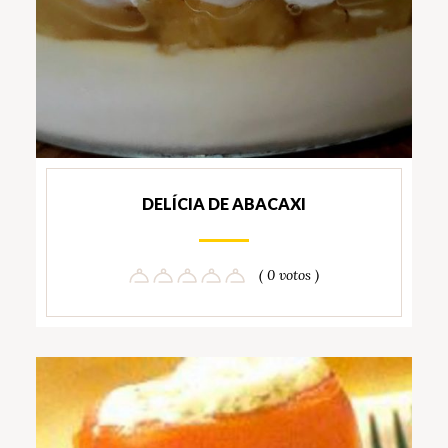
DELÍCIA DE ABACAXI
( 0 votos )