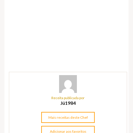
Receita publicada por
Jú1984
Mais receitas deste Chef
Adicionar aos favoritos