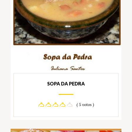
SOPA DA PEDRA
( 5 votos )