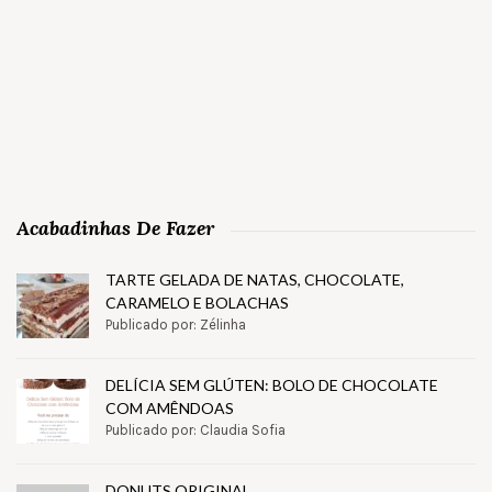
Acabadinhas De Fazer
TARTE GELADA DE NATAS, CHOCOLATE,
CARAMELO E BOLACHAS
Publicado por: Zélinha
DELÍCIA SEM GLÚTEN: BOLO DE CHOCOLATE
COM AMÊNDOAS
Publicado por: Claudia Sofia
DONUTS ORIGINAL