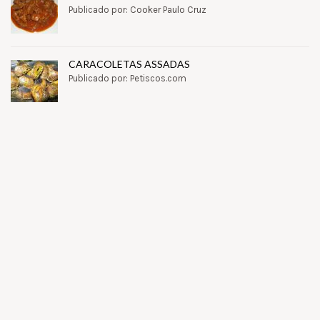
Publicado por: Cooker Paulo Cruz
CARACOLETAS ASSADAS
Publicado por: Petiscos.com