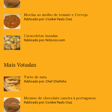
Moelas ao molho de tomate e Cerveja
Publicado por: Cooker Paulo Cruz
Caracoletas Assadas
Publicado por: Petiscos.com
Mais Votadas
Tarte de nata
Publicado por: Chef Chefinho
Mousse de chocolate caseira à portuguesa
Publicado por: Cooker Paulo Cruz