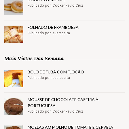
Publicado por: Cooker Paulo Cruz
FOLHADO DE FRAMBOESA
Publicado por: suareceita
Mais Vistas Das Semana
BOLO DE FUBÁ COM FLOCÃO
Publicado por: suareceita
MOUSSE DE CHOCOLATE CASEIRA À
PORTUGUESA
Publicado por: Cooker Paulo Cruz
MOELAS AO MOLHO DE TOMATE E CERVEJA