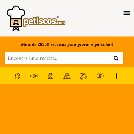
Mais de 26350 receitas para provar e partilhar!