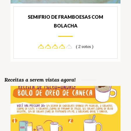
SEMIFRIO DE FRAMBOESAS COM
BOLACHA
( 2 votos )
Receitas a serem vistas agora!