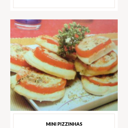
MINI PIZZINHAS