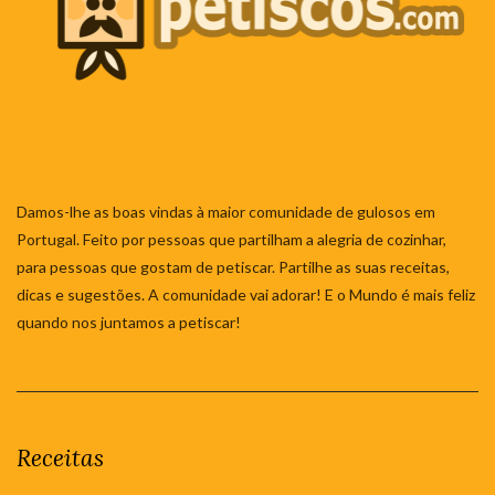
Damos-lhe as boas vindas à maior comunidade de gulosos em
Portugal. Feito por pessoas que partilham a alegria de cozinhar,
para pessoas que gostam de petiscar. Partilhe as suas receitas,
dicas e sugestões. A comunidade vai adorar! E o Mundo é mais feliz
quando nos juntamos a petiscar!
Receitas