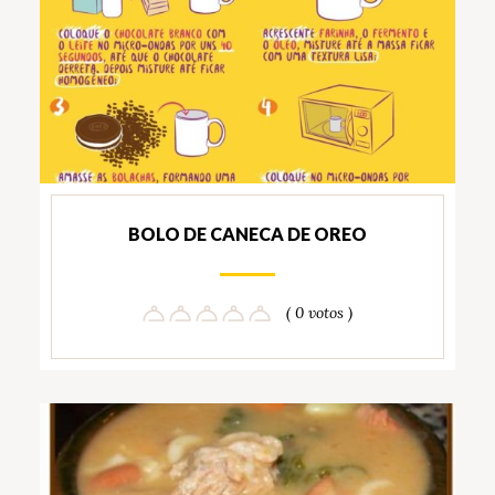
BOLO DE CANECA DE OREO
( 0 votos )